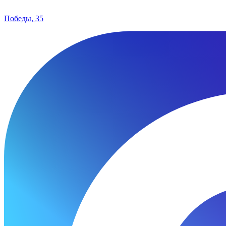
Победы, 35