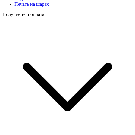
Печать на шарах
Получение и оплата