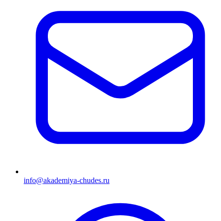
info@akademiya-chudes.ru