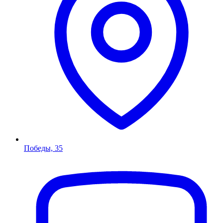
Победы, 35