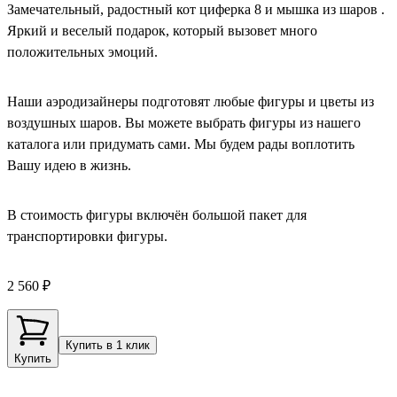
Замечательный, радостный кот циферка 8 и мышка из шаров .
Яркий и веселый подарок, который вызовет много
положительных эмоций.
Наши аэродизайнеры подготовят любые фигуры и цветы из
воздушных шаров. Вы можете выбрать фигуры из нашего
каталога или придумать сами. Мы будем рады воплотить
Вашу идею в жизнь.
В стоимость фигуры включён большой пакет для
транспортировки фигуры.
2 560 ₽
Купить в 1 клик
Купить