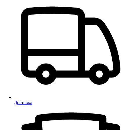
Доставка