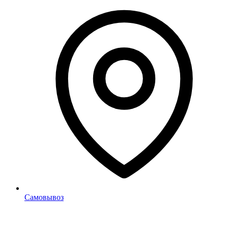
Самовывоз