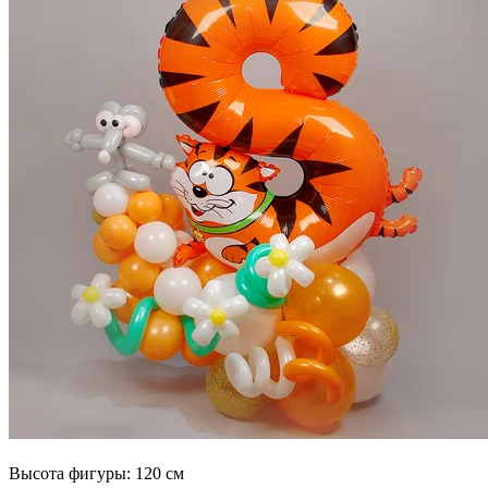
Высота фигуры: 120 см