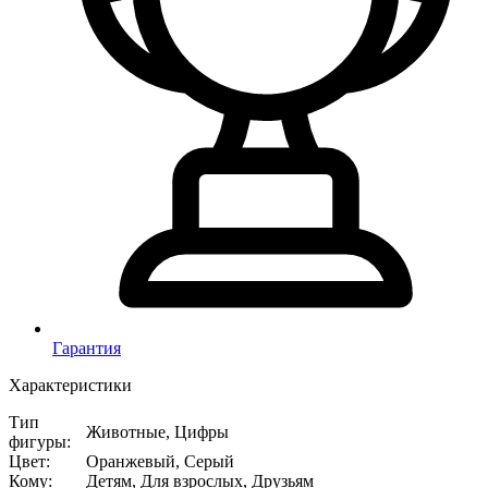
Гарантия
Характеристики
Тип
Животные, Цифры
фигуры
:
Цвет
:
Оранжевый, Серый
Кому
:
Детям, Для взрослых, Друзьям