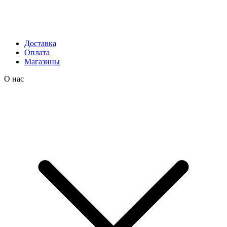
Доставка
Оплата
Магазины
О нас