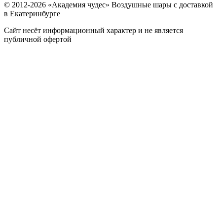
© 2012-
2026
«Академия чудес» Воздушные шары с доставкой
в Екатеринбурге
Сайт несёт информационный характер и не является
публичной офертой