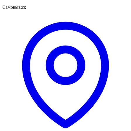
Самовывоз: