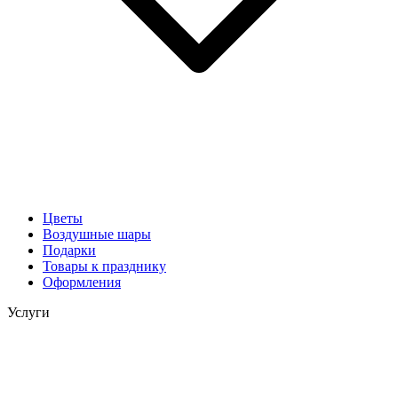
Цветы
Воздушные шары
Подарки
Товары к празднику
Оформления
Услуги