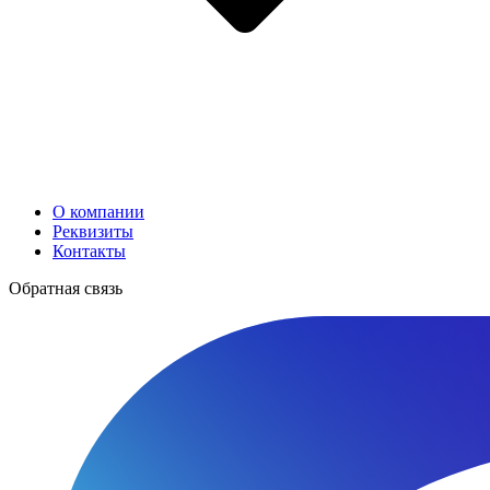
О компании
Реквизиты
Контакты
Обратная связь