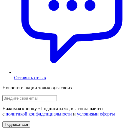
Оставить отзыв
Новости и акции только для своих
Нажимая кнопку «
Подписаться
», вы соглашаетесь
с
политикой конфиденциальности
и
условиями оферты
Подписаться