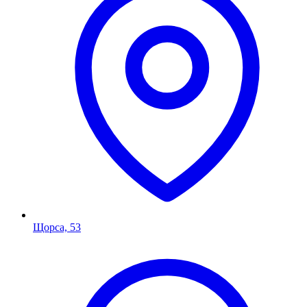
Щорса, 53