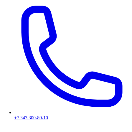
+7 343 300-89-10