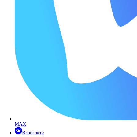
MAX
Вконтакте