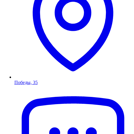
Победы, 35