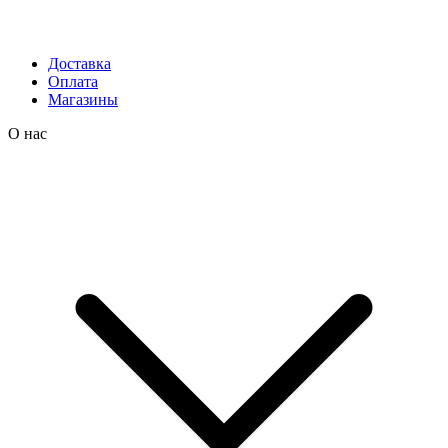
Доставка
Оплата
Магазины
О нас