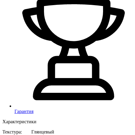
Гарантия
Характеристики
Текстура
:
Глянцевый