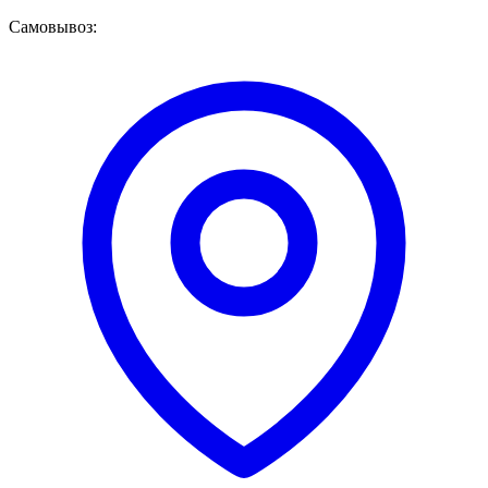
Самовывоз: