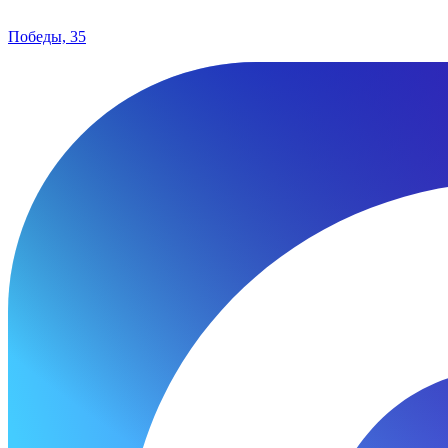
Победы, 35