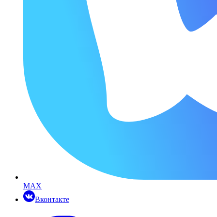
MAX
Вконтакте