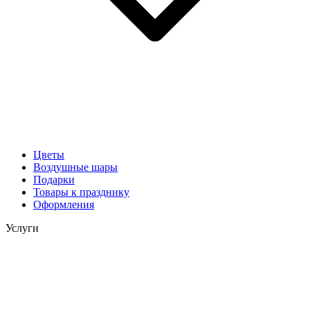
Цветы
Воздушные шары
Подарки
Товары к празднику
Оформления
Услуги