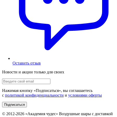
Оставить отзыв
Новости и акции только для своих
Нажимая кнопку «
Подписаться
», вы соглашаетесь
с
политикой конфиденциальности
и
условиями оферты
Подписаться
© 2012-
2026
«Академия чудес» Воздушные шары с доставкой