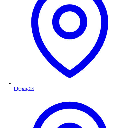
Щорса, 53