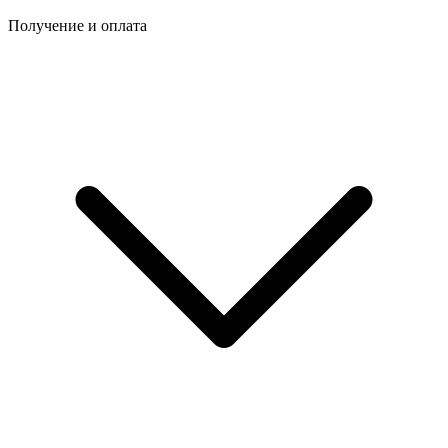
Получение и оплата