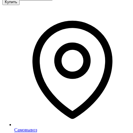
Купить
Самовывоз