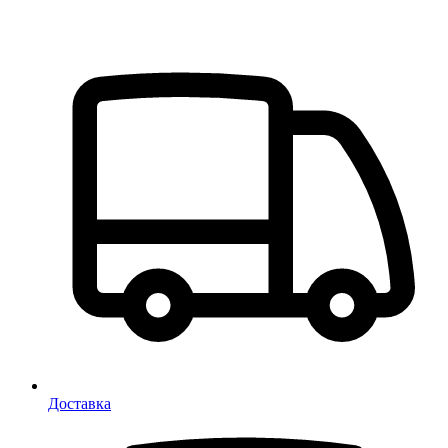
Доставка