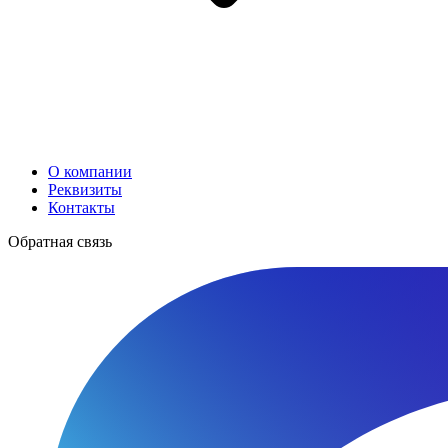
О компании
Реквизиты
Контакты
Обратная связь