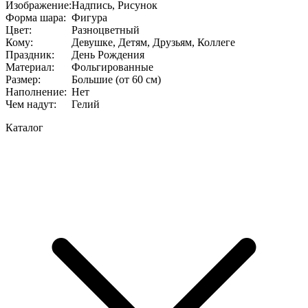
Изображение
:
Надпись, Рисунок
Форма шара
:
Фигура
Цвет
:
Разноцветный
Кому
:
Девушке, Детям, Друзьям, Коллеге
Праздник
:
День Рождения
Материал
:
Фольгированные
Размер
:
Большие (от 60 см)
Наполнение
:
Нет
Чем надут
:
Гелий
Каталог