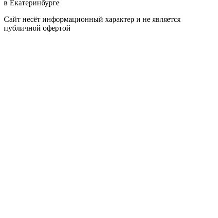
в Екатеринбурге
Сайт несёт информационный характер и не является
публичной офертой