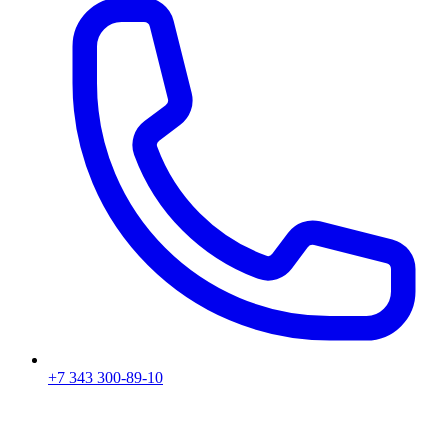
+7 343 300-89-10