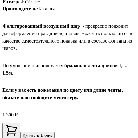
Размер:
36"/91 см
Производитель:
Италия
Фольгированный воздушный шар
- прекрасно подходит
для оформления праздников, а также может использоваться в
качестве самостоятельного подарка или в составе фонтана из
шаров.
По умолчанию используется
бумажная лента длиной 1,1-
1,5м.
Если у вас есть пожелания по цвету или длине ленты,
обязательно сообщите менеджеру.
1 300 ₽
Купить в 1 клик