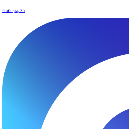
Победы, 35