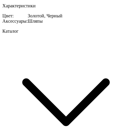
Характеристики
Цвет
:
Золотой, Черный
Аксессуары
:
Шляпы
Каталог