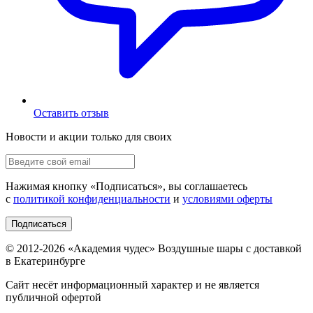
Оставить отзыв
Новости и акции только для своих
Нажимая кнопку «
Подписаться
», вы соглашаетесь
с
политикой конфиденциальности
и
условиями оферты
Подписаться
© 2012-
2026
«Академия чудес» Воздушные шары с доставкой
в Екатеринбурге
Сайт несёт информационный характер и не является
публичной офертой