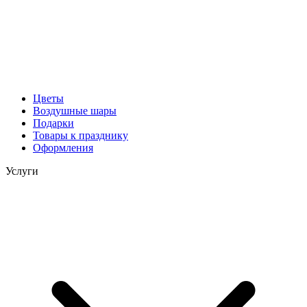
Цветы
Воздушные шары
Подарки
Товары к празднику
Оформления
Услуги