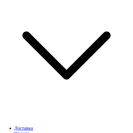
Доставка