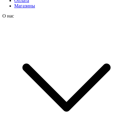
Оплата
Магазины
О нас