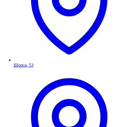
Щорса, 53