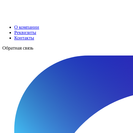
О компании
Реквизиты
Контакты
Обратная связь