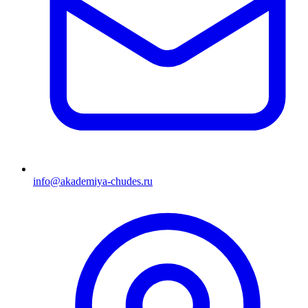
info@akademiya-chudes.ru