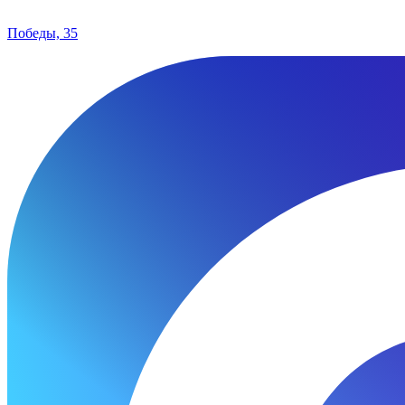
Победы, 35