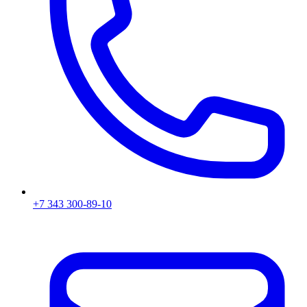
+7 343 300-89-10