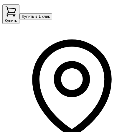
Купить в 1 клик
Купить