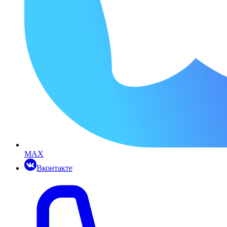
MAX
Вконтакте