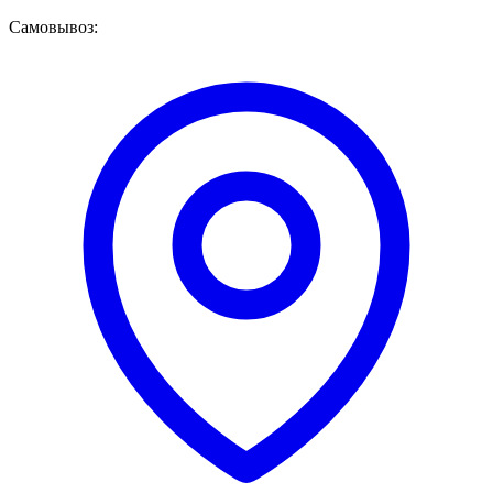
Самовывоз: