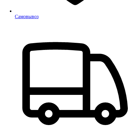
Самовывоз