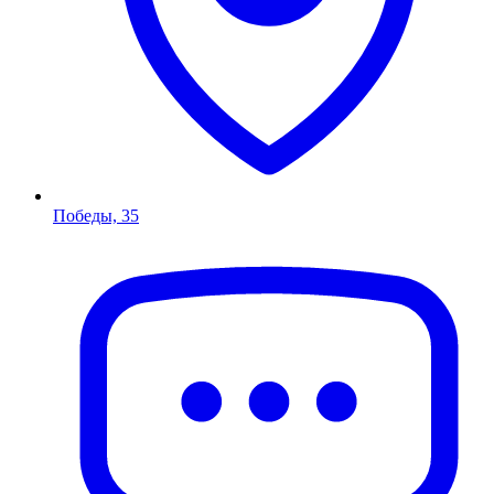
Победы, 35