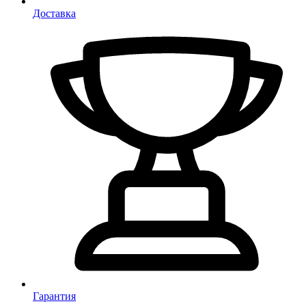
Доставка
Гарантия