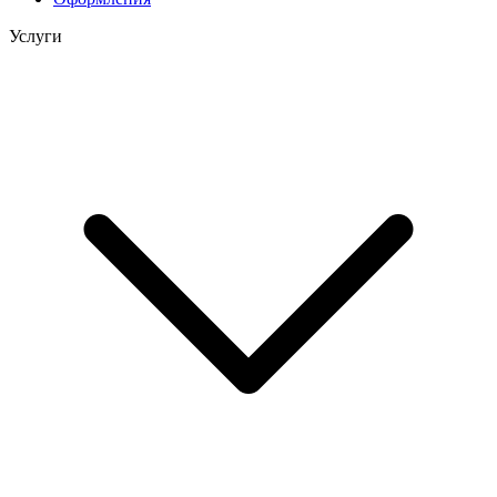
Услуги