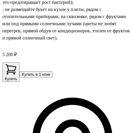
это предотвращает рост бактерий);
- не размещайте букет на кухне у плиты, рядом с
отопительными приборами, на сквозняке, рядом с фруктами
или под прямыми солнечными лучами (цветы не любят
перегрев, прямой обдув от кондиционеров, этилен от фруктов
и прямой солнечный свет).
5 200 ₽
Купить в 1 клик
Купить