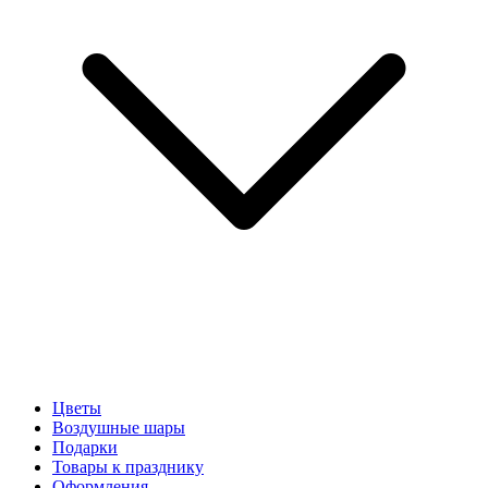
Цветы
Воздушные шары
Подарки
Товары к празднику
Оформления