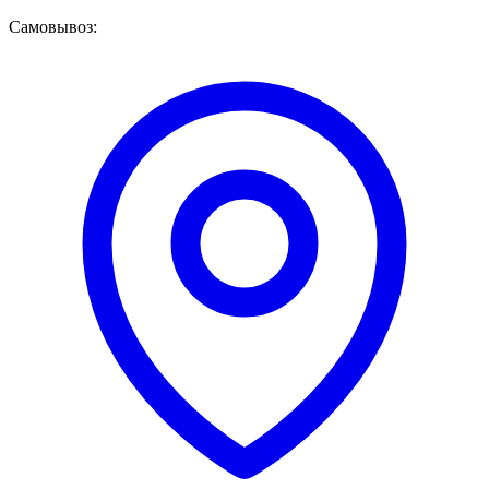
Самовывоз: