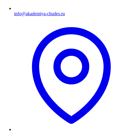
info@akademiya-chudes.ru