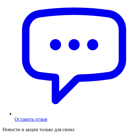
Оставить отзыв
Новости и акции только для своих