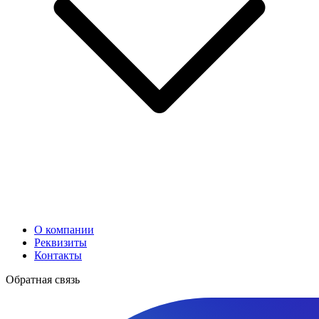
О компании
Реквизиты
Контакты
Обратная связь