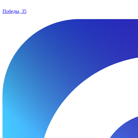
Победы, 35