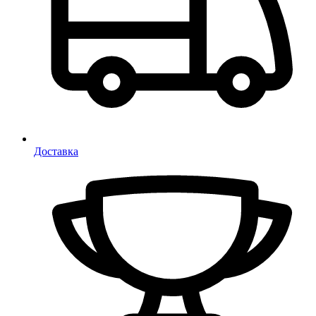
Доставка