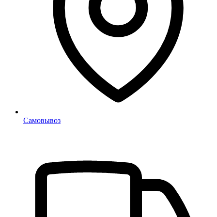
Самовывоз