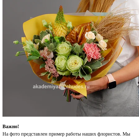
Важно!
На фото представлен пример работы наших флористов. Мы