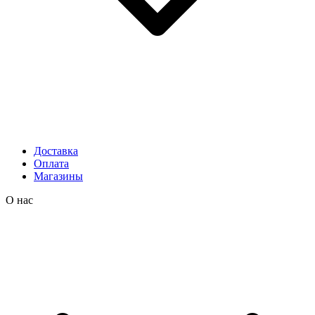
Доставка
Оплата
Магазины
О нас