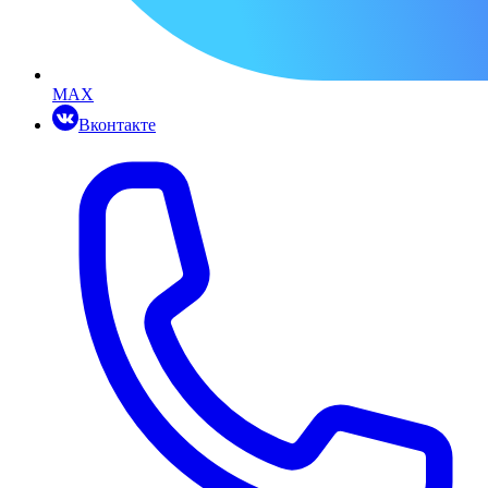
MAX
Вконтакте