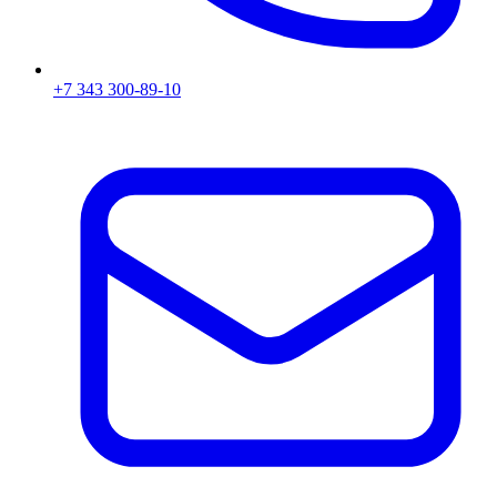
+7 343 300-89-10