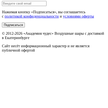
Нажимая кнопку «
Подписаться
», вы соглашаетесь
с
политикой конфиденциальности
и
условиями оферты
Подписаться
© 2012-
2026
«Академия чудес» Воздушные шары с доставкой
в Екатеринбурге
Сайт несёт информационный характер и не является
публичной офертой