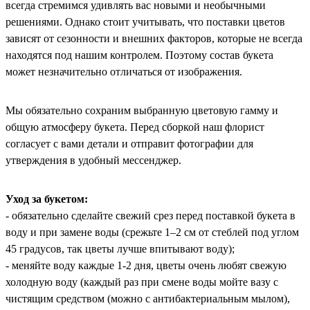
всегда стремимся удивлять вас новыми и необычными
решениями. Однако стоит учитывать, что поставки цветов
зависят от сезонности и внешних факторов, которые не всегда
находятся под нашим контролем. Поэтому состав букета
может незначительно отличаться от изображения.
Мы обязательно сохраним выбранную цветовую гамму и
общую атмосферу букета. Перед сборкой наш флорист
согласует с вами детали и отправит фотографии для
утверждения в удобный мессенджер.
Уход за букетом:
- обязательно сделайте свежий срез перед поставкой букета в
воду и при замене воды (срежьте 1–2 см от стеблей под углом
45 градусов, так цветы лучше впитывают воду);
- меняйте воду каждые 1-2 дня, цветы очень любят свежую
холодную воду (каждый раз при смене воды мойте вазу с
чистящим средством (можно с антибактериальным мылом),