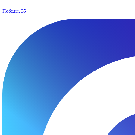
Победы, 35