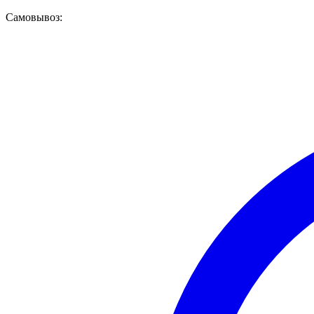
Самовывоз: