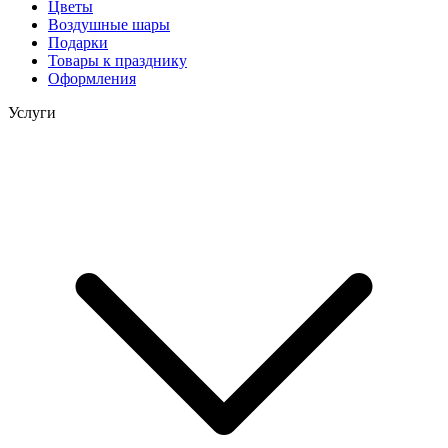
Цветы
Воздушные шары
Подарки
Товары к празднику
Оформления
Услуги