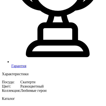
Гарантия
Характеристики
Посуда
:
Скатерти
Цвет
:
Разноцветный
Коллекция
:
Любимые герои
Каталог