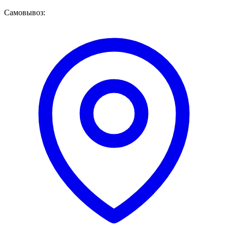
Самовывоз: