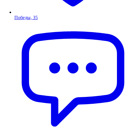
Победы, 35