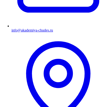
info@akademiya-chudes.ru