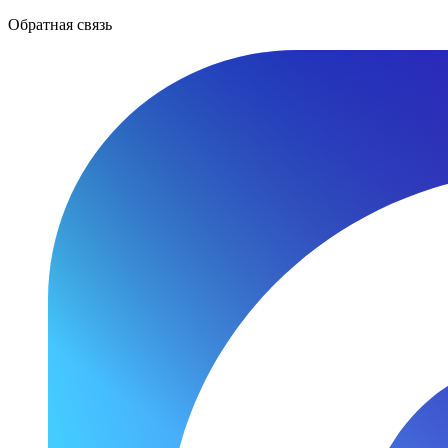
Обратная связь