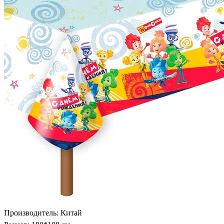
Производитель: Китай