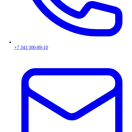
+7 343 300-89-10