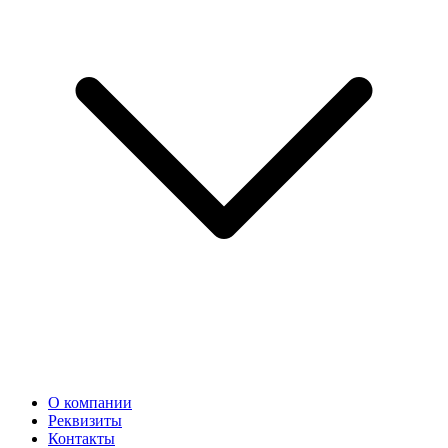
О компании
Реквизиты
Контакты