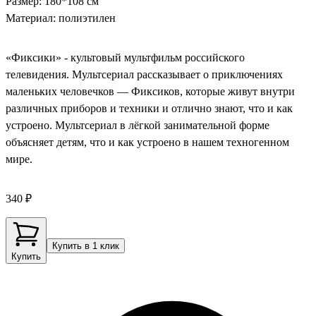
Размер: 180*108 см
Материал: полиэтилен
«Фиксики» - культовый мультфильм российского
телевидения. Мультсериал рассказывает о приключениях
маленьких человечков — Фиксиков, которые живут внутри
различных приборов и техники и отлично знают, что и как
устроено. Мультсериал в лёгкой занимательной форме
объясняет детям, что и как устроено в нашем техногенном
мире.
340 ₽
Купить в 1 клик
Купить