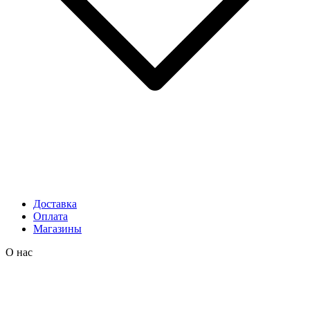
Доставка
Оплата
Магазины
О нас