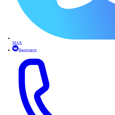
MAX
Вконтакте