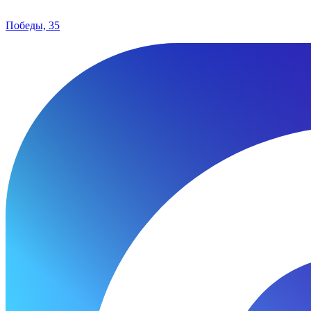
Победы, 35