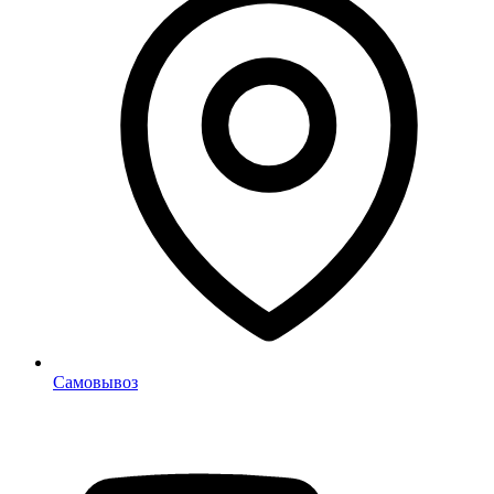
Самовывоз