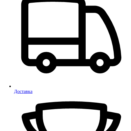
Доставка