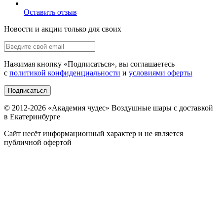
Оставить отзыв
Новости и акции только для своих
Нажимая кнопку «
Подписаться
», вы соглашаетесь
с
политикой конфиденциальности
и
условиями оферты
Подписаться
© 2012-
2026
«Академия чудес» Воздушные шары с доставкой
в Екатеринбурге
Сайт несёт информационный характер и не является
публичной офертой