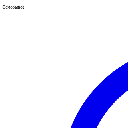
Самовывоз: