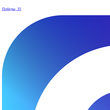
Победы, 35