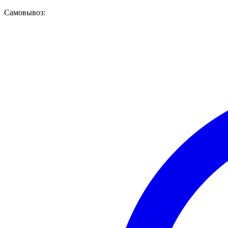
Самовывоз: