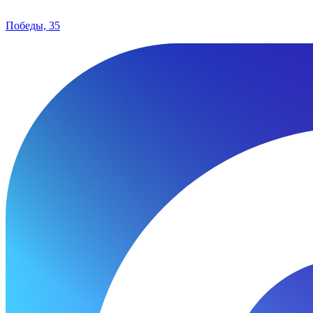
Победы, 35