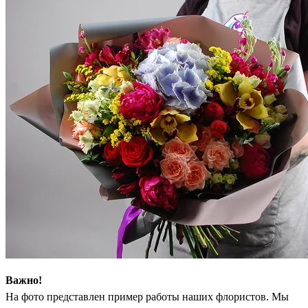
Важно!
На фото представлен пример работы наших флористов. Мы