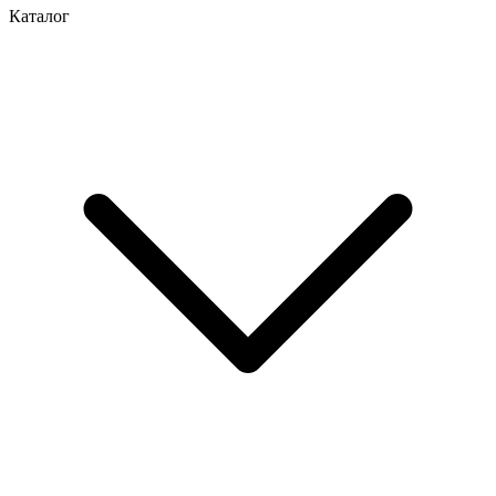
Каталог