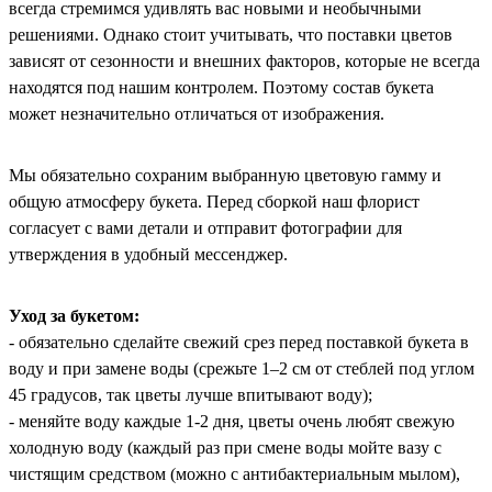
всегда стремимся удивлять вас новыми и необычными
решениями. Однако стоит учитывать, что поставки цветов
зависят от сезонности и внешних факторов, которые не всегда
находятся под нашим контролем. Поэтому состав букета
может незначительно отличаться от изображения.
Мы обязательно сохраним выбранную цветовую гамму и
общую атмосферу букета. Перед сборкой наш флорист
согласует с вами детали и отправит фотографии для
утверждения в удобный мессенджер.
Уход за букетом:
- обязательно сделайте свежий срез перед поставкой букета в
воду и при замене воды (срежьте 1–2 см от стеблей под углом
45 градусов, так цветы лучше впитывают воду);
- меняйте воду каждые 1-2 дня, цветы очень любят свежую
холодную воду (каждый раз при смене воды мойте вазу с
чистящим средством (можно с антибактериальным мылом),