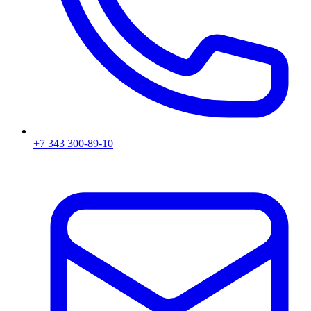
+7 343 300-89-10