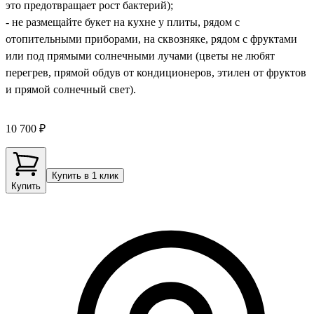
это предотвращает рост бактерий);
- не размещайте букет на кухне у плиты, рядом с
отопительными приборами, на сквозняке, рядом с фруктами
или под прямыми солнечными лучами (цветы не любят
перегрев, прямой обдув от кондиционеров, этилен от фруктов
и прямой солнечный свет).
10 700 ₽
Купить в 1 клик
Купить