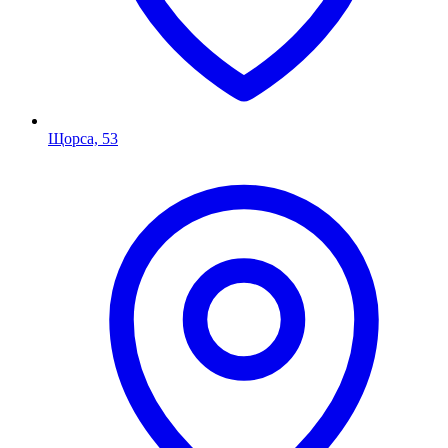
Щорса, 53