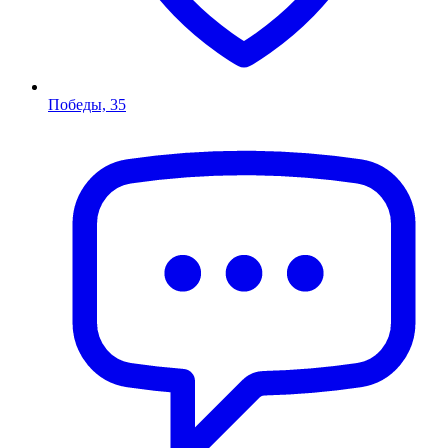
Победы, 35