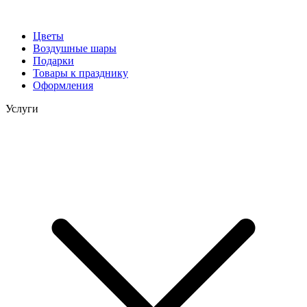
Цветы
Воздушные шары
Подарки
Товары к празднику
Оформления
Услуги