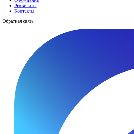
О компании
Реквизиты
Контакты
Обратная связь