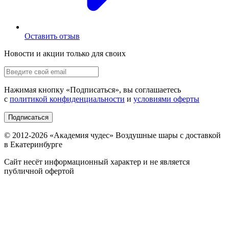
Оставить отзыв
Новости и акции только для своих
Нажимая кнопку «
Подписаться
», вы соглашаетесь
с
политикой конфиденциальности
и
условиями оферты
Подписаться
© 2012-
2026
«Академия чудес» Воздушные шары с доставкой
в Екатеринбурге
Сайт несёт информационный характер и не является
публичной офертой