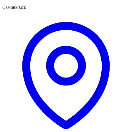
Самовывоз: