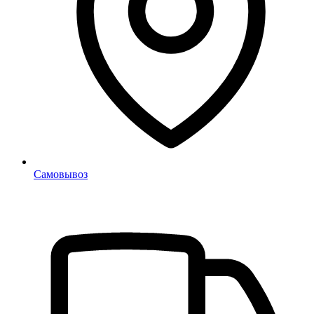
Самовывоз