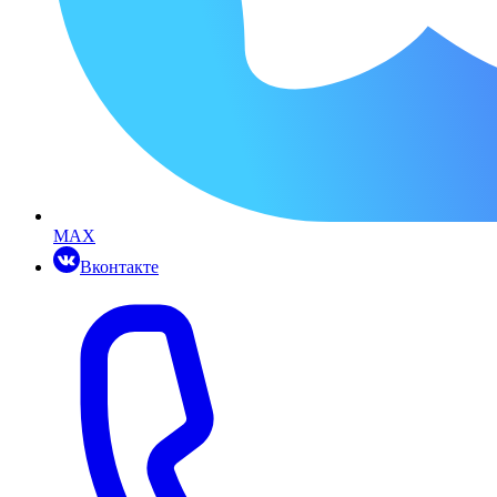
MAX
Вконтакте