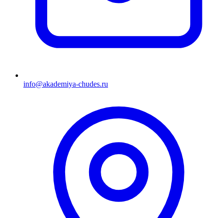
info@akademiya-chudes.ru