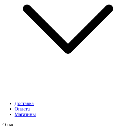
Доставка
Оплата
Магазины
О нас