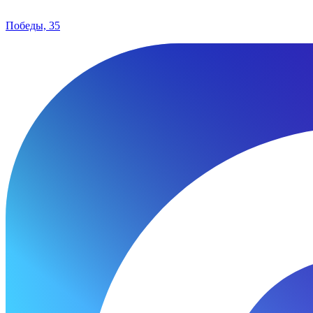
Победы, 35