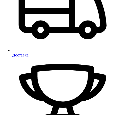
Доставка