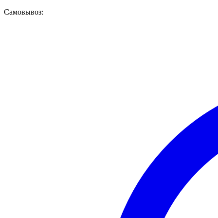
Самовывоз: