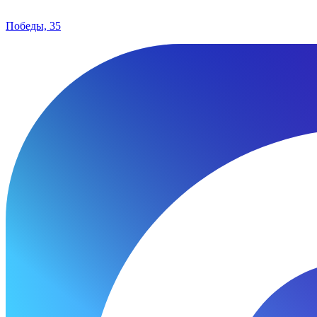
Победы, 35