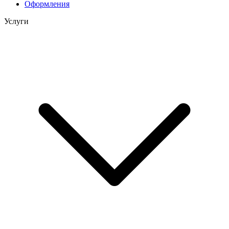
Оформления
Услуги