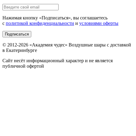
Нажимая кнопку «
Подписаться
», вы соглашаетесь
с
политикой конфиденциальности
и
условиями оферты
Подписаться
© 2012-
2026
«Академия чудес» Воздушные шары с доставкой
в Екатеринбурге
Сайт несёт информационный характер и не является
публичной офертой