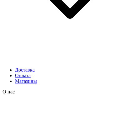
Доставка
Оплата
Магазины
О нас