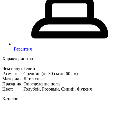
Гарантия
Характеристики
Чем надут
:
Гелий
Размер
:
Средние (от 30 см до 60 см)
Материал
:
Латексные
Праздник
:
Определение пола
Цвет
:
Голубой, Розовый, Синий, Фуксия
Каталог