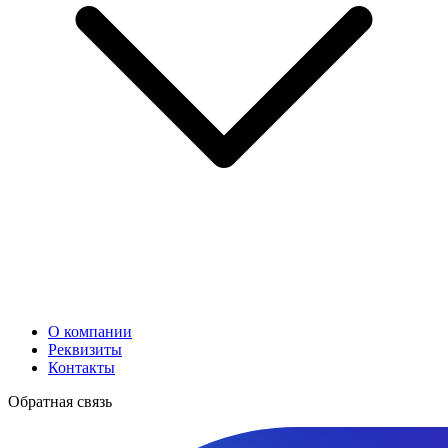
О компании
Реквизиты
Контакты
Обратная связь