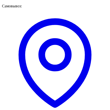
Самовывоз: