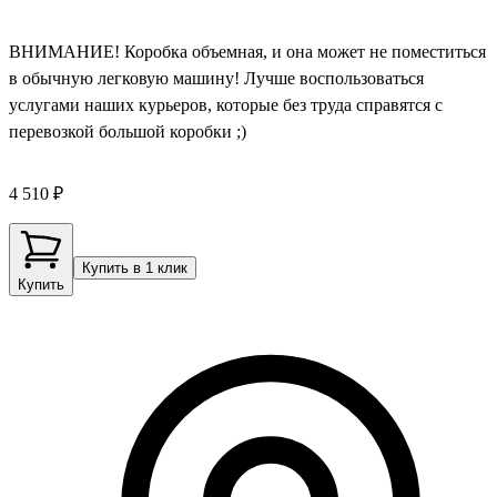
ВНИМАНИЕ! Коробка объемная, и она может не поместиться
в обычную легковую машину! Лучше воспользоваться
услугами наших курьеров, которые без труда справятся с
перевозкой большой коробки ;)
4 510 ₽
Купить в 1 клик
Купить