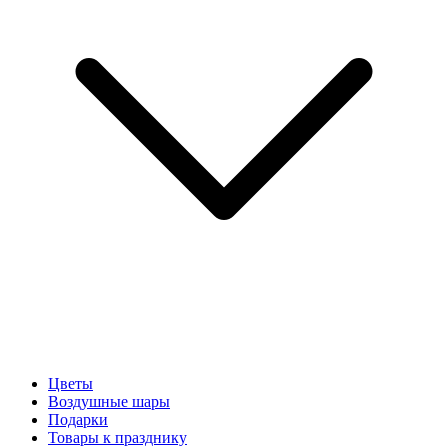
Цветы
Воздушные шары
Подарки
Товары к празднику