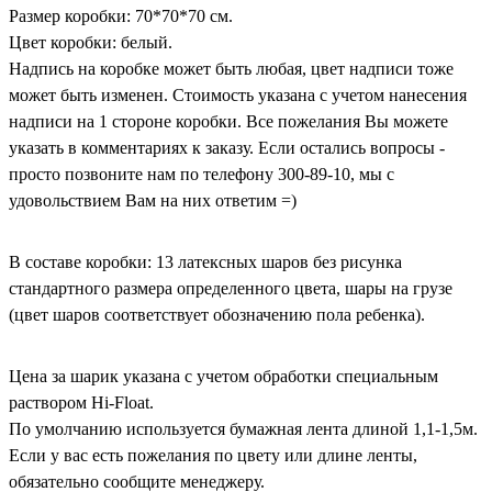
Размер коробки: 70*70*70 см.
Цвет коробки: белый.
Надпись на коробке может быть любая, цвет надписи тоже
может быть изменен. Стоимость указана с учетом нанесения
надписи на 1 стороне коробки. Все пожелания Вы можете
указать в комментариях к заказу. Если остались вопросы -
просто позвоните нам по телефону 300-89-10, мы с
удовольствием Вам на них ответим =)
В составе коробки: 13 латексных шаров без рисунка
стандартного размера определенного цвета, шары на грузе
(цвет шаров соответствует обозначению пола ребенка).
Цена за шарик указана с учетом обработки специальным
раствором Hi-Float.
По умолчанию используется бумажная лента длиной 1,1-1,5м.
Если у вас есть пожелания по цвету или длине ленты,
обязательно сообщите менеджеру.