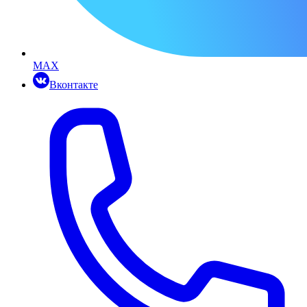
MAX
Вконтакте