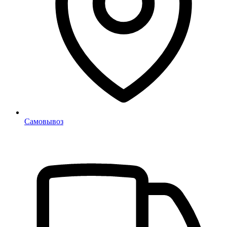
Самовывоз