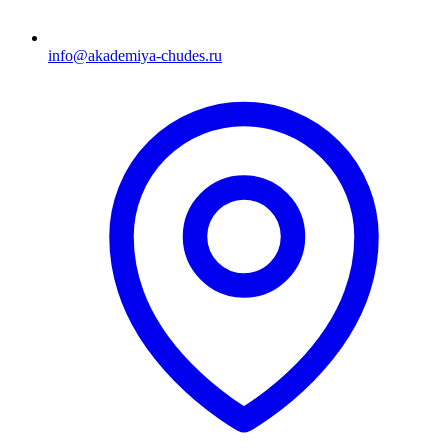
info@akademiya-chudes.ru