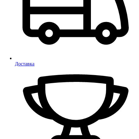
Доставка