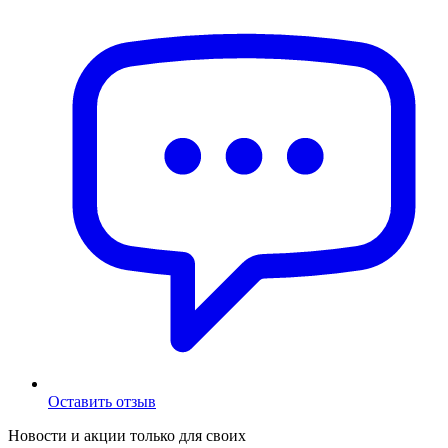
Оставить отзыв
Новости и акции только для своих