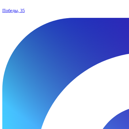
Победы, 35