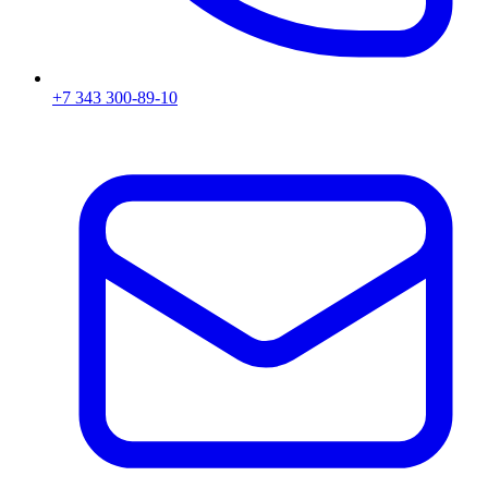
+7 343 300-89-10