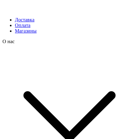
Доставка
Оплата
Магазины
О нас