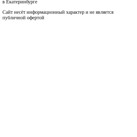
в Екатеринбурге
Сайт несёт информационный характер и не является
публичной офертой