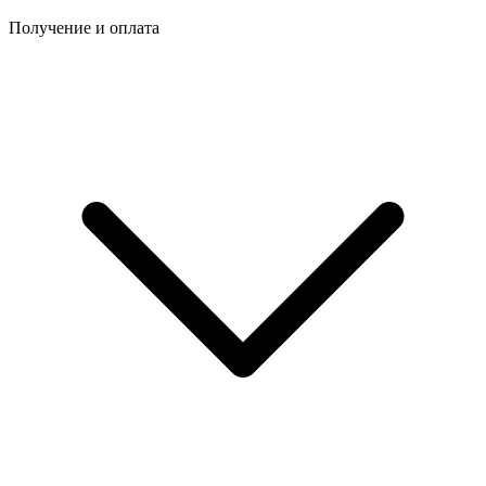
Получение и оплата