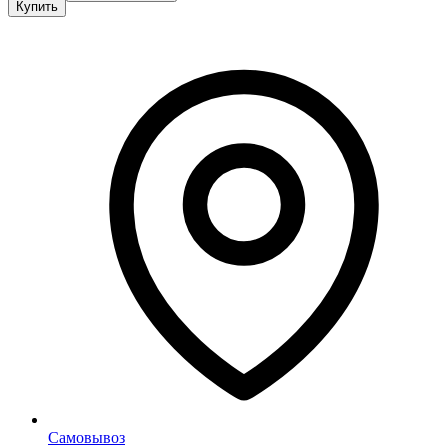
Купить
Самовывоз