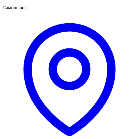
Самовывоз: