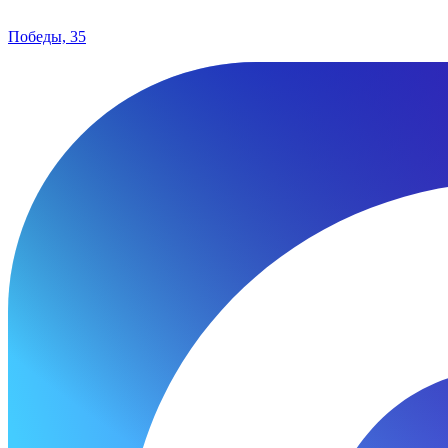
Победы, 35