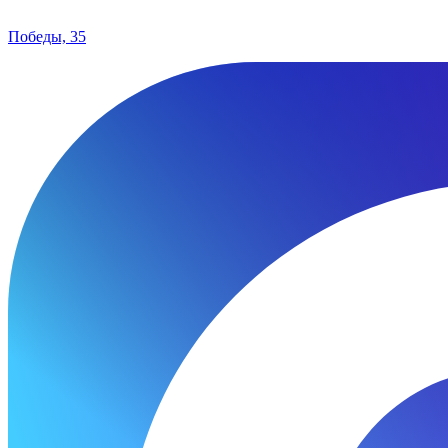
Победы, 35