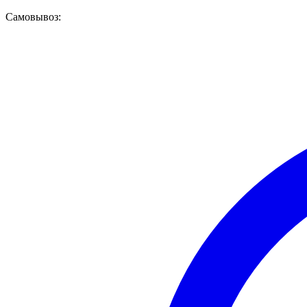
Самовывоз: