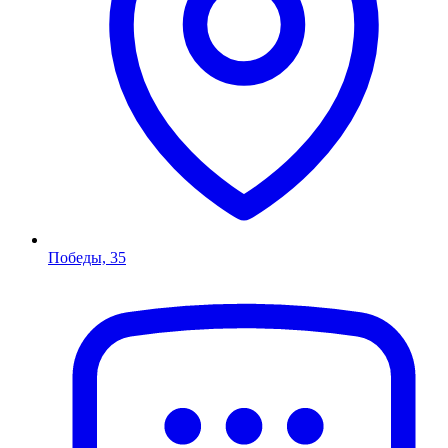
Победы, 35