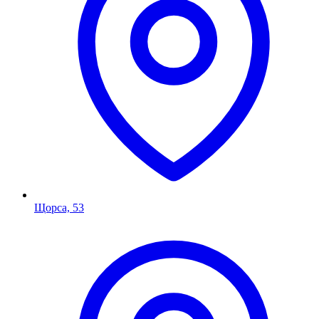
Щорса, 53