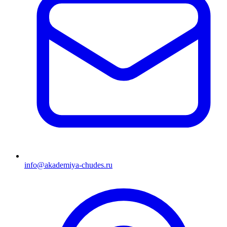
info@akademiya-chudes.ru