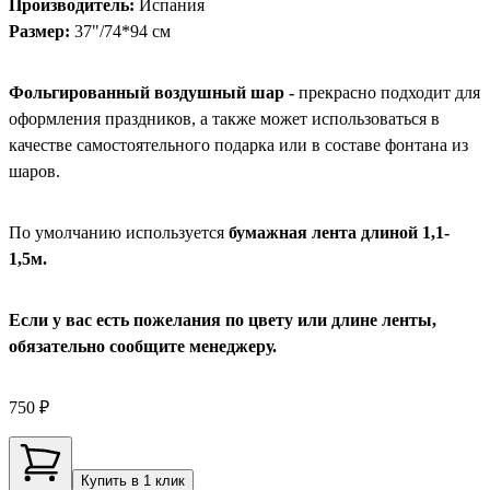
Производитель:
Испания
Размер:
37"/74*94 см
Фольгированный воздушный шар -
прекрасно подходит для
оформления праздников, а также может использоваться в
качестве самостоятельного подарка или в составе фонтана из
шаров.
По умолчанию используется
бумажная лента длиной 1,1-
1,5м.
Если у вас есть пожелания по цвету или длине ленты,
обязательно сообщите менеджеру.
750 ₽
Купить в 1 клик