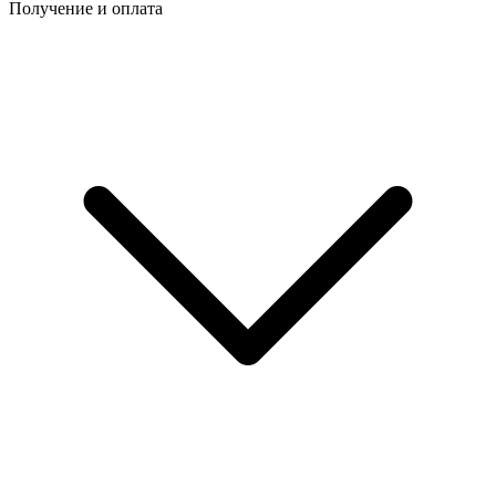
Получение и оплата