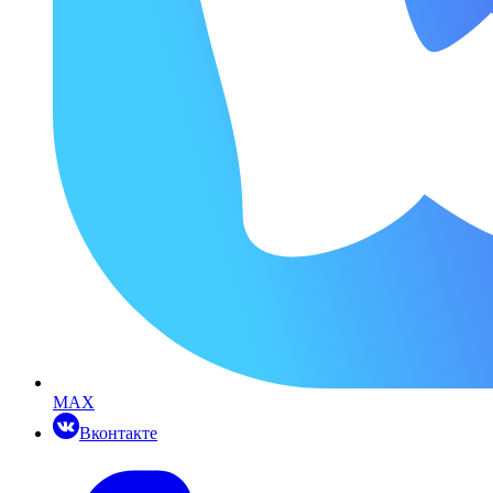
MAX
Вконтакте