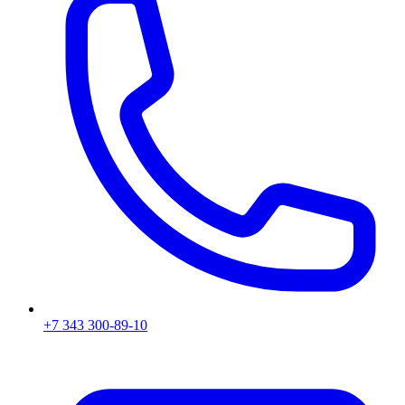
+7 343 300-89-10