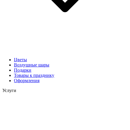
Цветы
Воздушные шары
Подарки
Товары к празднику
Оформления
Услуги