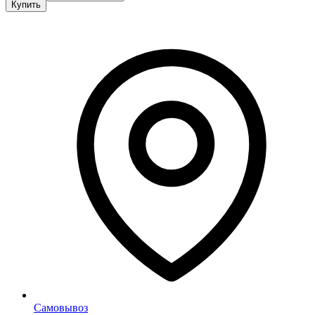
Купить
Самовывоз