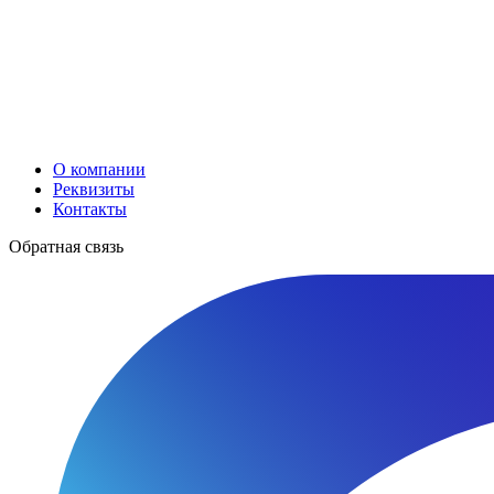
О компании
Реквизиты
Контакты
Обратная связь