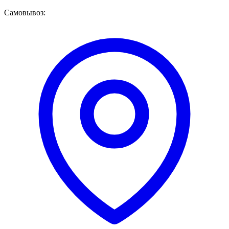
Самовывоз: