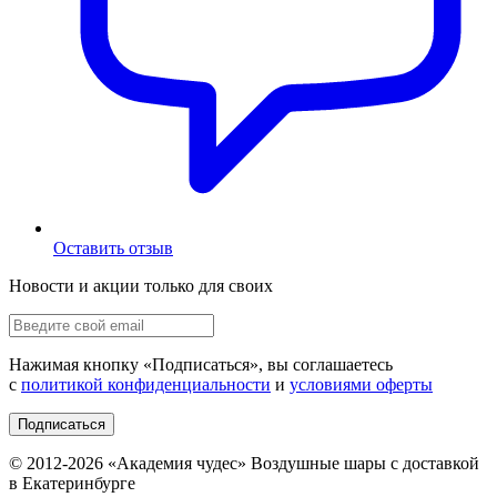
Оставить отзыв
Новости и акции только для своих
Нажимая кнопку «
Подписаться
», вы соглашаетесь
с
политикой конфиденциальности
и
условиями оферты
Подписаться
© 2012-
2026
«Академия чудес» Воздушные шары с доставкой
в Екатеринбурге