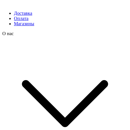
Доставка
Оплата
Магазины
О нас