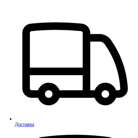
Доставка