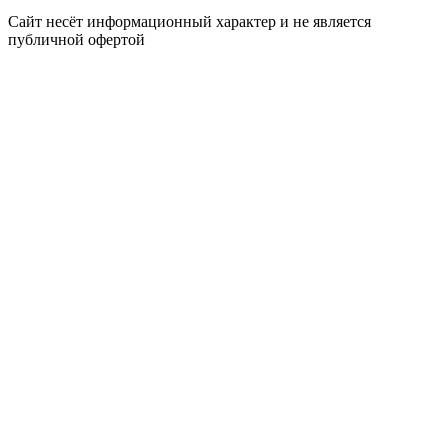
Сайт несёт информационный характер и не является
публичной офертой