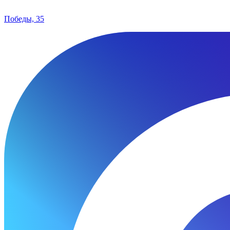
Победы, 35