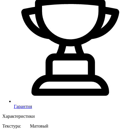
Гарантия
Характеристики
Текстура
:
Матовый