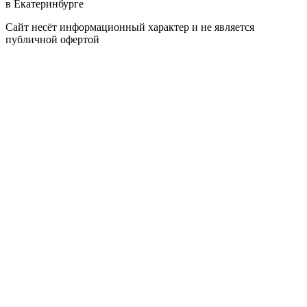
в Екатеринбурге
Сайт несёт информационный характер и не является
публичной офертой