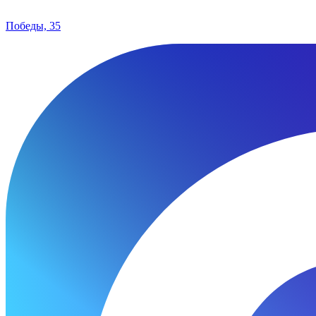
Победы, 35