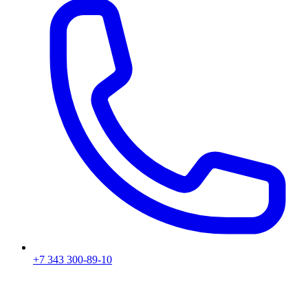
+7 343 300-89-10