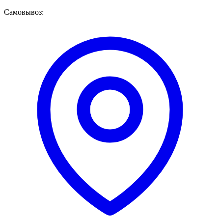
Самовывоз: