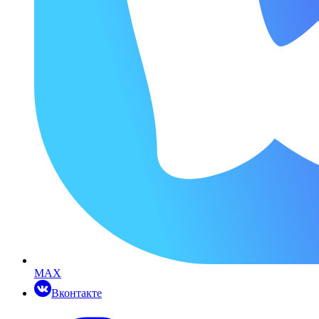
MAX
Вконтакте