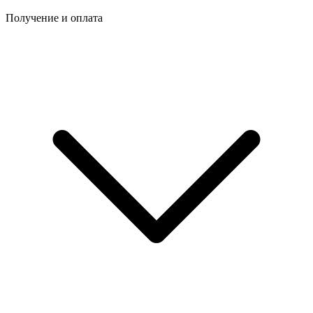
Получение и оплата