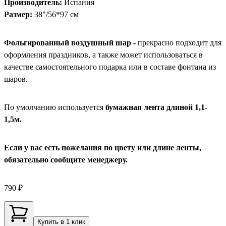
Производитель:
Испания
Размер:
38"/56*97 см
Фольгированный воздушный шар -
прекрасно подходит для
оформления праздников, а также может использоваться в
качестве самостоятельного подарка или в составе фонтана из
шаров.
По умолчанию используется
бумажная лента длиной 1,1-
1,5м.
Если у вас есть пожелания по цвету или длине ленты,
обязательно сообщите менеджеру.
790 ₽
Купить в 1 клик