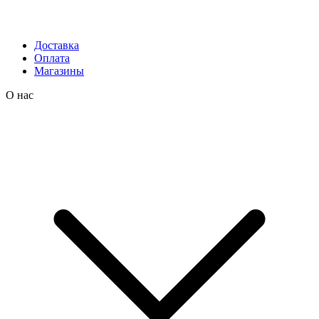
Доставка
Оплата
Магазины
О нас