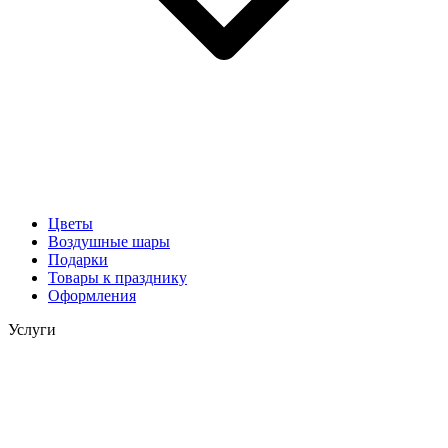
Цветы
Воздушные шары
Подарки
Товары к празднику
Оформления
Услуги