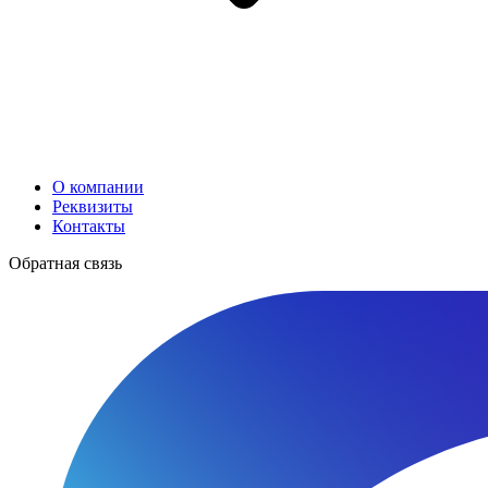
О компании
Реквизиты
Контакты
Обратная связь