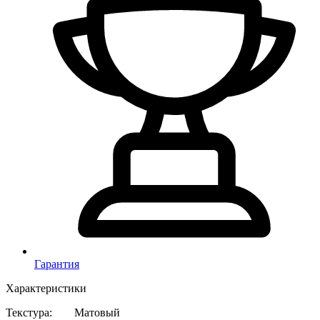
Гарантия
Характеристики
Текстура
:
Матовый