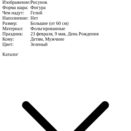
Изображение
:
Рисунок
Форма шара
:
Фигура
Чем надут
:
Гелий
Наполнение
:
Нет
Размер
:
Большие (от 60 см)
Материал
:
Фольгированные
Праздник
:
23 февраля, 9 мая, День Рождения
Кому
:
Детям, Мужчине
Цвет
:
Зеленый
Каталог