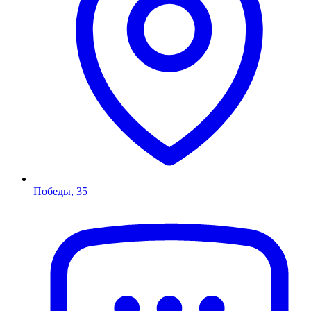
Победы, 35