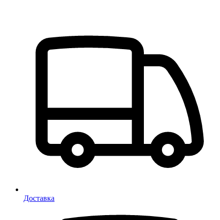
Доставка