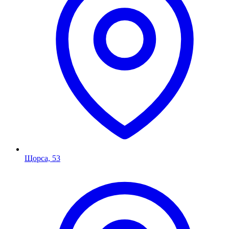
Щорса, 53