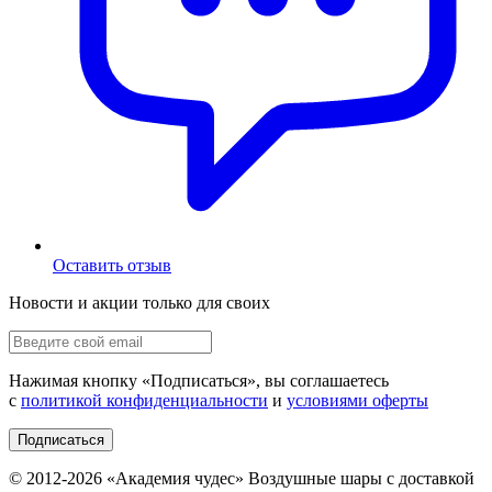
Оставить отзыв
Новости и акции только для своих
Нажимая кнопку «
Подписаться
», вы соглашаетесь
с
политикой конфиденциальности
и
условиями оферты
Подписаться
© 2012-
2026
«Академия чудес» Воздушные шары с доставкой