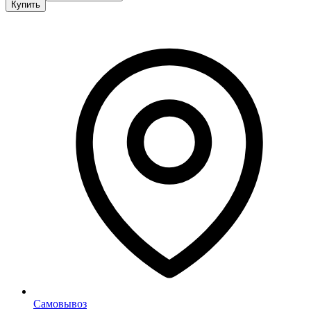
Купить
Самовывоз