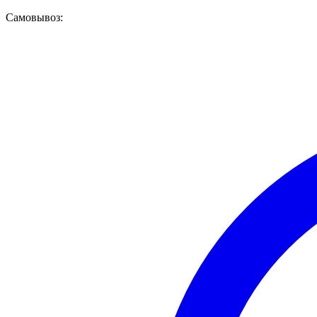
Самовывоз: