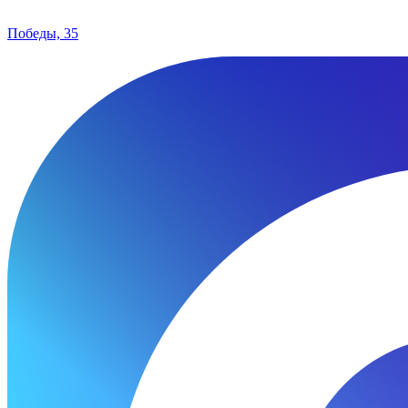
Победы, 35