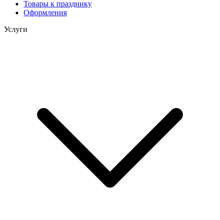
Товары к празднику
Оформления
Услуги