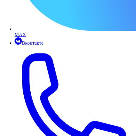
MAX
Вконтакте