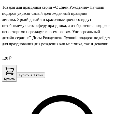
Товары для праздника серии «С Днем Рождения» Лучший
подарок украсят самый долгожданный праздник
детства. Яркий дизайн и красочные цвета создадут
незабываемую атмосферу праздника, а изображения подарков
неповторимо передадут ее всем гостям. Универсальный
дизайн серии «С Днем Рождения» Лучший подарок подойдет
для празднования дня рождения как мальчика, так и девочки.
120 ₽
Купить в 1 клик
Купить