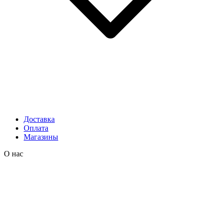
Доставка
Оплата
Магазины
О нас