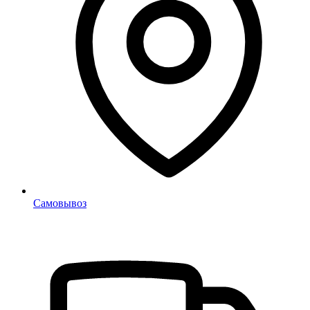
Самовывоз