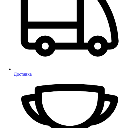
Доставка