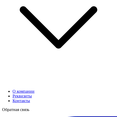
О компании
Реквизиты
Контакты
Обратная связь