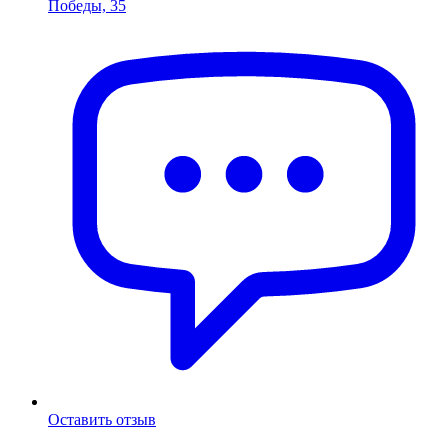
Победы, 35
Оставить отзыв