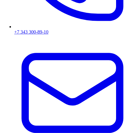
+7 343 300-89-10