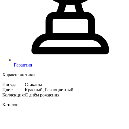
Гарантия
Характеристики
Посуда
:
Стаканы
Цвет
:
Красный, Разноцветный
Коллекция
:
С днём рождения
Каталог