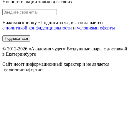
Новости и акции только для своих
Нажимая кнопку «
Подписаться
», вы соглашаетесь
с
политикой конфиденциальности
и
условиями оферты
Подписаться
© 2012-
2026
«Академия чудес» Воздушные шары с доставкой
в Екатеринбурге
Сайт несёт информационный характер и не является
публичной офертой