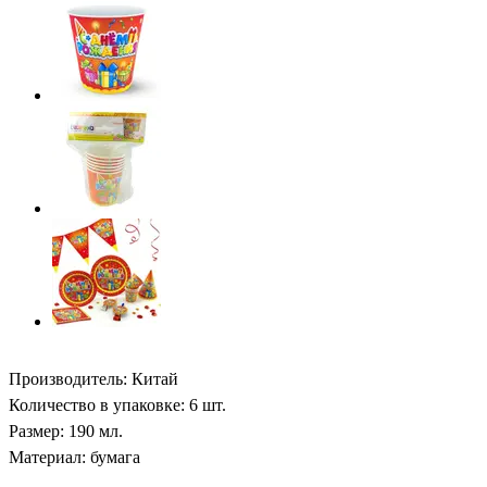
Производитель: Китай
Количество в упаковке: 6 шт.
Размер: 190 мл.
Материал: бумага