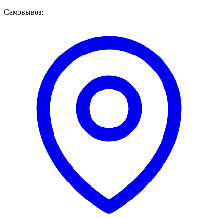
Самовывоз: