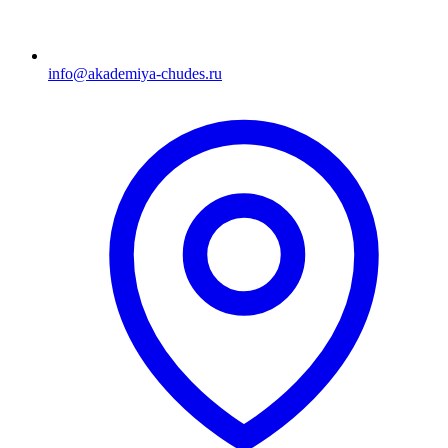
info@akademiya-chudes.ru