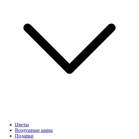
Цветы
Воздушные шары
Подарки