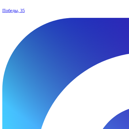
Победы, 35