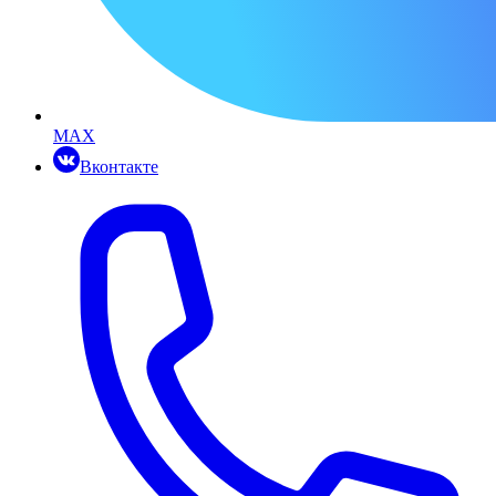
MAX
Вконтакте