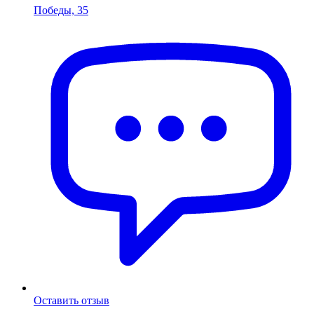
Победы, 35
Оставить отзыв