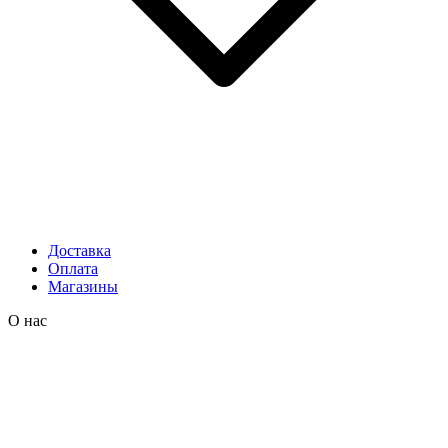
Доставка
Оплата
Магазины
О нас