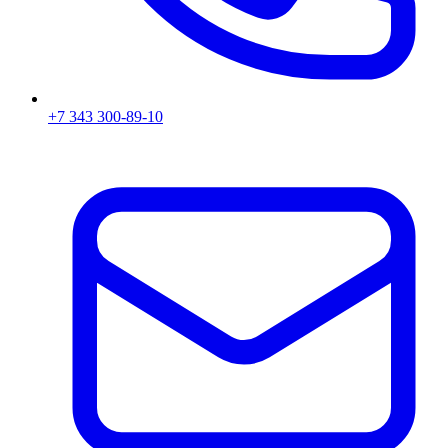
+7 343 300-89-10