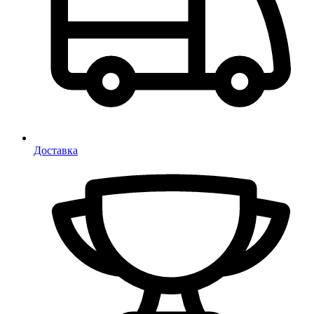
Доставка