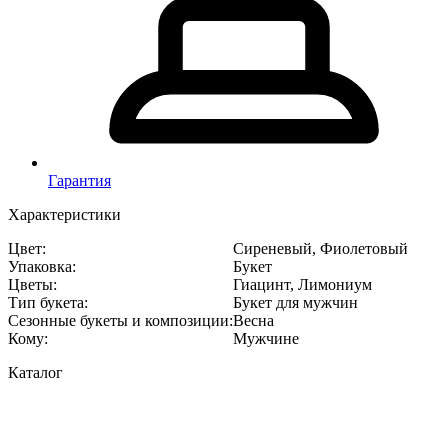
Гарантия
Характеристики
Цвет
:
Сиреневый, Фиолетовый
Упаковка
:
Букет
Цветы
:
Гиацинт, Лимониум
Тип букета
:
Букет для мужчин
Сезонные букеты и композиции
:
Весна
Кому
:
Мужчине
Каталог