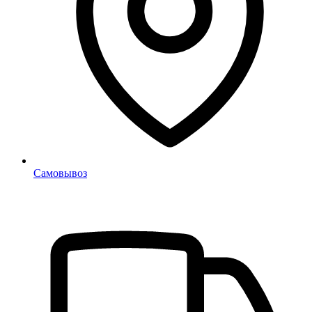
Самовывоз