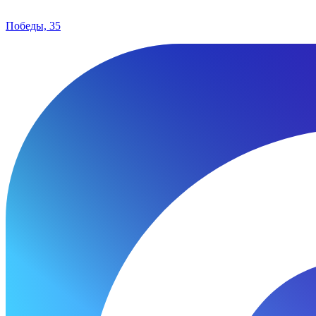
Победы, 35