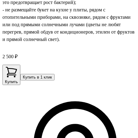
это предотвращает рост бактерий);
- не размещайте букет на кухне у плиты, рядом с
отопительными приборами, на сквозняке, рядом с фруктами
или под прямыми солнечными лучами (цветы не любят
перегрев, прямой обдув от кондиционеров, этилен от фруктов
и прямой солнечный свет).
2 500 ₽
Купить в 1 клик
Купить