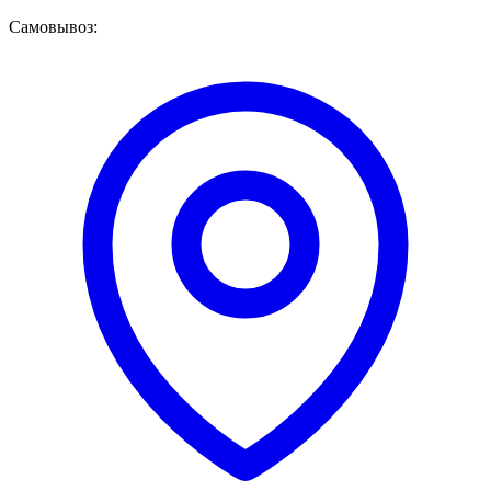
Самовывоз: