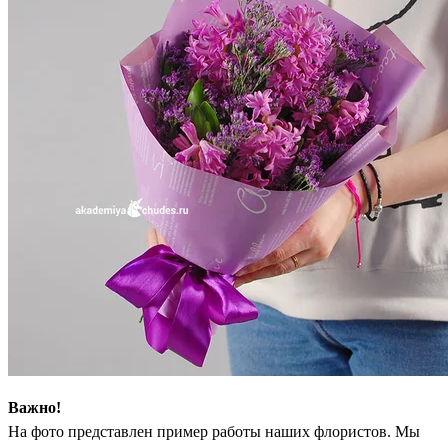
Важно!
На фото представлен пример работы наших флористов. Мы