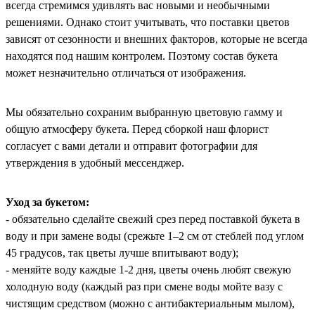
всегда стремимся удивлять вас новыми и необычными
решениями. Однако стоит учитывать, что поставки цветов
зависят от сезонности и внешних факторов, которые не всегда
находятся под нашим контролем. Поэтому состав букета
может незначительно отличаться от изображения.
Мы обязательно сохраним выбранную цветовую гамму и
общую атмосферу букета. Перед сборкой наш флорист
согласует с вами детали и отправит фотографии для
утверждения в удобный мессенджер.
Уход за букетом:
- обязательно сделайте свежий срез перед поставкой букета в
воду и при замене воды (срежьте 1–2 см от стеблей под углом
45 градусов, так цветы лучше впитывают воду);
- меняйте воду каждые 1-2 дня, цветы очень любят свежую
холодную воду (каждый раз при смене воды мойте вазу с
чистящим средством (можно с антибактериальным мылом),