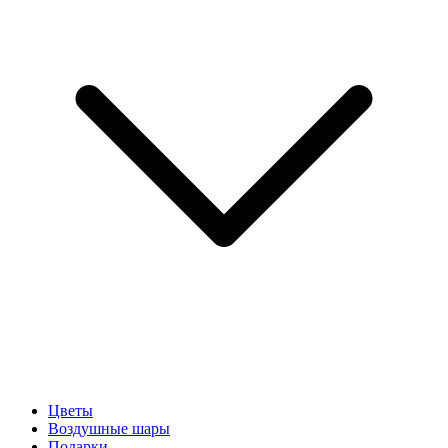
Цветы
Воздушные шары
Подарки