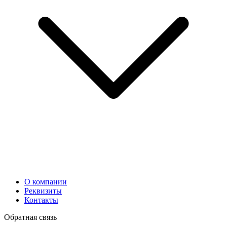
О компании
Реквизиты
Контакты
Обратная связь