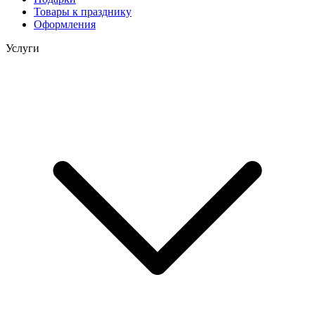
Товары к празднику
Оформления
Услуги