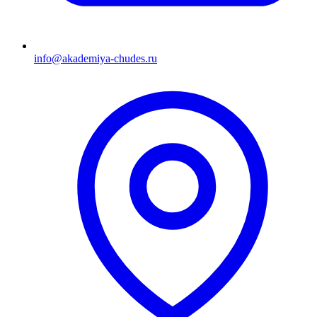
info@akademiya-chudes.ru