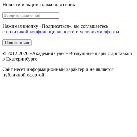
Новости и акции только для своих
Нажимая кнопку «
Подписаться
», вы соглашаетесь
с
политикой конфиденциальности
и
условиями оферты
Подписаться
© 2012-
2026
«Академия чудес» Воздушные шары с доставкой
в Екатеринбурге
Сайт несёт информационный характер и не является
публичной офертой