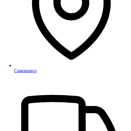
Самовывоз