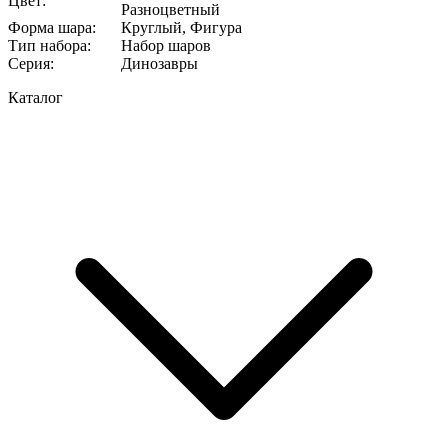
Цвет
:
Разноцветный
Форма шара
:
Круглый, Фигура
Тип набора
:
Набор шаров
Серия
:
Динозавры
Каталог