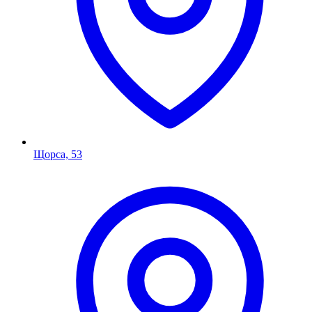
Щорса, 53