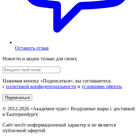
Оставить отзыв
Новости и акции только для своих
Нажимая кнопку «
Подписаться
», вы соглашаетесь
с
политикой конфиденциальности
и
условиями оферты
Подписаться
© 2012-
2026
«Академия чудес» Воздушные шары с доставкой
в Екатеринбурге
Сайт несёт информационный характер и не является
публичной офертой