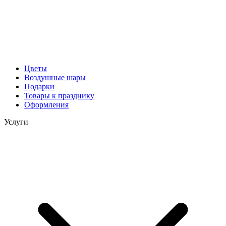
Цветы
Воздушные шары
Подарки
Товары к празднику
Оформления
Услуги