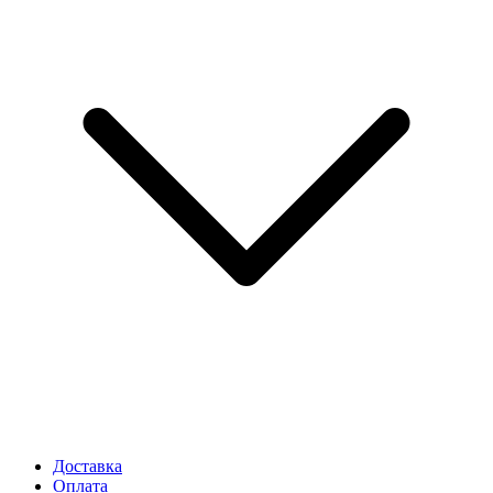
Доставка
Оплата