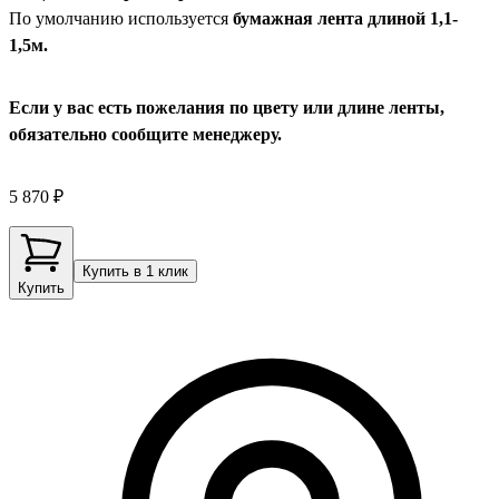
По умолчанию используется
бумажная лента длиной 1,1-
1,5м.
Если у вас есть пожелания по цвету или длине ленты,
обязательно сообщите менеджеру.
5 870 ₽
Купить в 1 клик
Купить