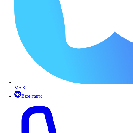
MAX
Вконтакте