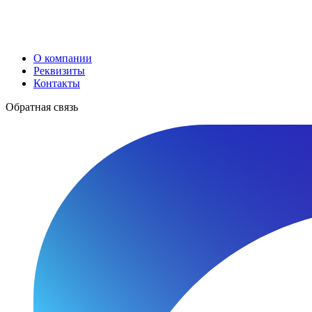
О компании
Реквизиты
Контакты
Обратная связь