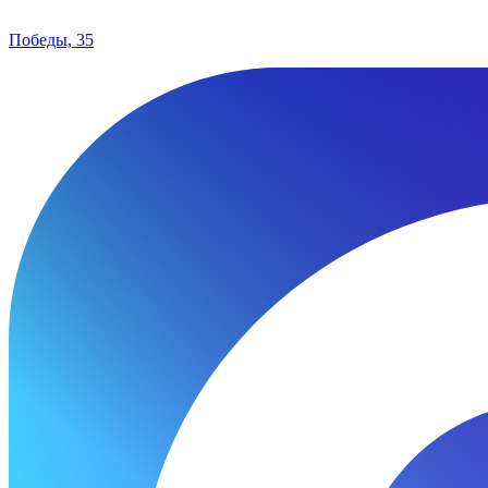
Победы, 35