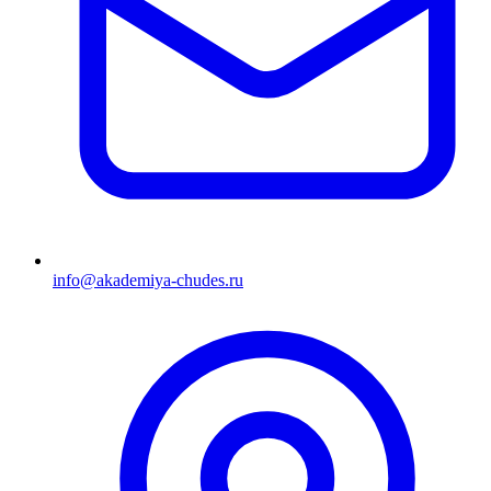
info@akademiya-chudes.ru