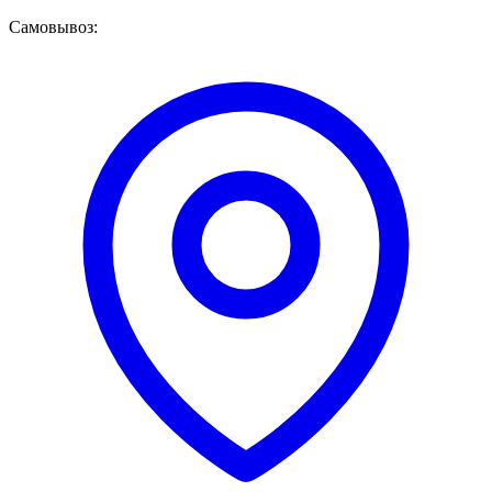
Самовывоз: