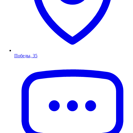
Победы, 35