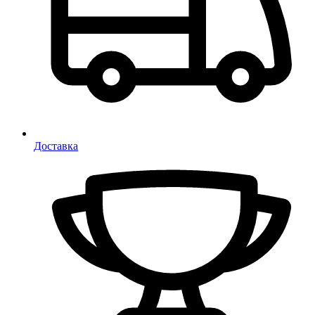
Доставка