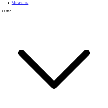
Магазины
О нас