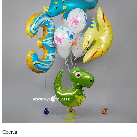
Состав