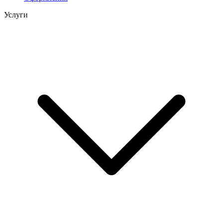
Услуги