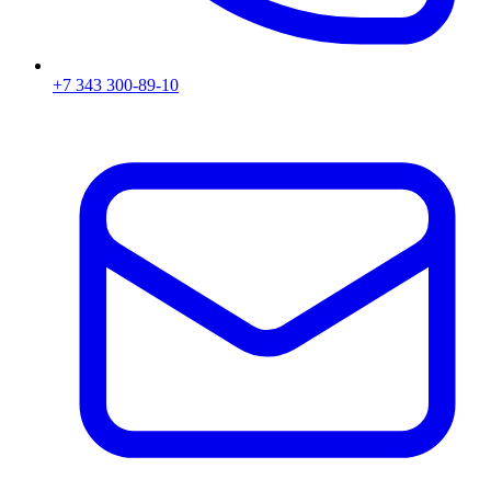
+7 343 300-89-10