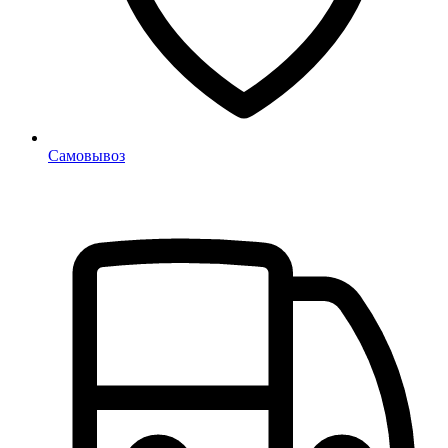
Самовывоз