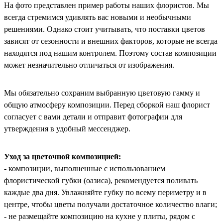
На фото представлен пример работы наших флористов. Мы
всегда стремимся удивлять вас новыми и необычными
решениями. Однако стоит учитывать, что поставки цветов
зависят от сезонности и внешних факторов, которые не всегда
находятся под нашим контролем. Поэтому состав композиции
может незначительно отличаться от изображения.
Мы обязательно сохраним выбранную цветовую гамму и
общую атмосферу композиции. Перед сборкой наш флорист
согласует с вами детали и отправит фотографии для
утверждения в удобный мессенджер.
Уход за цветочной композицией:
- композиции, выполненные с использованием
флористической губки (оазиса), рекомендуется поливать
каждые два дня. Увлажняйте губку по всему периметру и в
центре, чтобы цветы получали достаточное количество влаги;
- не размещайте композицию на кухне у плиты, рядом с