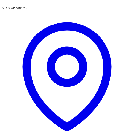
Самовывоз: