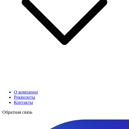
О компании
Реквизиты
Контакты
Обратная связь