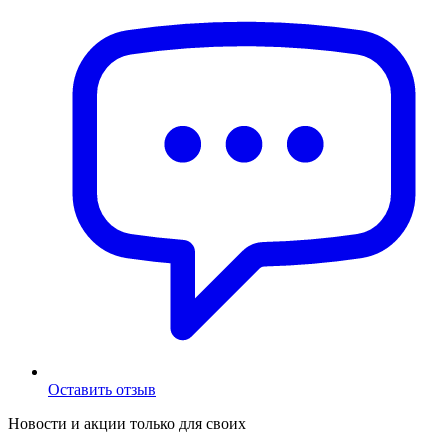
Оставить отзыв
Новости и акции только для своих