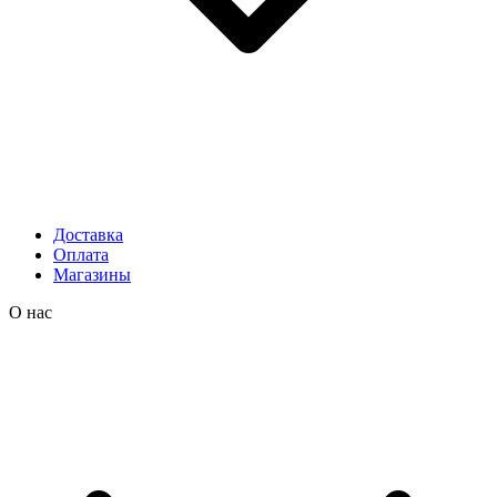
Доставка
Оплата
Магазины
О нас