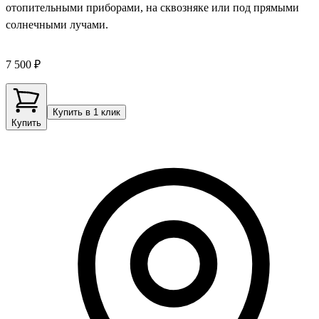
отопительными приборами, на сквозняке или под прямыми
солнечными лучами.
7 500 ₽
Купить в 1 клик
Купить