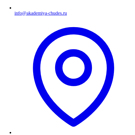
info@akademiya-chudes.ru