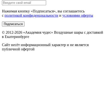
Нажимая кнопку «
Подписаться
», вы соглашаетесь
с
политикой конфиденциальности
и
условиями оферты
Подписаться
© 2012-
2026
«Академия чудес» Воздушные шары с доставкой
в Екатеринбурге
Сайт несёт информационный характер и не является
публичной офертой