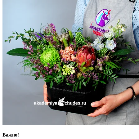
Важно!