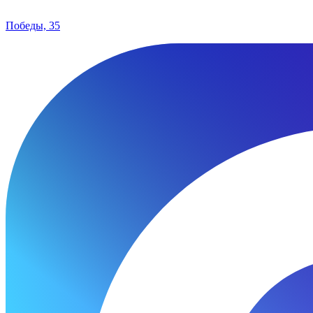
Победы, 35