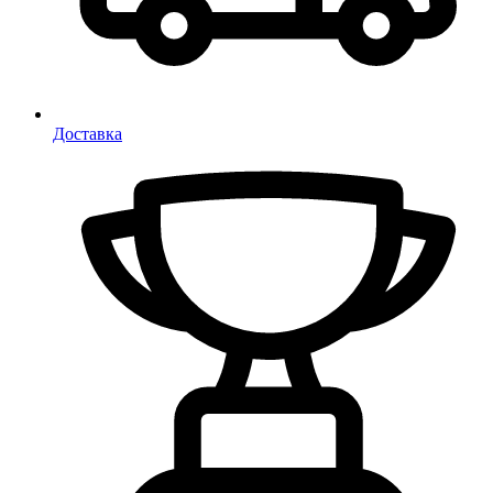
Доставка