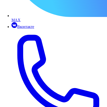
MAX
Вконтакте