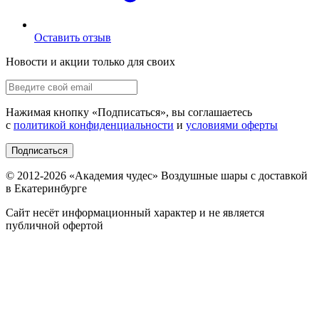
Оставить отзыв
Новости и акции только для своих
Нажимая кнопку «
Подписаться
», вы соглашаетесь
с
политикой конфиденциальности
и
условиями оферты
Подписаться
© 2012-
2026
«Академия чудес» Воздушные шары с доставкой
в Екатеринбурге
Сайт несёт информационный характер и не является
публичной офертой