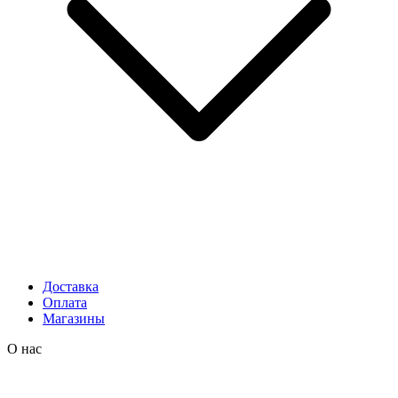
Доставка
Оплата
Магазины
О нас