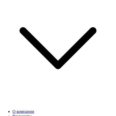
О компании