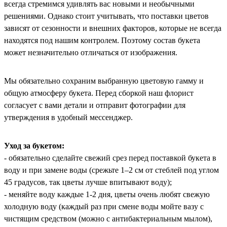
всегда стремимся удивлять вас новыми и необычными
решениями. Однако стоит учитывать, что поставки цветов
зависят от сезонности и внешних факторов, которые не всегда
находятся под нашим контролем. Поэтому состав букета
может незначительно отличаться от изображения.
Мы обязательно сохраним выбранную цветовую гамму и
общую атмосферу букета. Перед сборкой наш флорист
согласует с вами детали и отправит фотографии для
утверждения в удобный мессенджер.
Уход за букетом:
- обязательно сделайте свежий срез перед поставкой букета в
воду и при замене воды (срежьте 1–2 см от стеблей под углом
45 градусов, так цветы лучше впитывают воду);
- меняйте воду каждые 1-2 дня, цветы очень любят свежую
холодную воду (каждый раз при смене воды мойте вазу с
чистящим средством (можно с антибактериальным мылом),