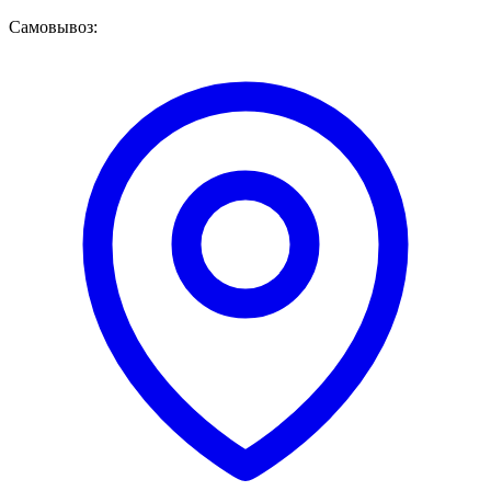
Самовывоз: