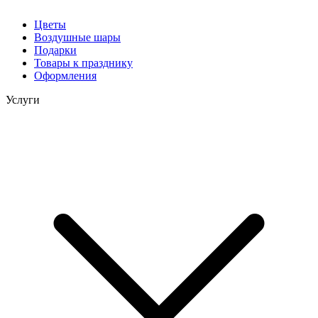
Цветы
Воздушные шары
Подарки
Товары к празднику
Оформления
Услуги