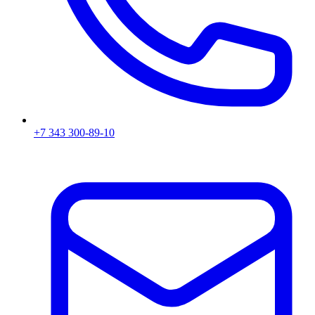
+7 343 300-89-10