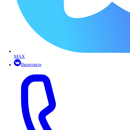
MAX
Вконтакте