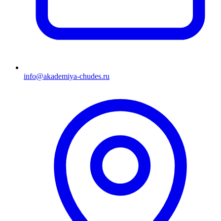
info@akademiya-chudes.ru