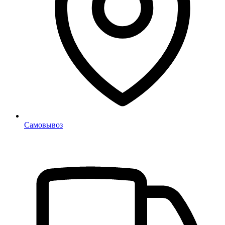
Самовывоз