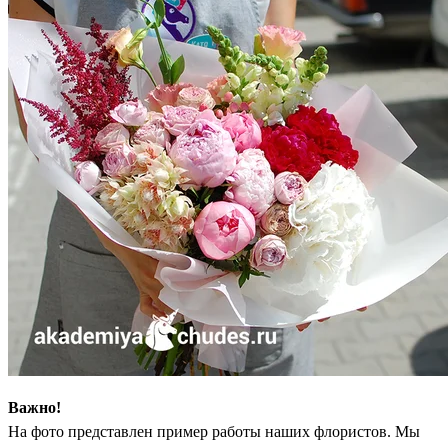
Важно!
На фото представлен пример работы наших флористов. Мы