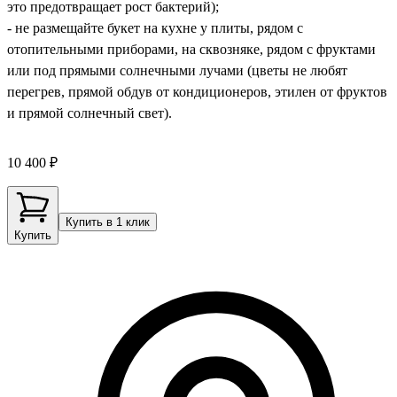
это предотвращает рост бактерий);
- не размещайте букет на кухне у плиты, рядом с
отопительными приборами, на сквозняке, рядом с фруктами
или под прямыми солнечными лучами (цветы не любят
перегрев, прямой обдув от кондиционеров, этилен от фруктов
и прямой солнечный свет).
10 400 ₽
Купить в 1 клик
Купить