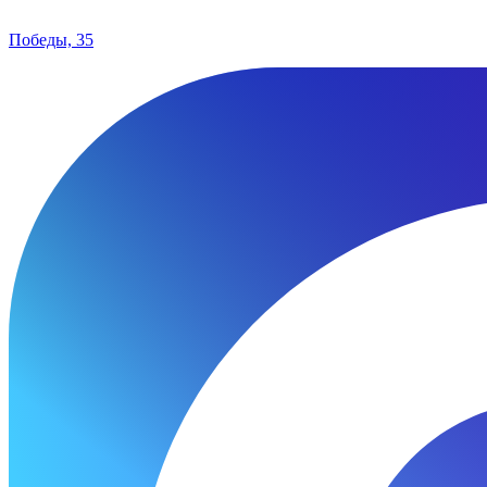
Победы, 35