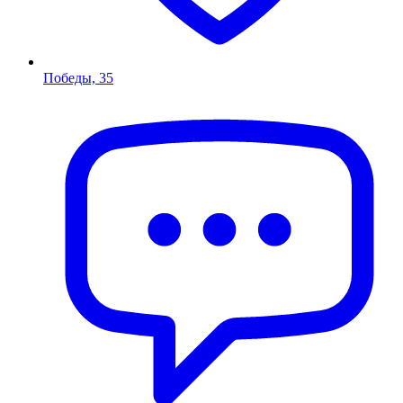
Победы, 35