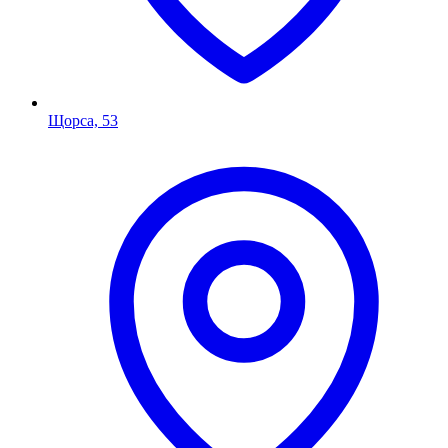
Щорса, 53