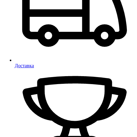
Доставка