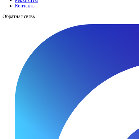
Реквизиты
Контакты
Обратная связь