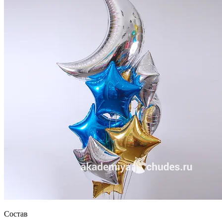
Состав