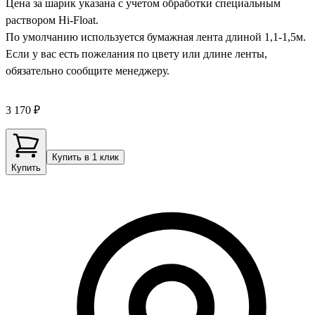
Цена за шарик указана с учетом обработки специальным
раствором Hi-Float.
По умолчанию используется бумажная лента длиной 1,1-1,5м.
Если у вас есть пожелания по цвету или длине ленты,
обязательно сообщите менеджеру.
3 170 ₽
Купить в 1 клик
Купить