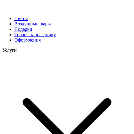
Цветы
Воздушные шары
Подарки
Товары к празднику
Оформления
Услуги