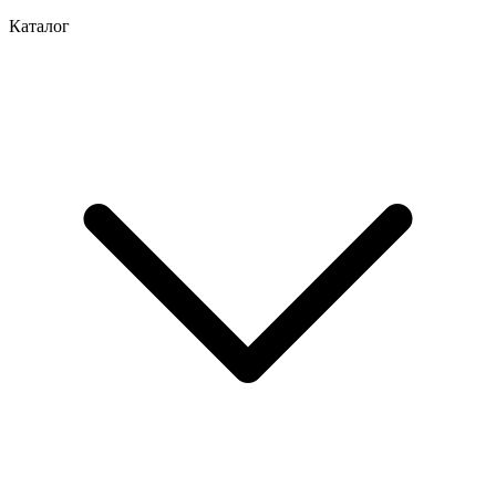
Каталог