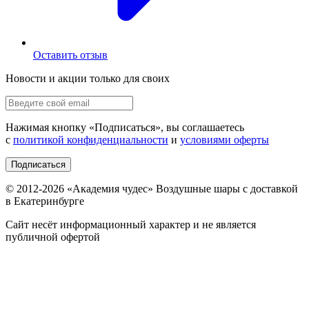
Оставить отзыв
Новости и акции только для своих
Нажимая кнопку «
Подписаться
», вы соглашаетесь
с
политикой конфиденциальности
и
условиями оферты
Подписаться
© 2012-
2026
«Академия чудес» Воздушные шары с доставкой
в Екатеринбурге
Сайт несёт информационный характер и не является
публичной офертой