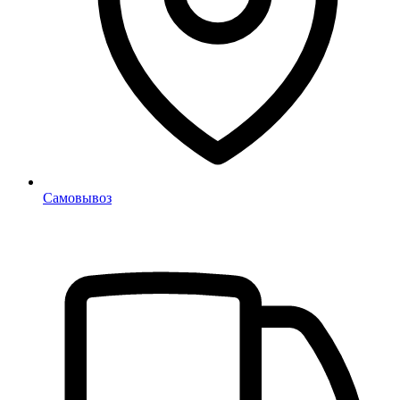
Самовывоз