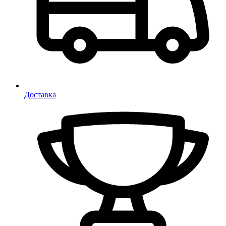
Доставка