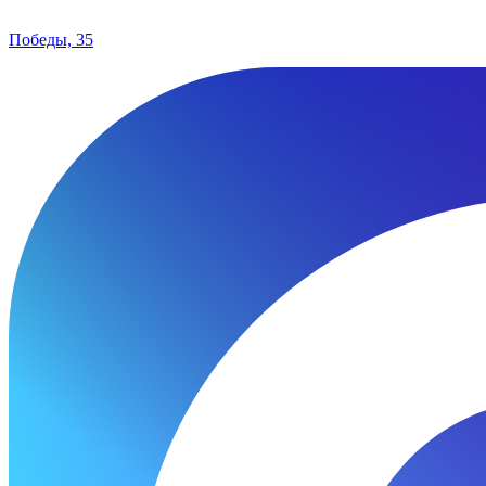
Победы, 35