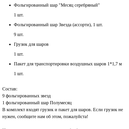
Фольгированный шар "Месяц серебряный"
1
шт.
Фольгированный шар Звезда (ассорти), 1 шт.
9
шт.
Грузик для шаров
1
шт.
Пакет для транспортировки воздушных шаров 1*1,7 м
1
шт.
Состав:
9 фольгированных звезд
1 фольгированный шар Полумесяц
В комплект входят грузик и пакет для шаров. Если грузик не
нужен, сообщите нам об этом, пожалуйста!