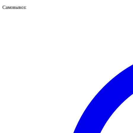
Самовывоз: