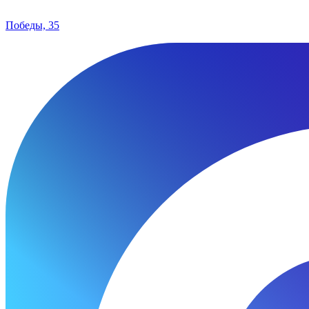
Победы, 35