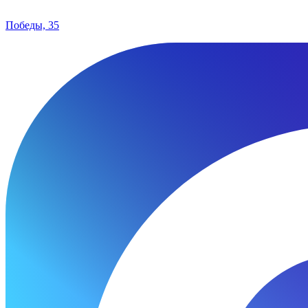
Победы, 35