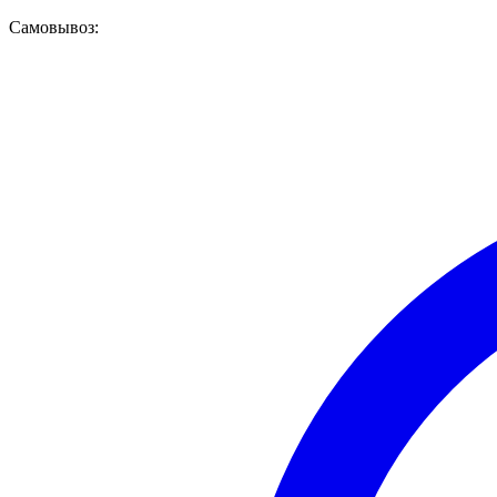
Самовывоз: