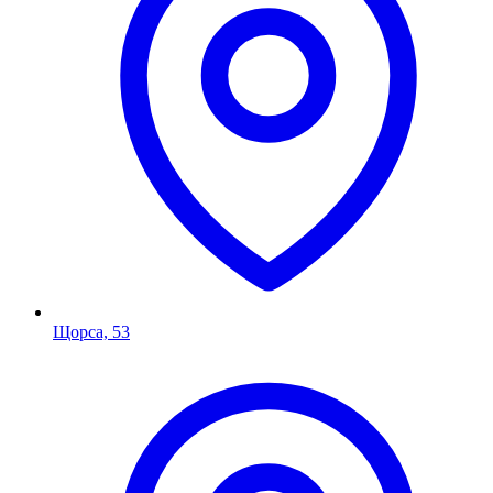
Щорса, 53