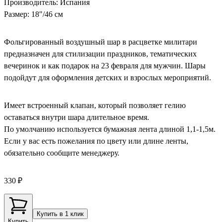
Производитель: Испания
Размер: 18"/46 см
Фольгированный воздушный шар в расцветке милитари
предназначен для стилизации праздников, тематических
вечеринок и как подарок на 23 февраля для мужчин. Шары
подойдут для оформления детских и взрослых мероприятий.
Имеет встроенный клапан, который позволяет гелию
оставаться внутри шара длительное время.
По умолчанию используется бумажная лента длиной 1,1-1,5м.
Если у вас есть пожелания по цвету или длине ленты,
обязательно сообщите менеджеру.
330 ₽
Купить в 1 клик
Купить