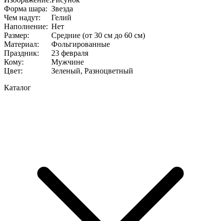
Форма шара
:
Звезда
Чем надут
:
Гелий
Наполнение
:
Нет
Размер
:
Средние (от 30 см до 60 см)
Материал
:
Фольгированные
Праздник
:
23 февраля
Кому
:
Мужчине
Цвет
:
Зеленый, Разноцветный
Каталог