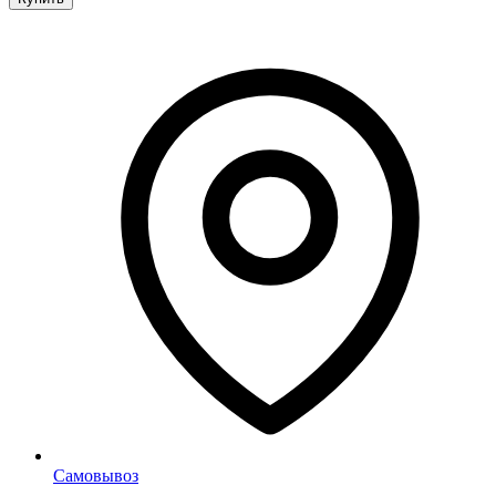
Самовывоз