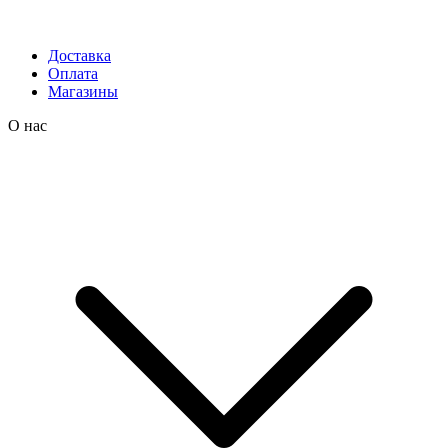
Доставка
Оплата
Магазины
О нас