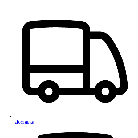
Доставка