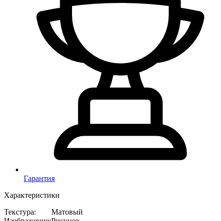
Гарантия
Характеристики
Текстура
:
Матовый
Изображение
:
Рисунок