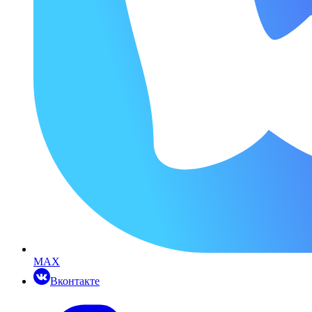
MAX
Вконтакте