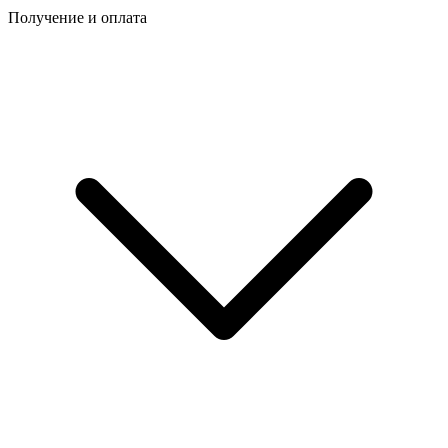
Получение и оплата