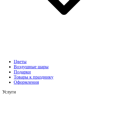
Цветы
Воздушные шары
Подарки
Товары к празднику
Оформления
Услуги