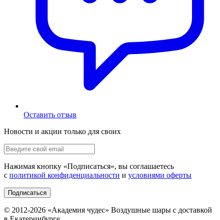
Оставить отзыв
Новости и акции только для своих
Нажимая кнопку «
Подписаться
», вы соглашаетесь
с
политикой конфиденциальности
и
условиями оферты
Подписаться
© 2012-
2026
«Академия чудес» Воздушные шары с доставкой
в Екатеринбурге