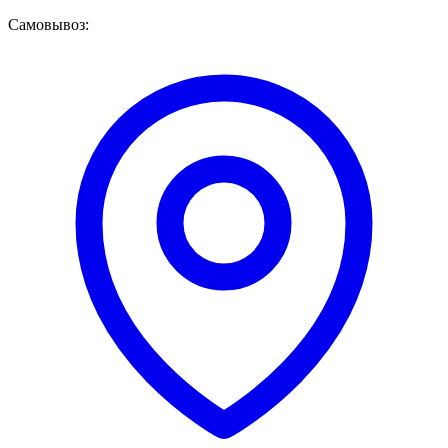
Самовывоз: