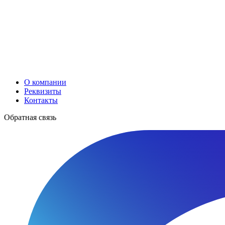
О компании
Реквизиты
Контакты
Обратная связь