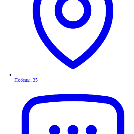
Победы, 35