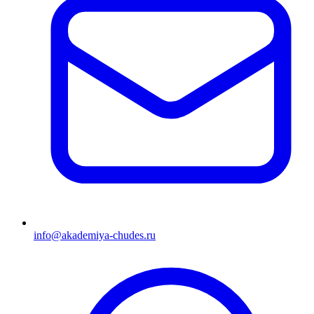
info@akademiya-chudes.ru