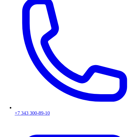
+7 343 300-89-10