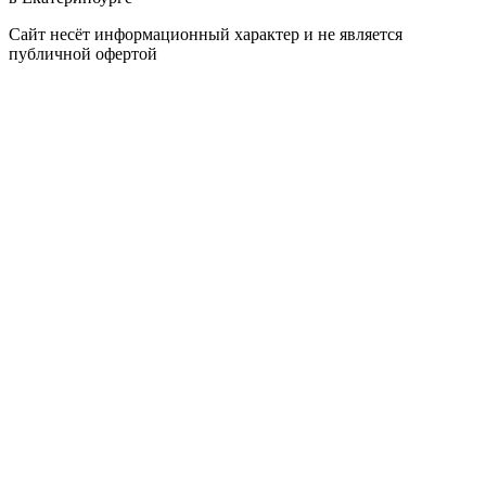
Сайт несёт информационный характер и не является
публичной офертой