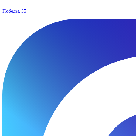
Победы, 35