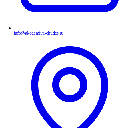
info@akademiya-chudes.ru