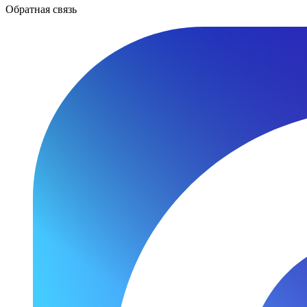
Обратная связь