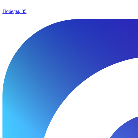
Победы, 35