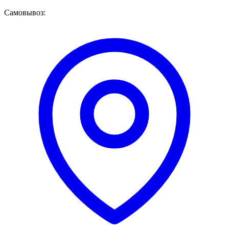
Самовывоз: