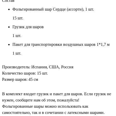
Состав
Фольгированный шар Сердце (ассорти), 1 шт.
15
шт.
Грузик для шаров
1
шт.
Пакет для транспортировки воздушных шаров 1*1,7 м
1
шт.
Производитель: Испания, США, Россия
Количество шаров: 15 шт.
Размер шаров: 45 см
В комплект входит грузик и пакет для шаров. Если грузик не
нужен, сообщите нам об этом, пожалуйста!
Фольгированные шары можно использовать как
самостоятельно, так и в сочетании с латексными шарами.