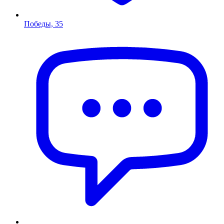
Победы, 35