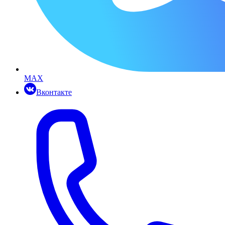
MAX
Вконтакте