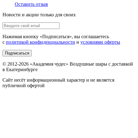
Оставить отзыв
Новости и акции только для своих
Нажимая кнопку «
Подписаться
», вы соглашаетесь
с
политикой конфиденциальности
и
условиями оферты
Подписаться
© 2012-
2026
«Академия чудес» Воздушные шары с доставкой
в Екатеринбурге
Сайт несёт информационный характер и не является
публичной офертой