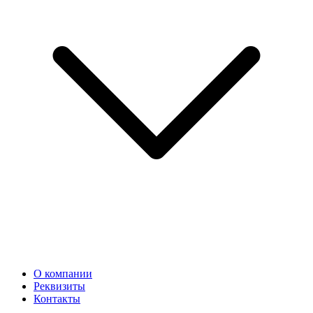
О компании
Реквизиты
Контакты