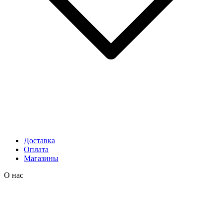
Доставка
Оплата
Магазины
О нас