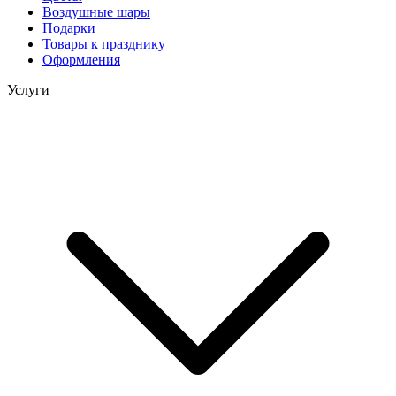
Воздушные шары
Подарки
Товары к празднику
Оформления
Услуги