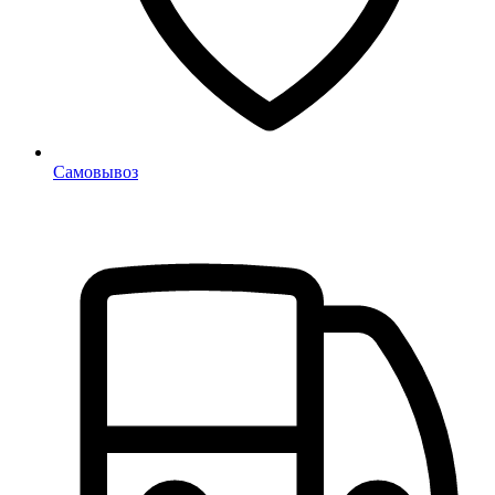
Самовывоз