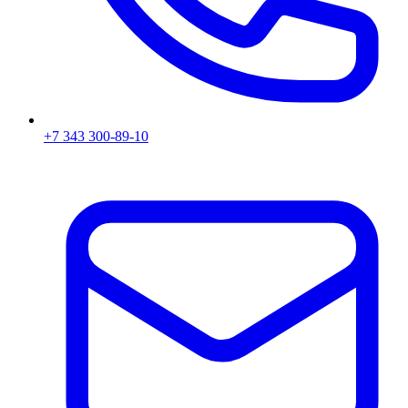
+7 343 300-89-10