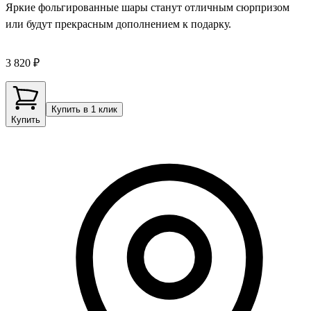
Яркие фольгированные шары станут отличным сюрпризом
или будут прекрасным дополнением к подарку.
3 820 ₽
Купить в 1 клик
Купить