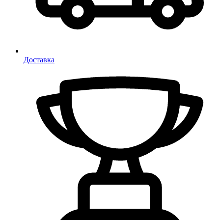
Доставка