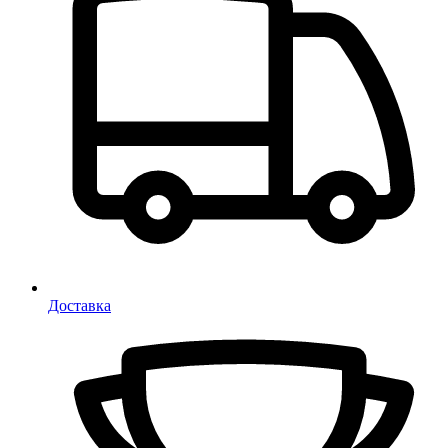
Доставка