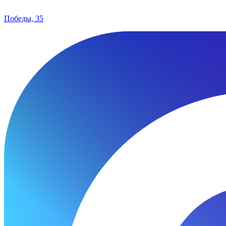
Победы, 35