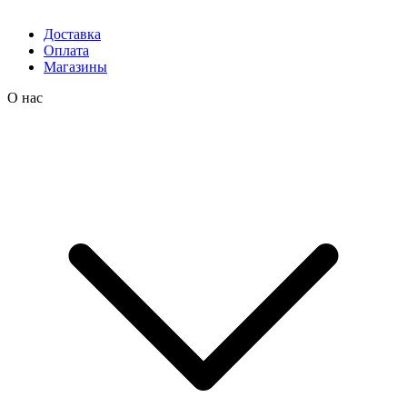
Доставка
Оплата
Магазины
О нас