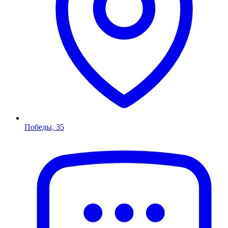
Победы, 35