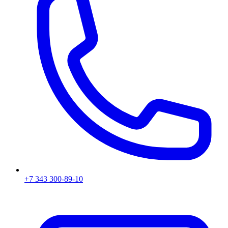
+7 343 300-89-10