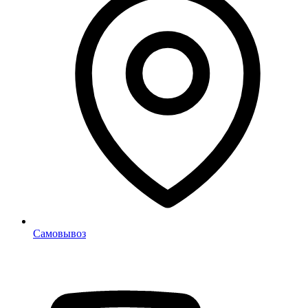
Самовывоз