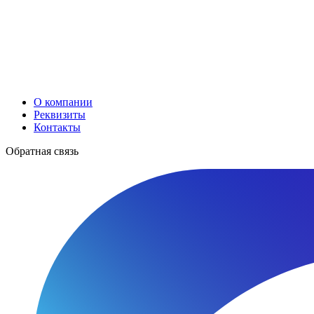
О компании
Реквизиты
Контакты
Обратная связь