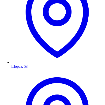
Щорса, 53