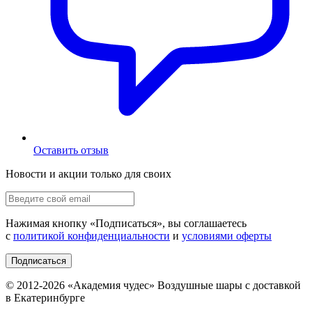
Оставить отзыв
Новости и акции только для своих
Нажимая кнопку «
Подписаться
», вы соглашаетесь
с
политикой конфиденциальности
и
условиями оферты
Подписаться
© 2012-
2026
«Академия чудес» Воздушные шары с доставкой
в Екатеринбурге