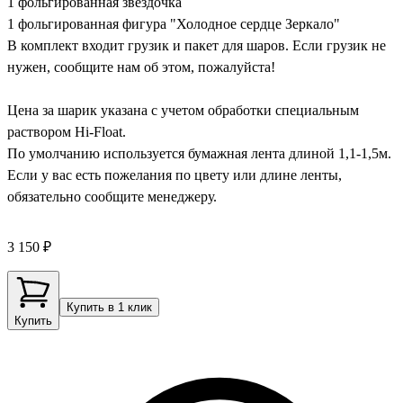
1 фольгированная звездочка
1 фольгированная фигура "Холодное сердце Зеркало"
В комплект входит грузик и пакет для шаров. Если грузик не
нужен, сообщите нам об этом, пожалуйста!
Цена за шарик указана с учетом обработки специальным
раствором Hi-Float.
По умолчанию используется бумажная лента длиной 1,1-1,5м.
Если у вас есть пожелания по цвету или длине ленты,
обязательно сообщите менеджеру.
3 150 ₽
Купить в 1 клик
Купить