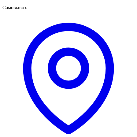
Самовывоз: