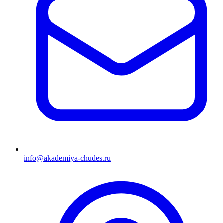
info@akademiya-chudes.ru