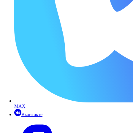
MAX
Вконтакте