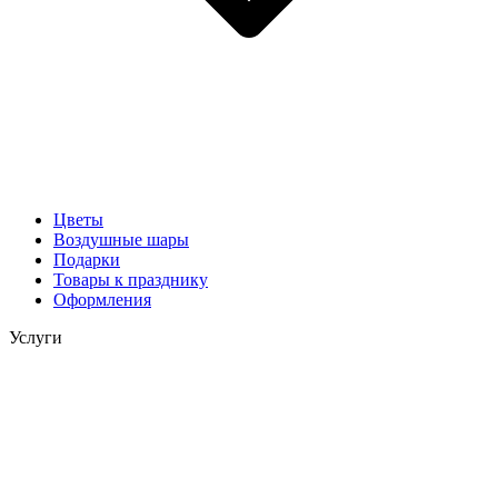
Цветы
Воздушные шары
Подарки
Товары к празднику
Оформления
Услуги