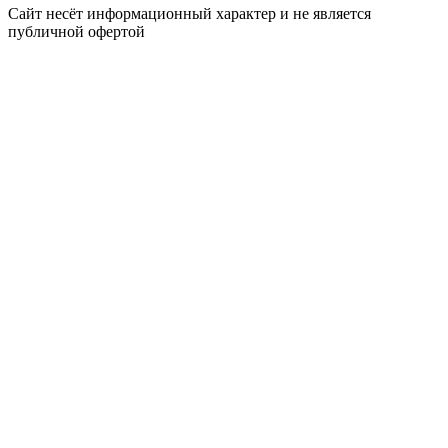
Сайт несёт информационный характер и не является
публичной офертой