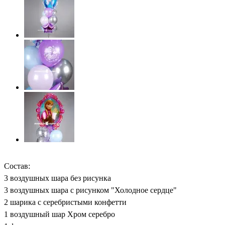
Состав:
3 воздушных шара без рисунка
3 воздушных шара с рисунком "Холодное сердце"
2 шарика с серебристыми конфетти
1 воздушный шар Хром серебро