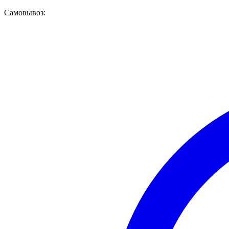
Самовывоз: