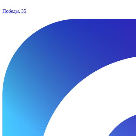
Победы, 35