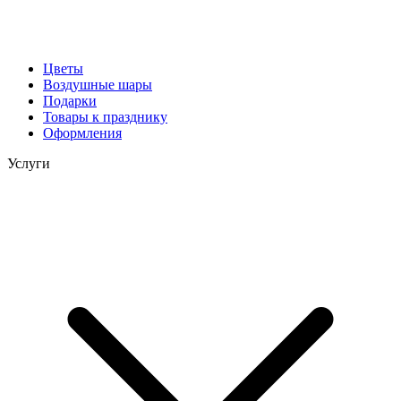
Цветы
Воздушные шары
Подарки
Товары к празднику
Оформления
Услуги