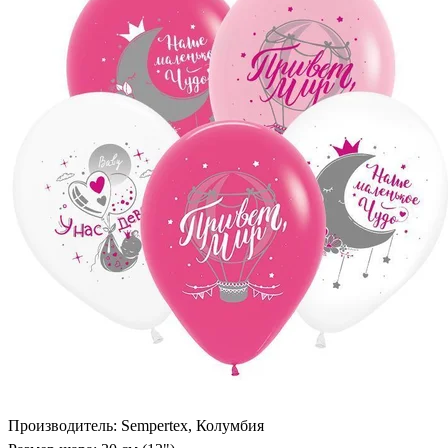
Производитель: Sempertex, Колумбия