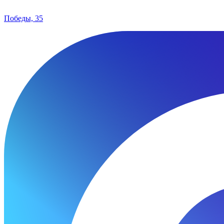
Победы, 35