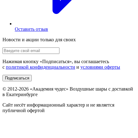
Оставить отзыв
Новости и акции только для своих
Нажимая кнопку «
Подписаться
», вы соглашаетесь
с
политикой конфиденциальности
и
условиями оферты
Подписаться
© 2012-
2026
«Академия чудес» Воздушные шары с доставкой
в Екатеринбурге
Сайт несёт информационный характер и не является
публичной офертой