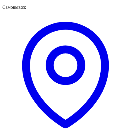
Самовывоз: