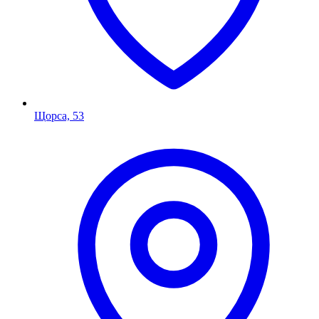
Щорса, 53