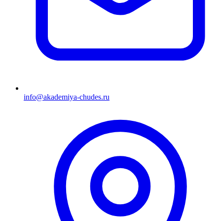
info@akademiya-chudes.ru