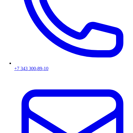
+7 343 300-89-10