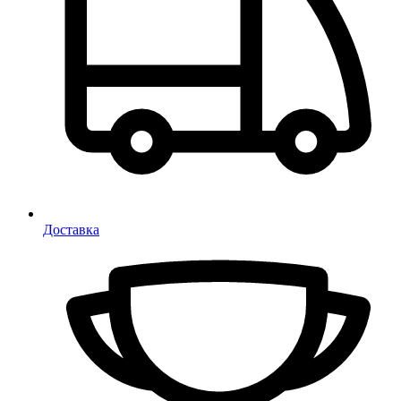
Доставка