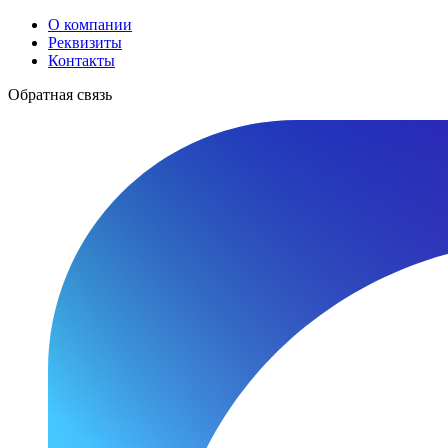
О компании
Реквизиты
Контакты
Обратная связь