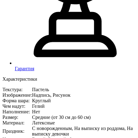
Гарантия
Характеристики
Текстура
:
Пастель
Изображение
:
Надпись, Рисунок
Форма шара
:
Круглый
Чем надут
:
Гелий
Наполнение
:
Нет
Размер
:
Средние (от 30 см до 60 см)
Материал
:
Латексные
С новорожденным, На выписку из роддома, На
Праздник
:
выписку девочки