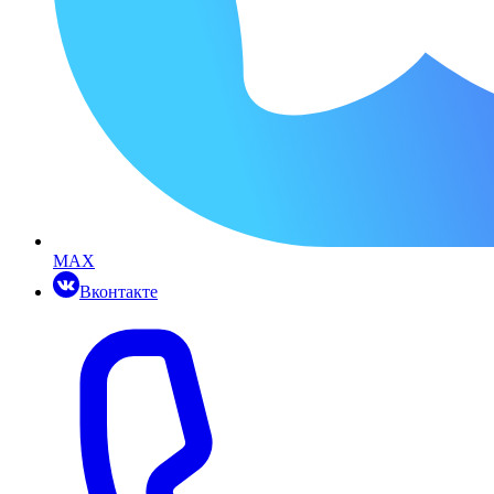
MAX
Вконтакте