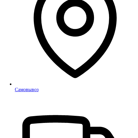
Самовывоз