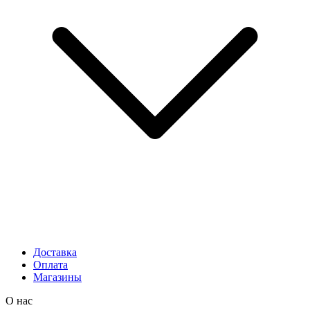
Доставка
Оплата
Магазины
О нас