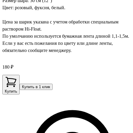
Размер шара: 30 см (12")
Цвет: розовый, фуксия, белый.
Цена за шарик указана с учетом обработки специальным
раствором Hi-Float.
По умолчанию используется бумажная лента длиной 1,1-1,5м.
Если у вас есть пожелания по цвету или длине ленты,
обязательно сообщите менеджеру.
180 ₽
Купить в 1 клик
Купить