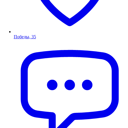
Победы, 35