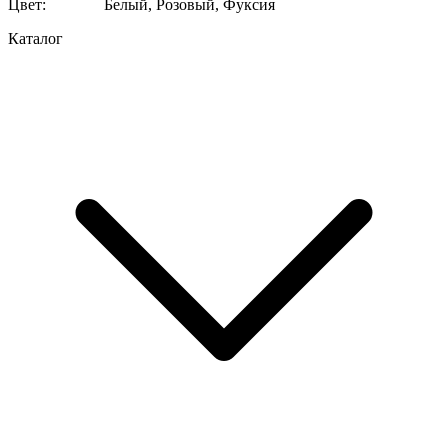
Цвет
:
Белый, Розовый, Фуксия
Каталог