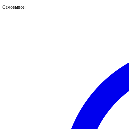
Самовывоз: