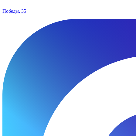
Победы, 35