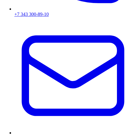
+7 343 300-89-10