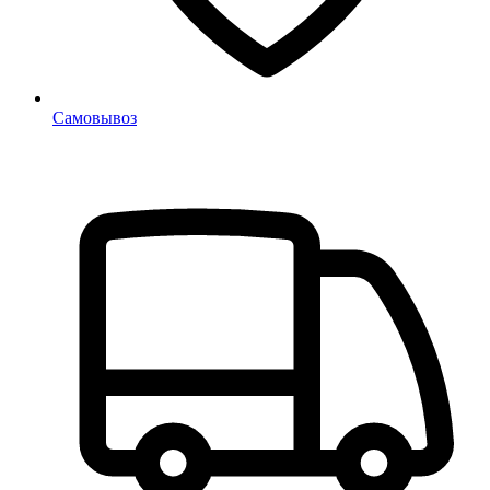
Самовывоз