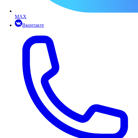
MAX
Вконтакте