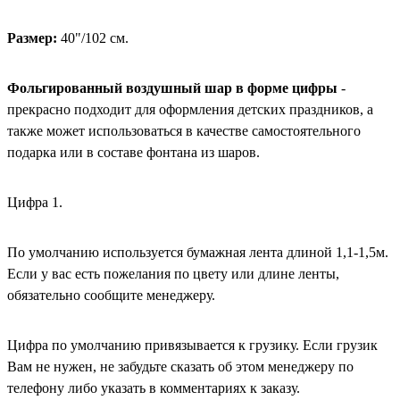
Размер:
40"/102 см.
Фольгированный воздушный шар в форме цифры
-
прекрасно подходит для оформления детских праздников, а
также может использоваться в качестве самостоятельного
подарка или в составе фонтана из шаров.
Цифра 1.
По умолчанию используется бумажная лента длиной 1,1-1,5м.
Если у вас есть пожелания по цвету или длине ленты,
обязательно сообщите менеджеру.
Цифра по умолчанию привязывается к грузику. Если грузик
Вам не нужен, не забудьте сказать об этом менеджеру по
телефону либо указать в комментариях к заказу.