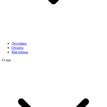
Доставка
Оплата
Магазины
О нас