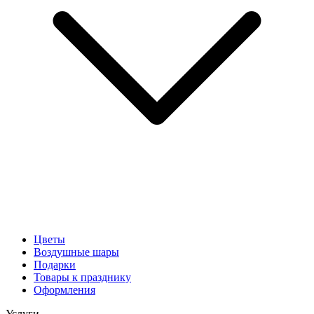
Цветы
Воздушные шары
Подарки
Товары к празднику
Оформления
Услуги