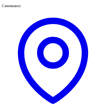
Самовывоз: