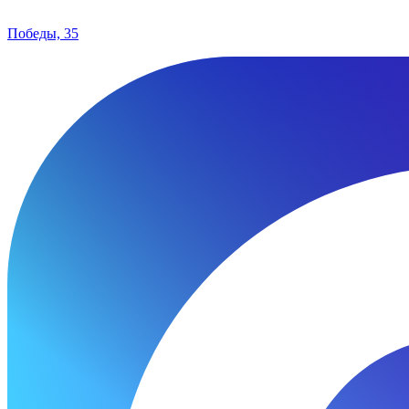
Победы, 35