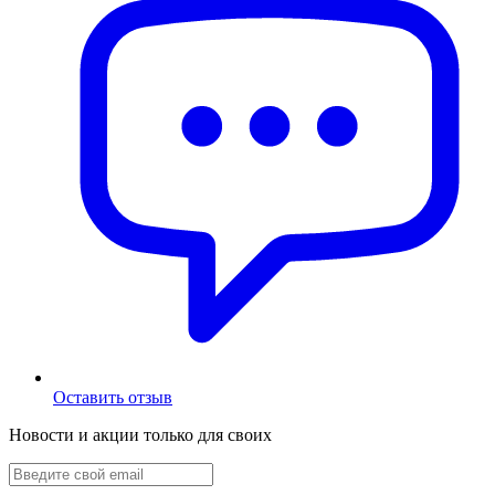
Оставить отзыв
Новости и акции только для своих