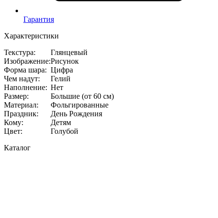
Гарантия
Характеристики
Текстура
:
Глянцевый
Изображение
:
Рисунок
Форма шара
:
Цифра
Чем надут
:
Гелий
Наполнение
:
Нет
Размер
:
Большие (от 60 см)
Материал
:
Фольгированные
Праздник
:
День Рождения
Кому
:
Детям
Цвет
:
Голубой
Каталог