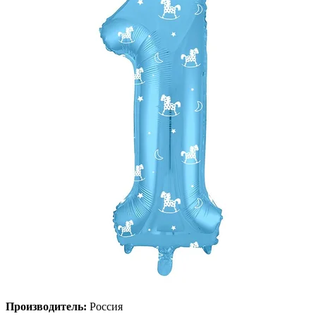
Производитель:
Россия