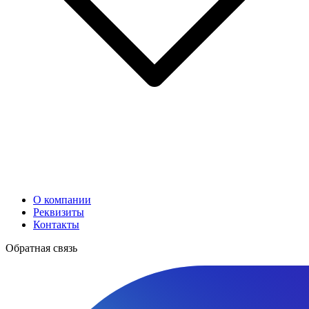
О компании
Реквизиты
Контакты
Обратная связь