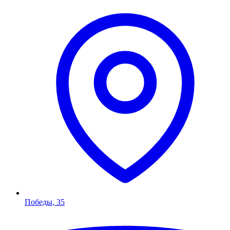
Победы, 35