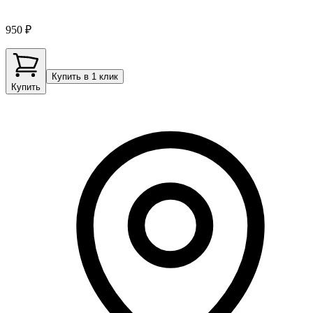
950 ₽
Купить в 1 клик
Купить