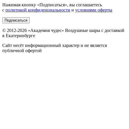
Нажимая кнопку «
Подписаться
», вы соглашаетесь
с
политикой конфиденциальности
и
условиями оферты
Подписаться
© 2012-
2026
«Академия чудес» Воздушные шары с доставкой
в Екатеринбурге
Сайт несёт информационный характер и не является
публичной офертой