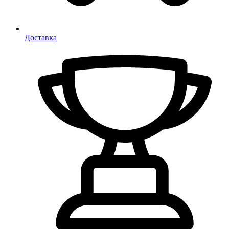
Доставка