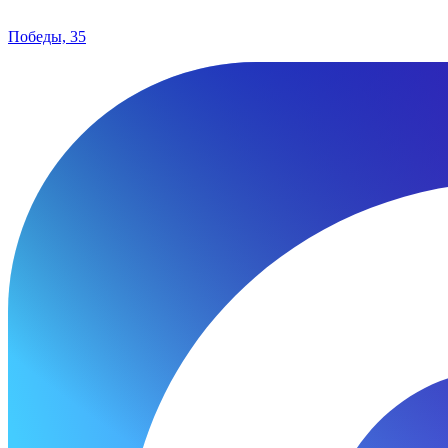
Победы, 35