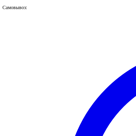
Самовывоз: