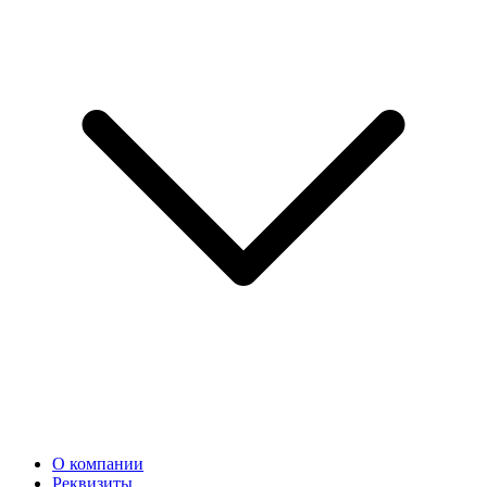
О компании
Реквизиты