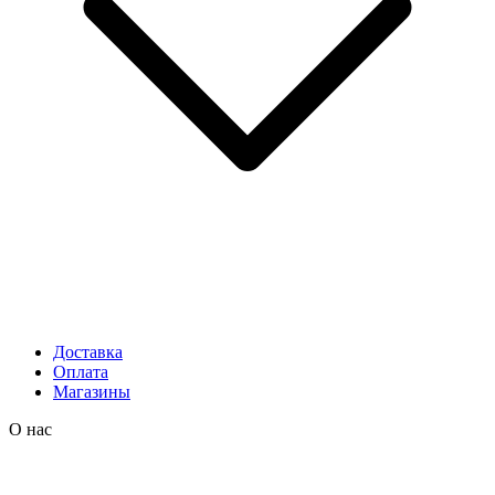
Доставка
Оплата
Магазины
О нас