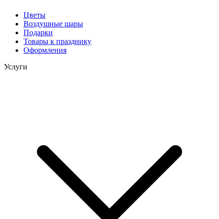
Цветы
Воздушные шары
Подарки
Товары к празднику
Оформления
Услуги