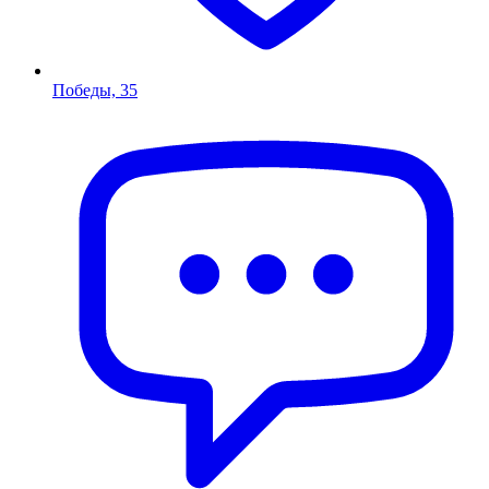
Победы, 35