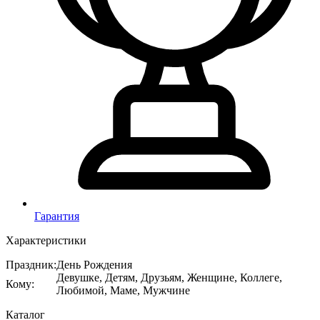
Гарантия
Характеристики
Праздник
:
День Рождения
Девушке, Детям, Друзьям, Женщине, Коллеге,
Кому
:
Любимой, Маме, Мужчине
Каталог