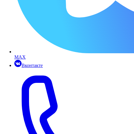
MAX
Вконтакте