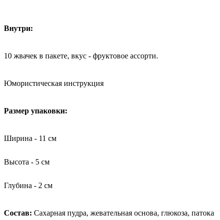
Внутри:
10 жвачек в пакете, вкус - фруктовое ассорти.
Юмористическая инструкция
Размер упаковки:
Ширина - 11 см
Высота - 5 см
Глубина - 2 см
Состав:
Сахарная пудра, жевательная основа, глюкоза, патока