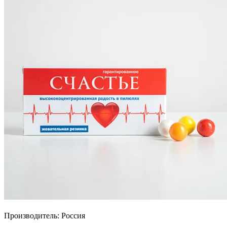
Производитель: Россия