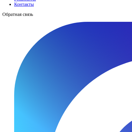
Контакты
Обратная связь