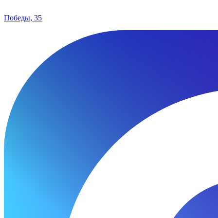
Победы, 35