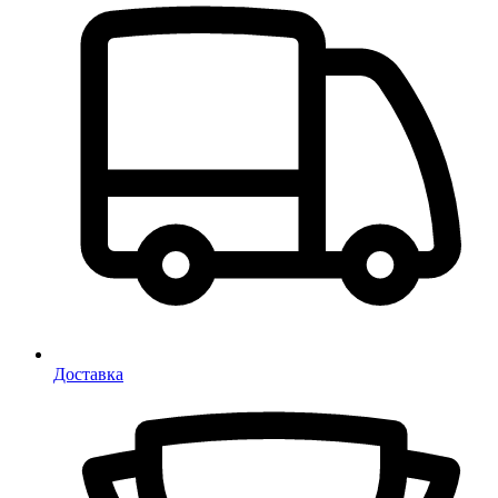
Доставка