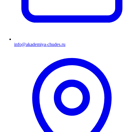
info@akademiya-chudes.ru