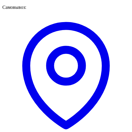
Самовывоз: