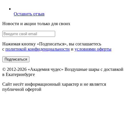
Оставить отзыв
Новости и акции только для своих
Нажимая кнопку «
Подписаться
», вы соглашаетесь
с
политикой конфиденциальности
и
условиями оферты
Подписаться
© 2012-
2026
«Академия чудес» Воздушные шары с доставкой
в Екатеринбурге
Сайт несёт информационный характер и не является
публичной офертой