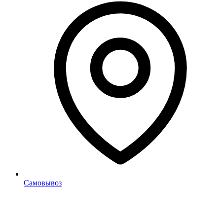
Самовывоз