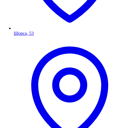
Щорса, 53