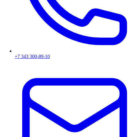
+7 343 300-89-10