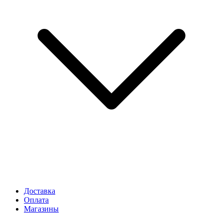
Доставка
Оплата
Магазины