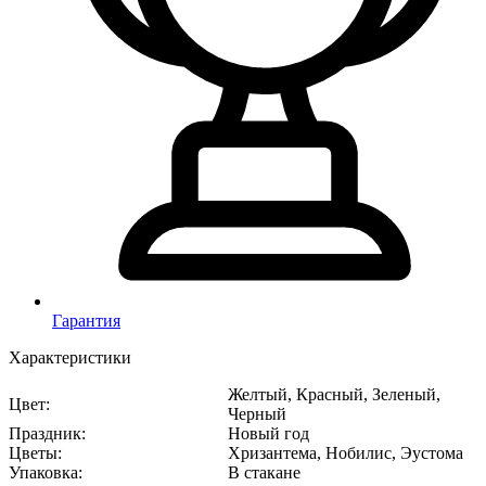
Гарантия
Характеристики
Желтый, Красный, Зеленый,
Цвет
:
Черный
Праздник
:
Новый год
Цветы
:
Хризантема, Нобилис, Эустома
Упаковка
:
В стакане