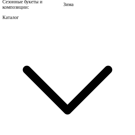
Сезонные букеты и
Зима
композиции
:
Каталог