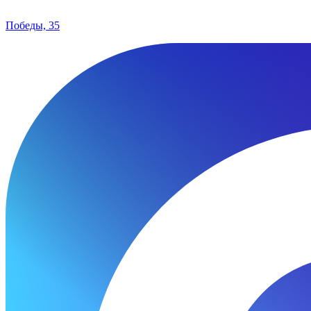
Победы, 35