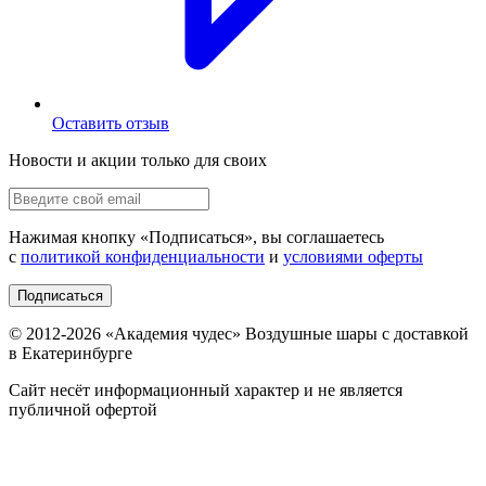
Оставить отзыв
Новости и акции только для своих
Нажимая кнопку «
Подписаться
», вы соглашаетесь
с
политикой конфиденциальности
и
условиями оферты
Подписаться
© 2012-
2026
«Академия чудес» Воздушные шары с доставкой
в Екатеринбурге
Сайт несёт информационный характер и не является
публичной офертой