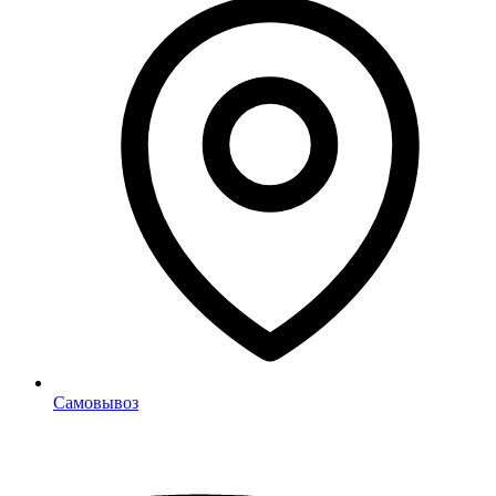
Самовывоз