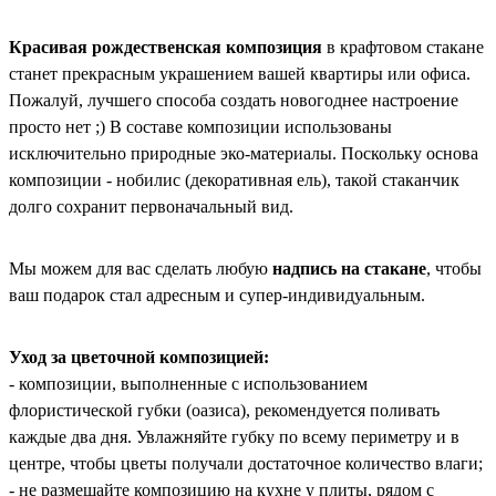
Красивая рождественская композиция
в крафтовом стакане
станет прекрасным украшением вашей квартиры или офиса.
Пожалуй, лучшего способа создать новогоднее настроение
просто нет ;) В составе композиции использованы
исключительно природные эко-материалы. Поскольку основа
композиции - нобилис (декоративная ель), такой стаканчик
долго сохранит первоначальный вид.
Мы можем для вас сделать любую
надпись на стакане
, чтобы
ваш подарок стал адресным и супер-индивидуальным.
Уход за цветочной композицией:
- композиции, выполненные с использованием
флористической губки (оазиса), рекомендуется поливать
каждые два дня. Увлажняйте губку по всему периметру и в
центре, чтобы цветы получали достаточное количество влаги;
- не размещайте композицию на кухне у плиты, рядом с