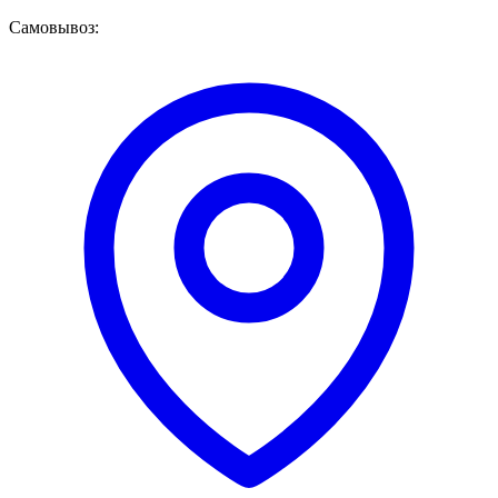
Самовывоз: