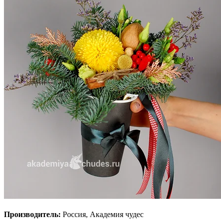
Производитель:
Россия, Академия чудес