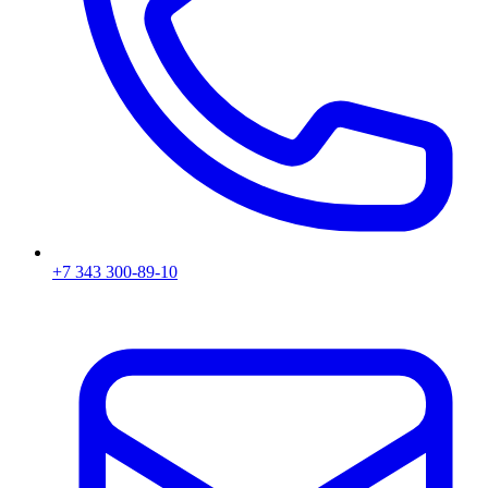
+7 343 300-89-10