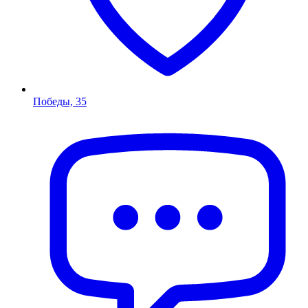
Победы, 35