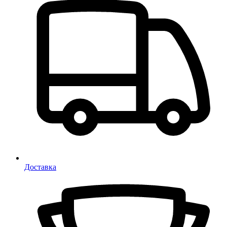
Доставка