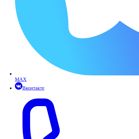
MAX
Вконтакте