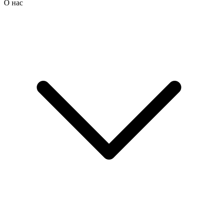
О нас