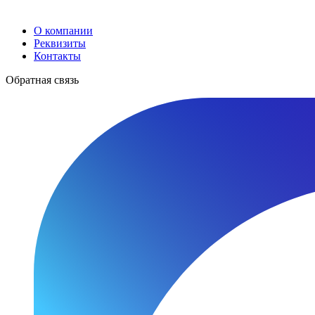
О компании
Реквизиты
Контакты
Обратная связь