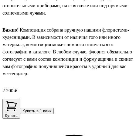
отопительными приборами, на сквозняке или под прямыми
солнечными лучами.
Важно!
Композиция собрана вручную нашими флористами-
кудесницами. В зависимости от наличия того или иного
материала, композиция может немного отличаться от
фотографии в каталоге. В любом случае, флорист обязательно
согласует с вами состав композиции и форму ящичка и скинет
вам фотографию получившейся красоты в удобный для вас
мессенджер.
2 200 ₽
Купить в 1 клик
Купить