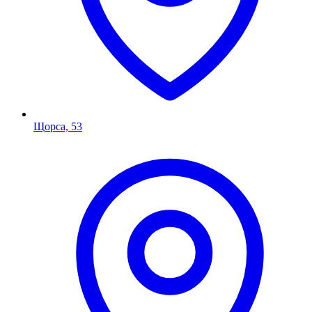
Щорса, 53