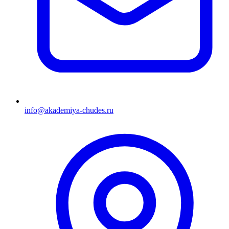
info@akademiya-chudes.ru