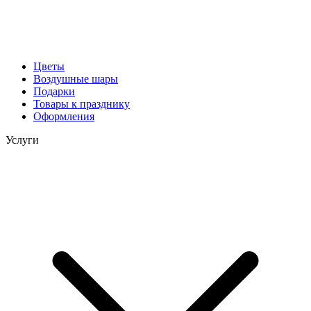
Цветы
Воздушные шары
Подарки
Товары к празднику
Оформления
Услуги