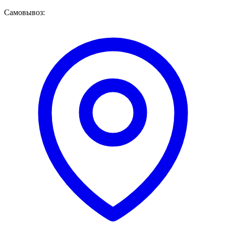
Самовывоз: