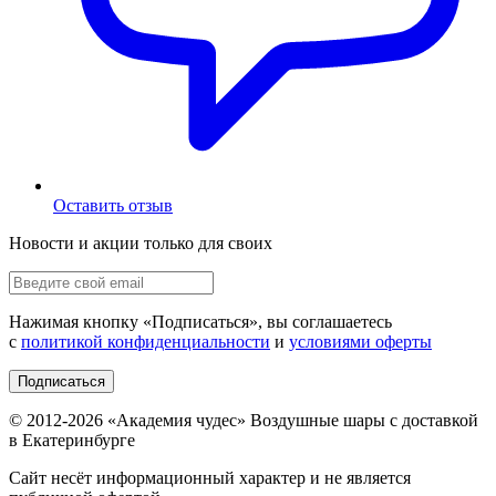
Оставить отзыв
Новости и акции только для своих
Нажимая кнопку «
Подписаться
», вы соглашаетесь
с
политикой конфиденциальности
и
условиями оферты
Подписаться
© 2012-
2026
«Академия чудес» Воздушные шары с доставкой
в Екатеринбурге
Сайт несёт информационный характер и не является