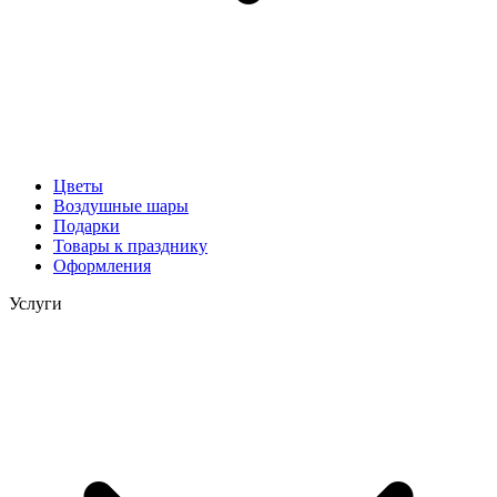
Цветы
Воздушные шары
Подарки
Товары к празднику
Оформления
Услуги