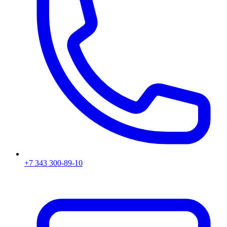
+7 343 300-89-10