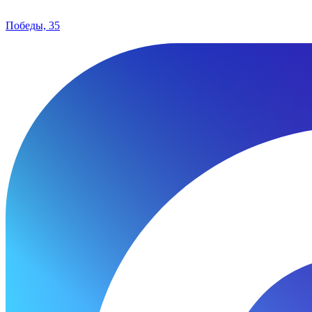
Победы, 35