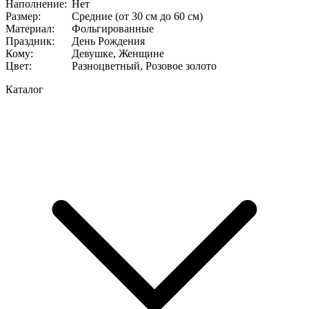
Наполнение
:
Нет
Размер
:
Средние (от 30 см до 60 см)
Материал
:
Фольгированные
Праздник
:
День Рождения
Кому
:
Девушке, Женщине
Цвет
:
Разноцветный, Розовое золото
Каталог