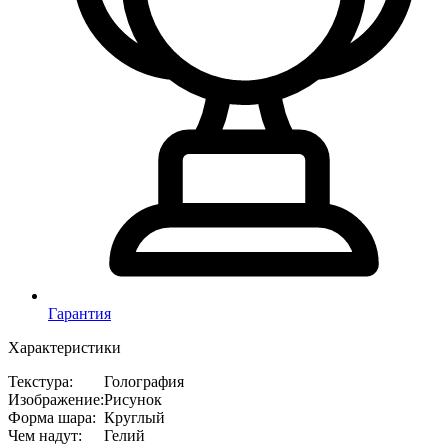
Гарантия
Характеристики
Текстура
:
Голография
Изображение
:
Рисунок
Форма шара
:
Круглый
Чем надут
:
Гелий