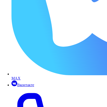
MAX
Вконтакте