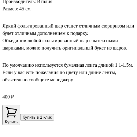
Производитель: Италия
Размер: 45 см
Яркий фольгированный шар станет отличным сюрпризом или
будет отличным дополнением к подарку.
Объединив любой фольгированный шар с латексными
шариками, можно получить оригинальный букет из шаров.
По умолчанию используется бумажная лента длиной 1,1-1,5м.
Если у вас есть пожелания по цвету или длине ленты,
обязательно сообщите менеджеру.
400 ₽
Купить в 1 клик
Купить