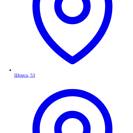
Щорса, 53