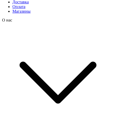
Доставка
Оплата
Магазины
О нас