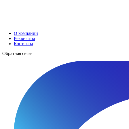
О компании
Реквизиты
Контакты
Обратная связь