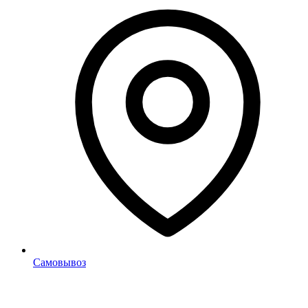
Самовывоз