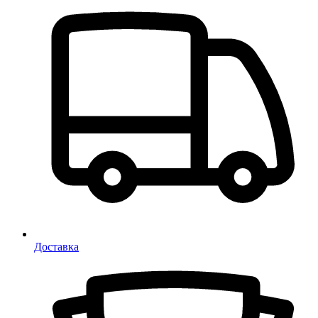
Доставка