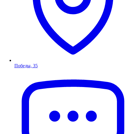
Победы, 35