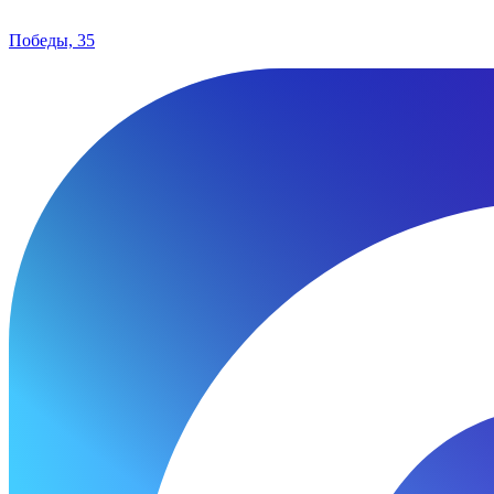
Победы, 35