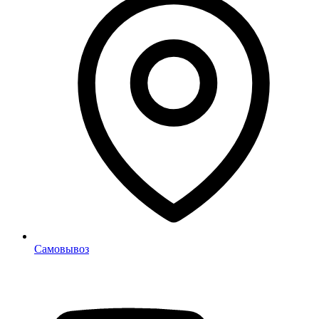
Самовывоз