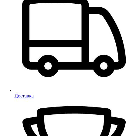
Доставка