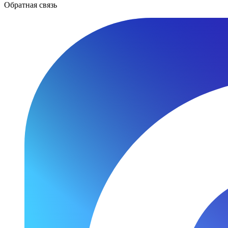
Обратная связь