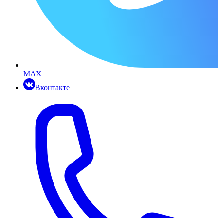
MAX
Вконтакте