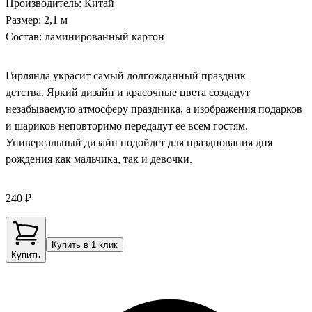
Производитель: Китай
Размер: 2,1 м
Состав: ламинированный картон
Гирлянда украсит самый долгожданный праздник
детства. Яркий дизайн и красочные цвета создадут
незабываемую атмосферу праздника, а изображения подарков
и шариков неповторимо передадут ее всем гостям.
Универсальный дизайн подойдет для празднования дня
рождения как мальчика, так и девочки.
240 ₽
Купить в 1 клик
Купить