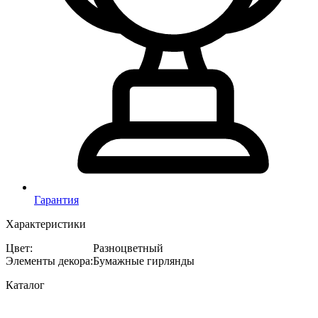
Гарантия
Характеристики
Цвет
:
Разноцветный
Элементы декора
:
Бумажные гирлянды
Каталог