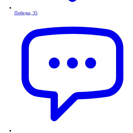
Победы, 35