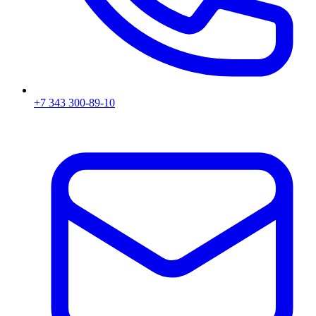
+7 343 300-89-10