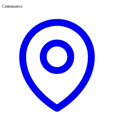
Самовывоз: