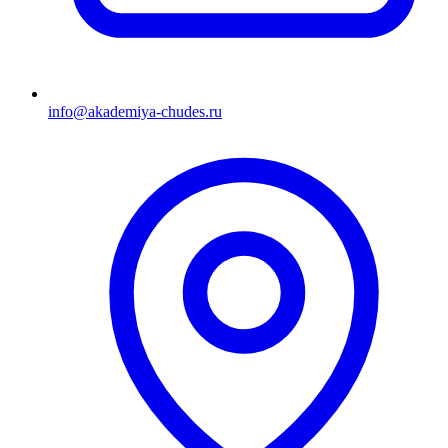
info@akademiya-chudes.ru