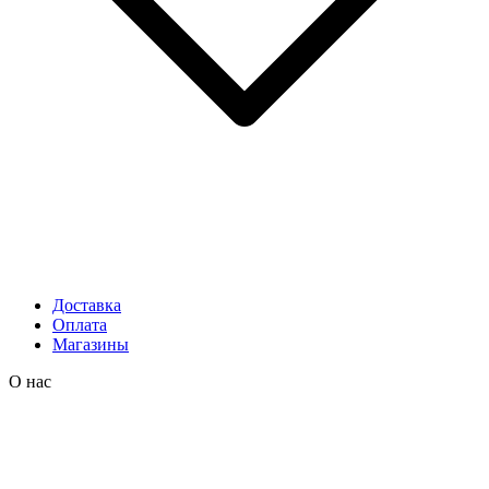
Доставка
Оплата
Магазины
О нас