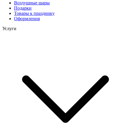
Воздушные шары
Подарки
Товары к празднику
Оформления
Услуги