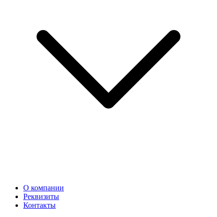
О компании
Реквизиты
Контакты