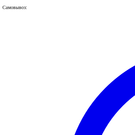
Самовывоз: