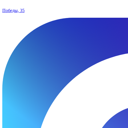
Победы, 35