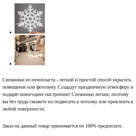
Снежинки из пенопласта - легкий и простой способ украсить
помещение или фотозону. Создадут праздничную атмосферу и
подарят новогоднее настроение! Снежинки легкие, поэтому
вы без труда сможете их подвесить к потолку или приклеить к
любой поверхности.
Заказ на данный товар принимается по 100% предоплате.