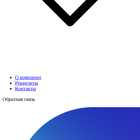
О компании
Реквизиты
Контакты
Обратная связь