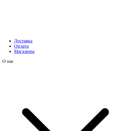
Доставка
Оплата
Магазины
О нас