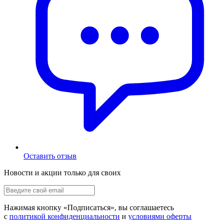
Оставить отзыв
Новости и акции только для своих
Нажимая кнопку «
Подписаться
», вы соглашаетесь
с
политикой конфиденциальности
и
условиями оферты