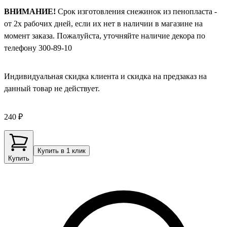
ВНИМАНИЕ!
Срок изготовления снежинок из пенопласта -
от 2х рабочих дней, если их нет в наличии в магазине на
момент заказа. Пожалуйста, уточняйте наличие декора по
телефону 300-89-10
Индивидуальная скидка клиента и скидка на предзаказ на
данный товар не действует.
240 ₽
Купить в 1 клик
Купить