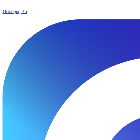
Победы, 35