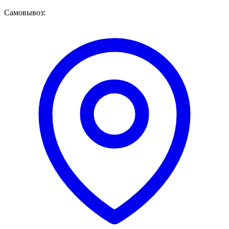
Самовывоз: