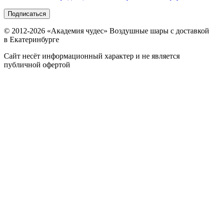
Подписаться
© 2012-
2026
«Академия чудес» Воздушные шары с доставкой
в Екатеринбурге
Сайт несёт информационный характер и не является
публичной офертой