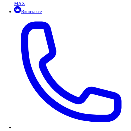
MAX
Вконтакте