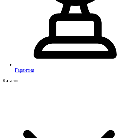
Гарантия
Каталог