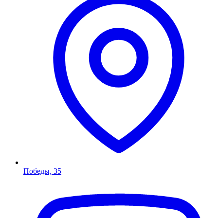
Победы, 35