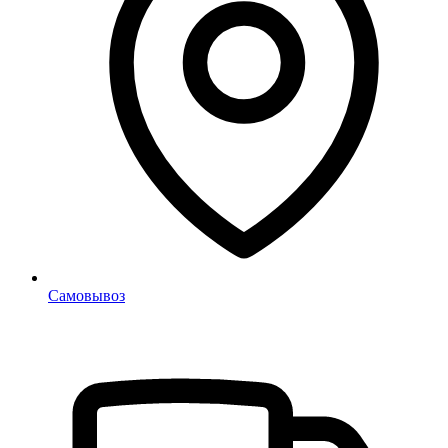
Самовывоз