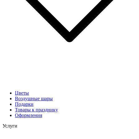
Цветы
Воздушные шары
Подарки
Товары к празднику
Оформления
Услуги