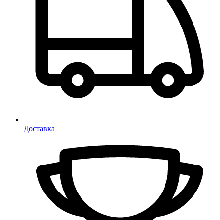
Доставка