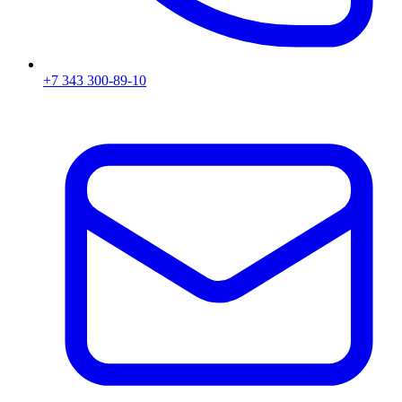
+7 343 300-89-10