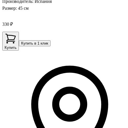
Производитель: Испания
Размер: 45 см
330 ₽
Купить в 1 клик
Купить