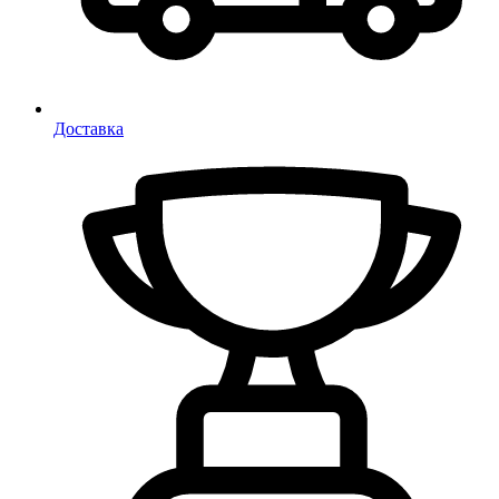
Доставка