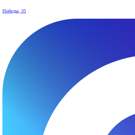
Победы, 35