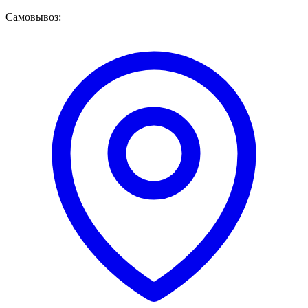
Самовывоз: