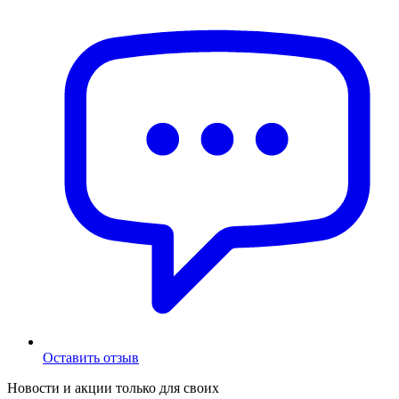
Оставить отзыв
Новости и акции только для своих