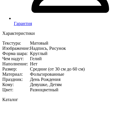
Гарантия
Характеристики
Текстура
:
Матовый
Изображение
:
Надпись, Рисунок
Форма шара
:
Круглый
Чем надут
:
Гелий
Наполнение
:
Нет
Размер
:
Средние (от 30 см до 60 см)
Материал
:
Фольгированные
Праздник
:
День Рождения
Кому
:
Девушке, Детям
Цвет
:
Разноцветный
Каталог