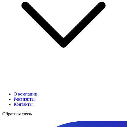
О компании
Реквизиты
Контакты
Обратная связь