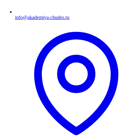
info@akademiya-chudes.ru