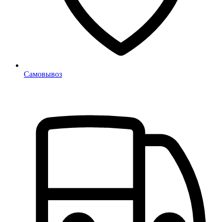
Самовывоз