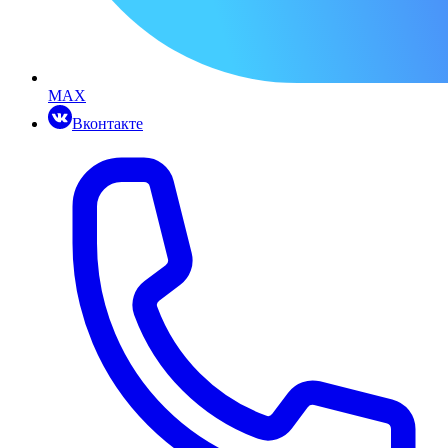
MAX
Вконтакте