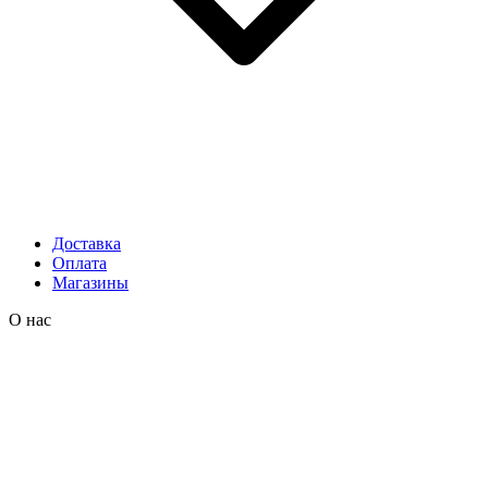
Доставка
Оплата
Магазины
О нас