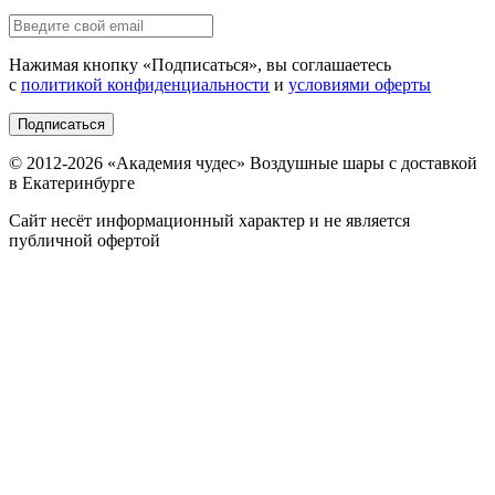
Нажимая кнопку «
Подписаться
», вы соглашаетесь
с
политикой конфиденциальности
и
условиями оферты
Подписаться
© 2012-
2026
«Академия чудес» Воздушные шары с доставкой
в Екатеринбурге
Сайт несёт информационный характер и не является
публичной офертой