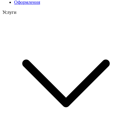
Оформления
Услуги