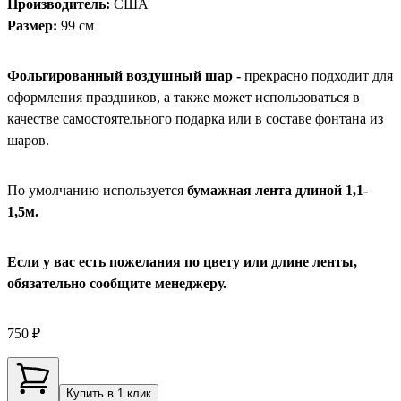
Производитель:
США
Размер:
99 см
Фольгированный воздушный шар -
прекрасно подходит для
оформления праздников, а также может использоваться в
качестве самостоятельного подарка или в составе фонтана из
шаров.
По умолчанию используется
бумажная лента длиной 1,1-
1,5м.
Если у вас есть пожелания по цвету или длине ленты,
обязательно сообщите менеджеру.
750 ₽
Купить в 1 клик