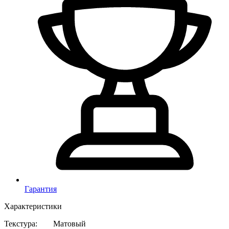
Гарантия
Характеристики
Текстура
:
Матовый