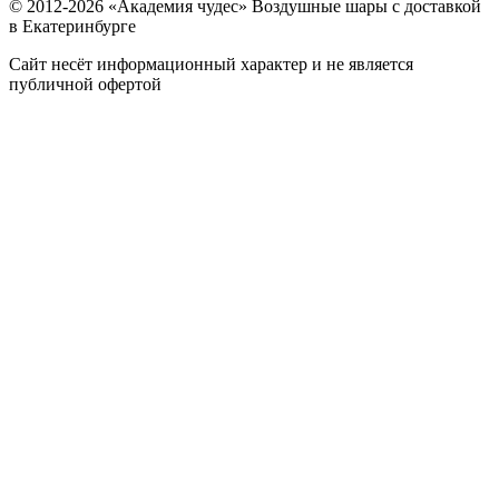
© 2012-
2026
«Академия чудес» Воздушные шары с доставкой
в Екатеринбурге
Сайт несёт информационный характер и не является
публичной офертой