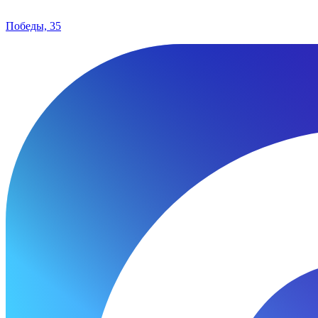
Победы, 35