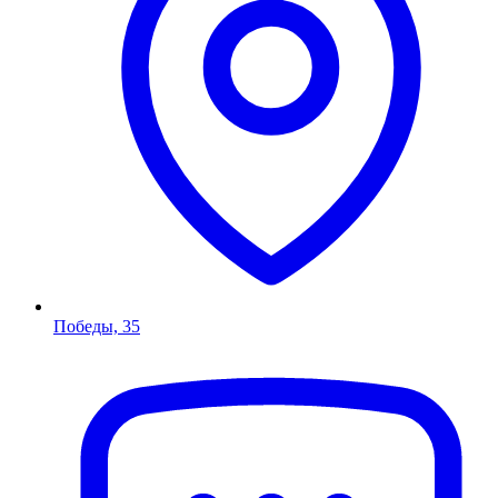
Победы, 35