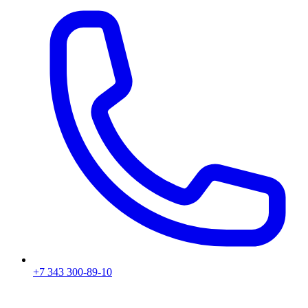
+7 343 300-89-10