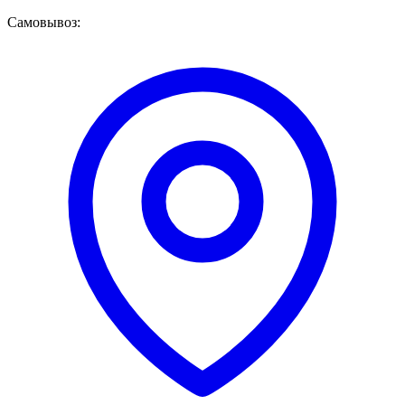
Самовывоз: