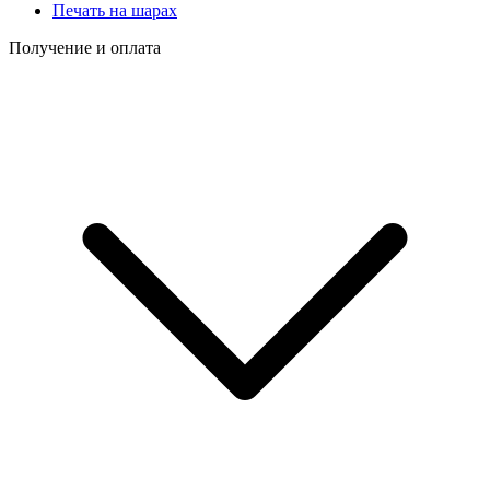
Печать на шарах
Получение и оплата