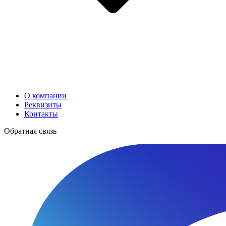
О компании
Реквизиты
Контакты
Обратная связь