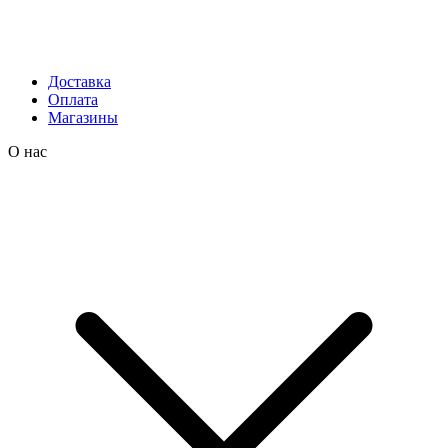
Доставка
Оплата
Магазины
О нас