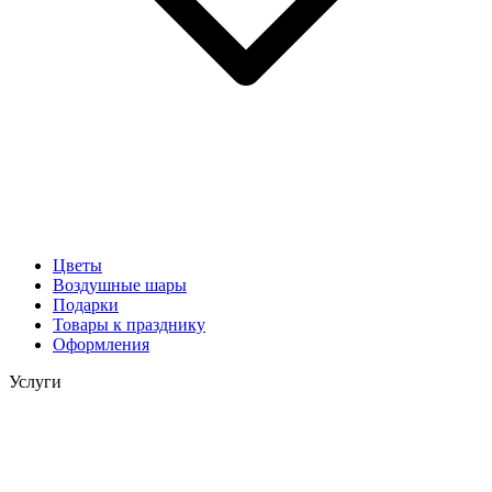
Цветы
Воздушные шары
Подарки
Товары к празднику
Оформления
Услуги