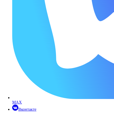
MAX
Вконтакте