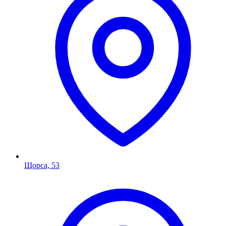
Щорса, 53