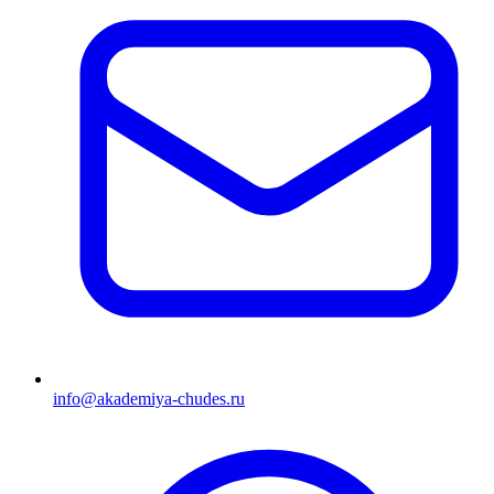
info@akademiya-chudes.ru