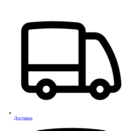
Доставка