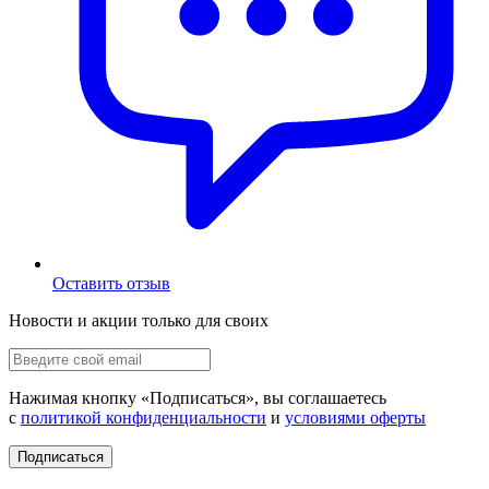
Оставить отзыв
Новости и акции только для своих
Нажимая кнопку «
Подписаться
», вы соглашаетесь
с
политикой конфиденциальности
и
условиями оферты
Подписаться