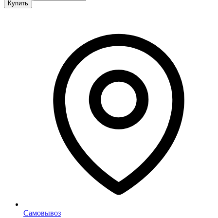
Купить
Самовывоз