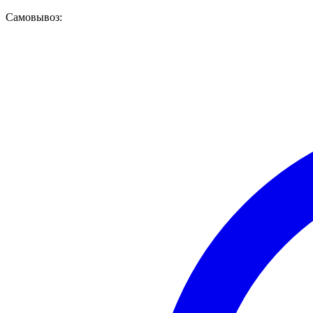
Самовывоз: