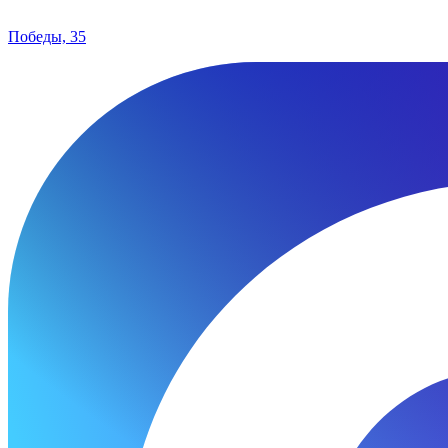
Победы, 35