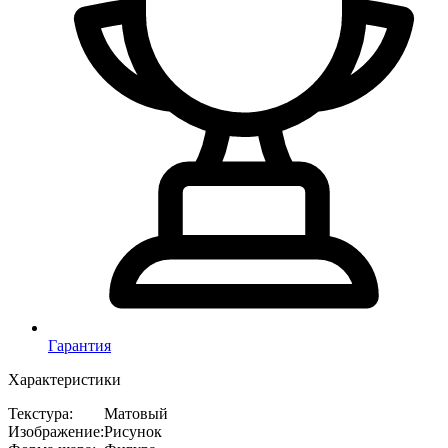
Гарантия
Характеристики
Текстура
:
Матовый
Изображение
:
Рисунок