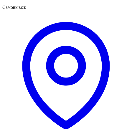
Самовывоз: