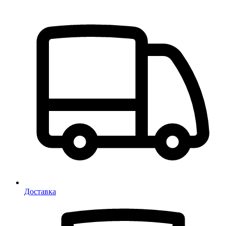
Доставка