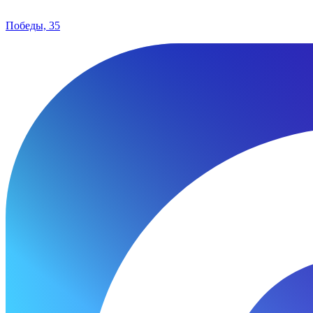
Победы, 35