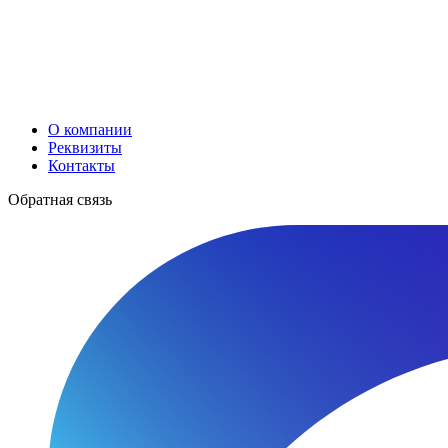
О компании
Реквизиты
Контакты
Обратная связь