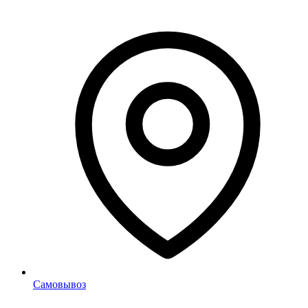
Самовывоз