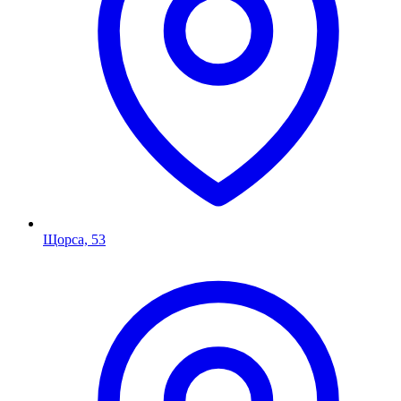
Щорса, 53