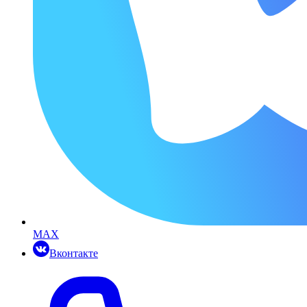
MAX
Вконтакте