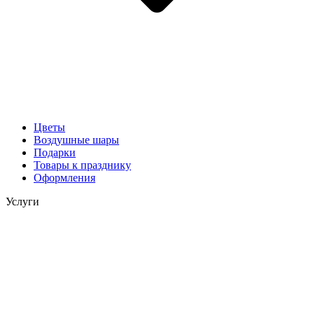
Цветы
Воздушные шары
Подарки
Товары к празднику
Оформления
Услуги