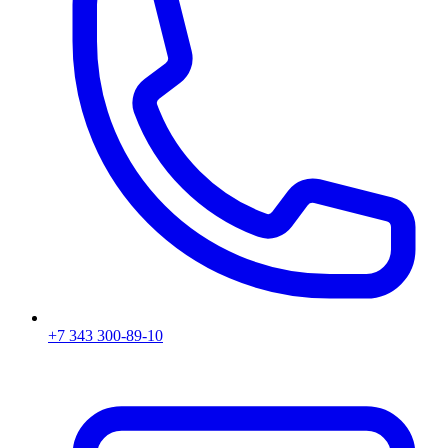
+7 343 300-89-10