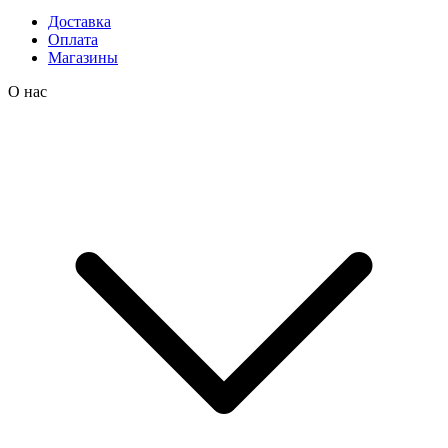
Доставка
Оплата
Магазины
О нас