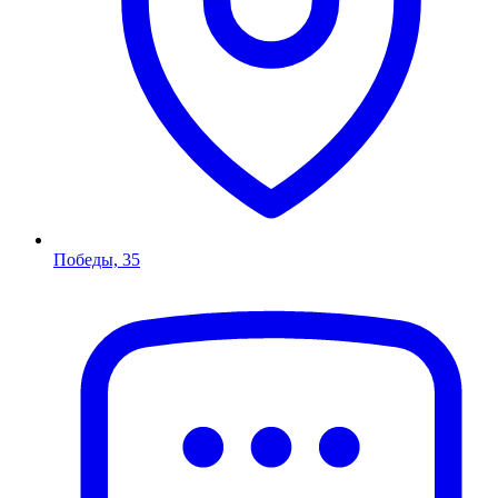
Победы, 35