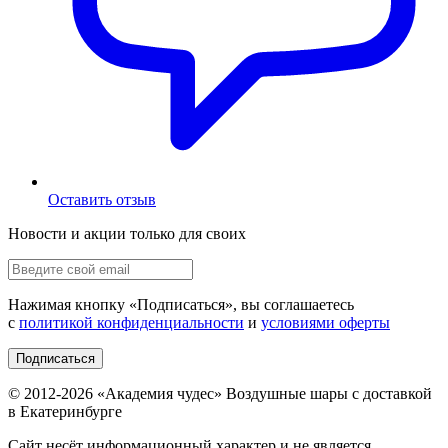
Оставить отзыв
Новости и акции только для своих
Нажимая кнопку «
Подписаться
», вы соглашаетесь
с
политикой конфиденциальности
и
условиями оферты
Подписаться
© 2012-
2026
«Академия чудес» Воздушные шары с доставкой
в Екатеринбурге
Сайт несёт информационный характер и не является