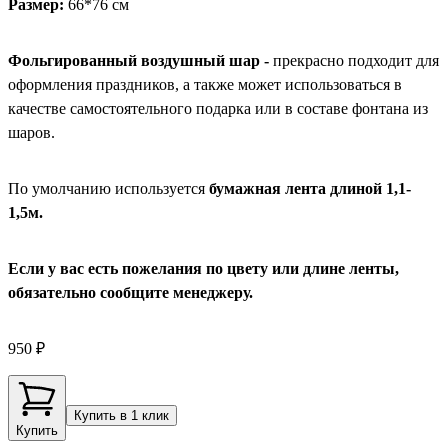
Размер:
66*76 см
Фольгированный воздушный шар -
прекрасно подходит для
оформления праздников, а также может использоваться в
качестве самостоятельного подарка или в составе фонтана из
шаров.
По умолчанию используется
бумажная лента длиной 1,1-
1,5м.
Если у вас есть пожелания по цвету или длине ленты,
обязательно сообщите менеджеру.
950 ₽
Купить в 1 клик
Купить