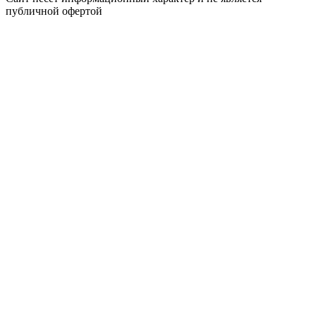
публичной офертой