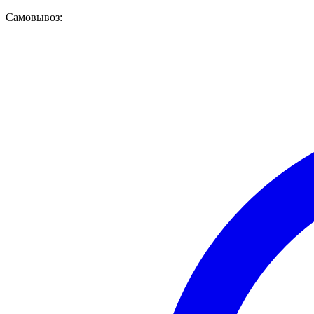
Самовывоз: