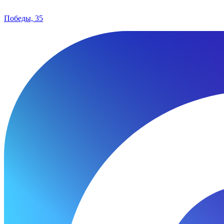
Победы, 35