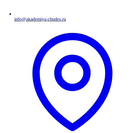
info@akademiya-chudes.ru