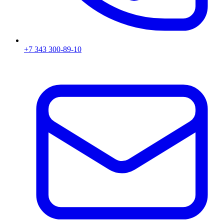
+7 343 300-89-10