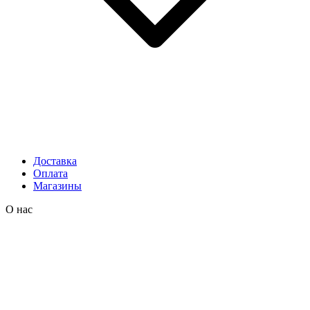
Доставка
Оплата
Магазины
О нас