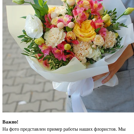
Важно!
На фото представлен пример работы наших флористов. Мы