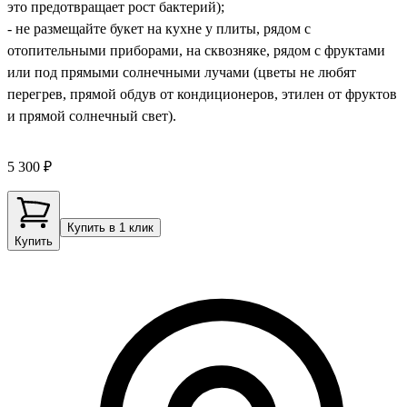
это предотвращает рост бактерий);
- не размещайте букет на кухне у плиты, рядом с
отопительными приборами, на сквозняке, рядом с фруктами
или под прямыми солнечными лучами (цветы не любят
перегрев, прямой обдув от кондиционеров, этилен от фруктов
и прямой солнечный свет).
5 300 ₽
Купить в 1 клик
Купить