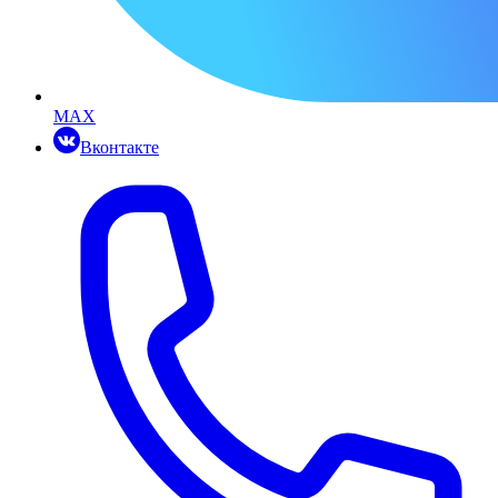
MAX
Вконтакте