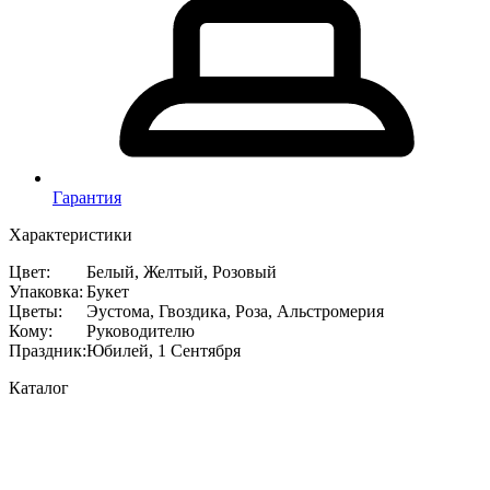
Гарантия
Характеристики
Цвет
:
Белый, Желтый, Розовый
Упаковка
:
Букет
Цветы
:
Эустома, Гвоздика, Роза, Альстромерия
Кому
:
Руководителю
Праздник
:
Юбилей, 1 Сентября
Каталог