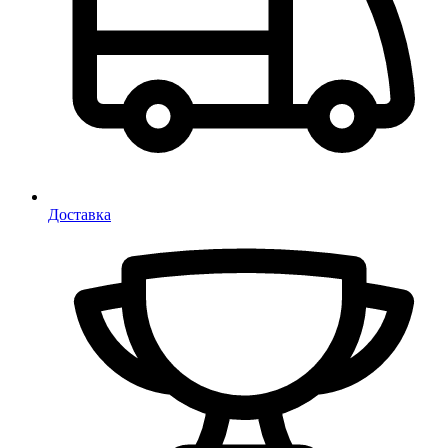
Доставка