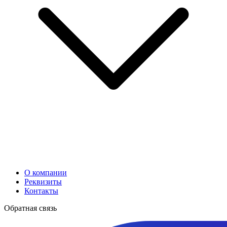
О компании
Реквизиты
Контакты
Обратная связь