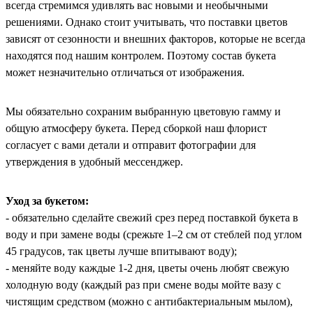
всегда стремимся удивлять вас новыми и необычными
решениями. Однако стоит учитывать, что поставки цветов
зависят от сезонности и внешних факторов, которые не всегда
находятся под нашим контролем. Поэтому состав букета
может незначительно отличаться от изображения.
Мы обязательно сохраним выбранную цветовую гамму и
общую атмосферу букета. Перед сборкой наш флорист
согласует с вами детали и отправит фотографии для
утверждения в удобный мессенджер.
Уход за букетом:
- обязательно сделайте свежий срез перед поставкой букета в
воду и при замене воды (срежьте 1–2 см от стеблей под углом
45 градусов, так цветы лучше впитывают воду);
- меняйте воду каждые 1-2 дня, цветы очень любят свежую
холодную воду (каждый раз при смене воды мойте вазу с
чистящим средством (можно с антибактериальным мылом),