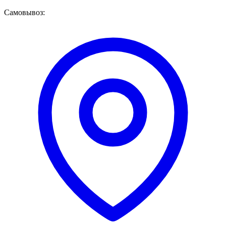
Самовывоз: