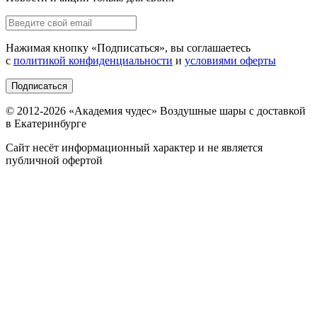
Нажимая кнопку «
Подписаться
», вы соглашаетесь
с
политикой конфиденциальности
и
условиями оферты
Подписаться
© 2012-
2026
«Академия чудес» Воздушные шары с доставкой
в Екатеринбурге
Сайт несёт информационный характер и не является
публичной офертой