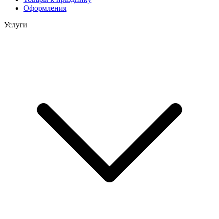
Оформления
Услуги