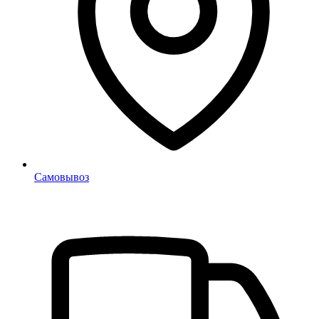
Самовывоз