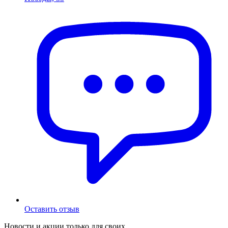
Оставить отзыв
Новости и акции только для своих