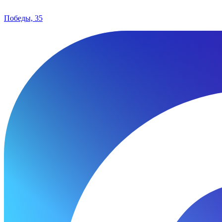
Победы, 35