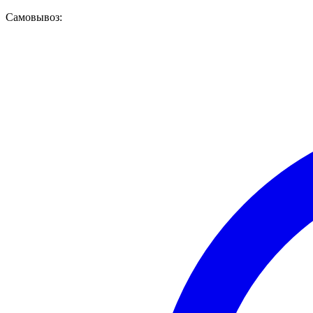
Самовывоз: