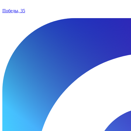
Победы, 35