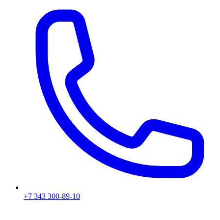
+7 343 300-89-10