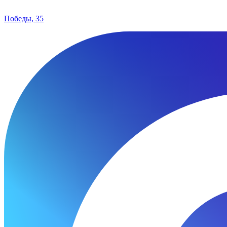
Победы, 35