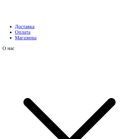
Доставка
Оплата
Магазины
О нас