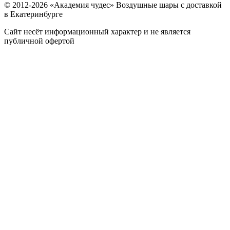
© 2012-
2026
«Академия чудес» Воздушные шары с доставкой
в Екатеринбурге
Сайт несёт информационный характер и не является
публичной офертой