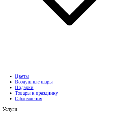
Цветы
Воздушные шары
Подарки
Товары к празднику
Оформления
Услуги