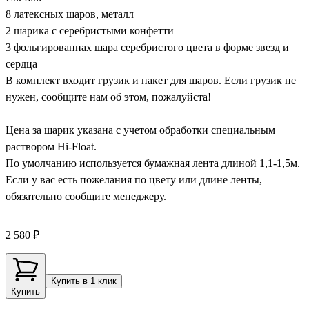
8 латексных шаров, металл
2 шарика с серебристыми конфетти
3 фольгированнах шара серебристого цвета в форме звезд и
сердца
В комплект входит грузик и пакет для шаров. Если грузик не
нужен, сообщите нам об этом, пожалуйста!
Цена за шарик указана с учетом обработки специальным
раствором Hi-Float.
По умолчанию используется бумажная лента длиной 1,1-1,5м.
Если у вас есть пожелания по цвету или длине ленты,
обязательно сообщите менеджеру.
2 580 ₽
Купить в 1 клик
Купить