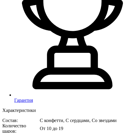
Гарантия
Характеристики
Состав
:
С конфетти, С сердцами, Со звездами
Количество
От 10 до 19
шаров
: