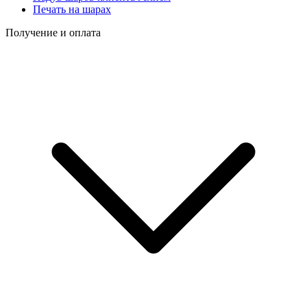
Печать на шарах
Получение и оплата