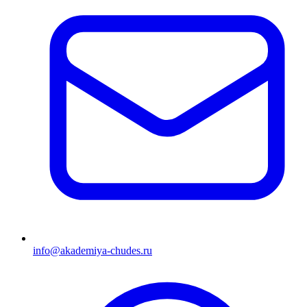
info@akademiya-chudes.ru