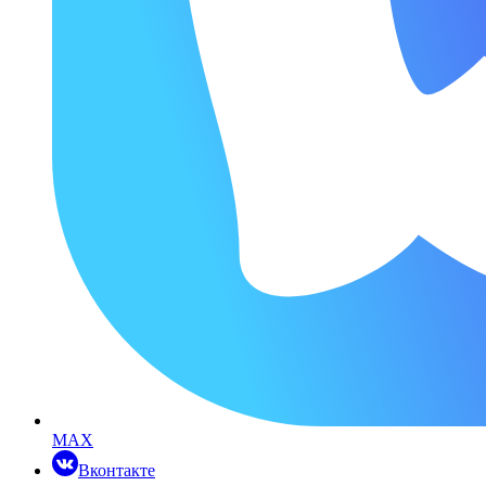
MAX
Вконтакте