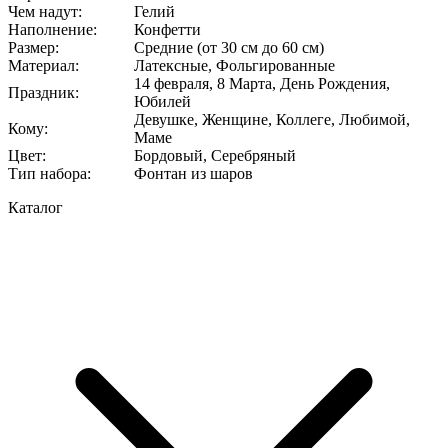
Чем надут
:
Гелий
Наполнение
:
Конфетти
Размер
:
Средние (от 30 см до 60 см)
Материал
:
Латексные, Фольгированные
14 февраля, 8 Марта, День Рождения,
Праздник
:
Юбилей
Девушке, Женщине, Коллеге, Любимой,
Кому
:
Маме
Цвет
:
Бордовый, Серебряный
Тип набора
:
Фонтан из шаров
Каталог