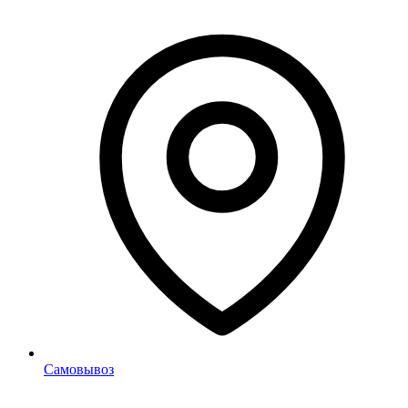
Самовывоз