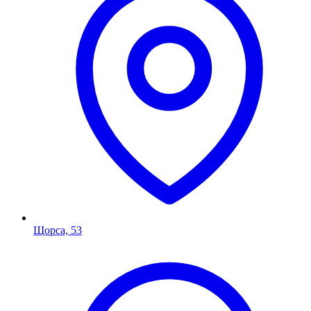
Щорса, 53