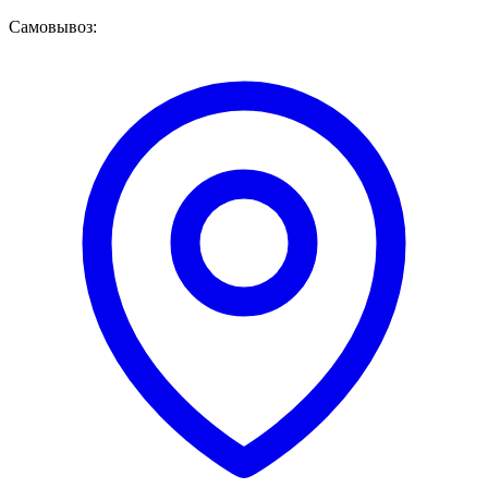
Самовывоз: