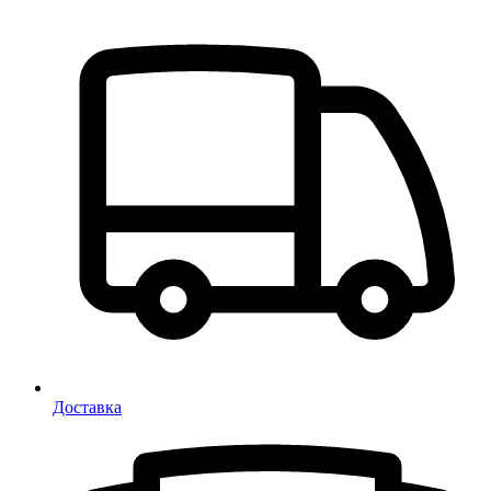
Доставка