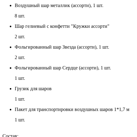
Воздушный шар металлик (ассорти), 1 шт.
8
шт.
Шар гелиевый с конфетти "Кружки ассорти"
2
шт.
Фольгированный шар Звезда (ассорти), 1 шт.
2
шт.
Фольгированный шар Сердце (ассорти), 1 шт.
1
шт.
Грузик для шаров
1
шт.
Пакет для транспортировки воздушных шаров 1*1,7 м
1
шт.
Состав: