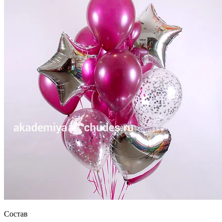
Состав