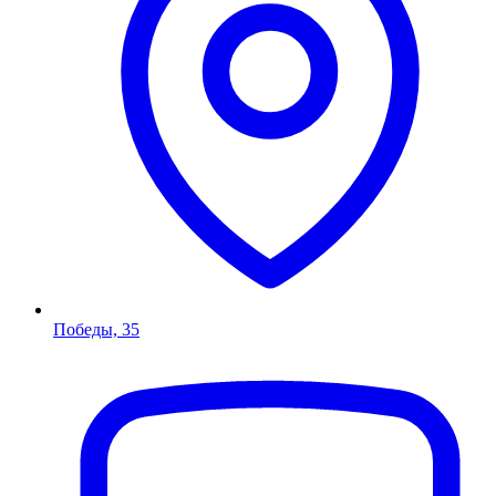
Победы, 35