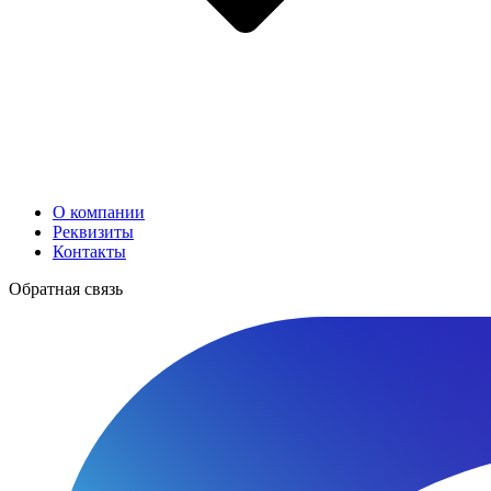
О компании
Реквизиты
Контакты
Обратная связь