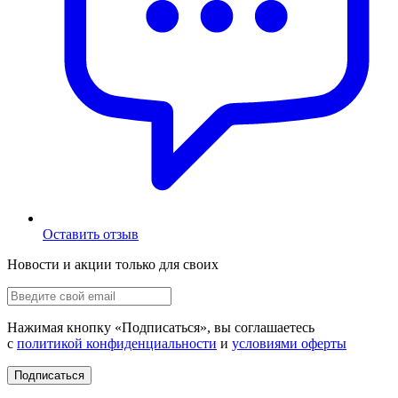
Оставить отзыв
Новости и акции только для своих
Нажимая кнопку «
Подписаться
», вы соглашаетесь
с
политикой конфиденциальности
и
условиями оферты
Подписаться