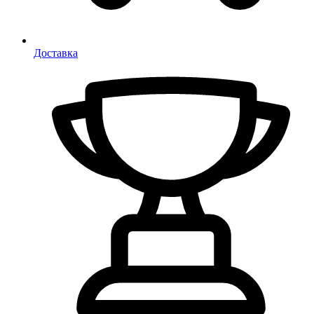
Доставка