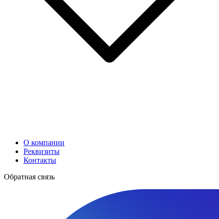
О компании
Реквизиты
Контакты
Обратная связь