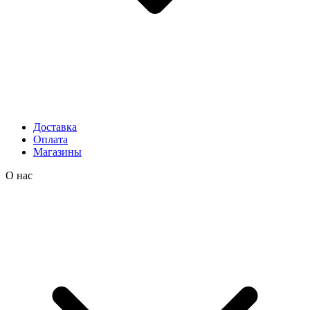
Доставка
Оплата
Магазины
О нас