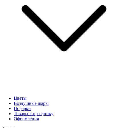
Цветы
Воздушные шары
Подарки
Товары к празднику
Оформления