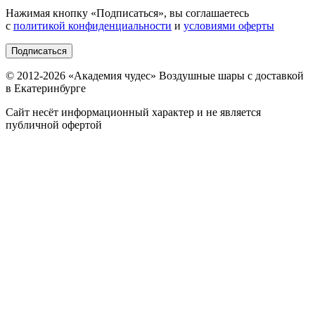
Нажимая кнопку «
Подписаться
», вы соглашаетесь
с
политикой конфиденциальности
и
условиями оферты
Подписаться
© 2012-
2026
«Академия чудес» Воздушные шары с доставкой
в Екатеринбурге
Сайт несёт информационный характер и не является
публичной офертой