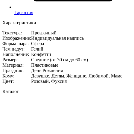
Гарантия
Характеристики
Текстура
:
Прозрачный
Изображение
:
Индивидуальная надпись
Форма шара
:
Сфера
Чем надут
:
Гелий
Наполнение
:
Конфетти
Размер
:
Средние (от 30 см до 60 см)
Материал
:
Пластиковые
Праздник
:
День Рождения
Кому
:
Девушке, Детям, Женщине, Любимой, Маме
Цвет
:
Розовый, Фуксия
Каталог