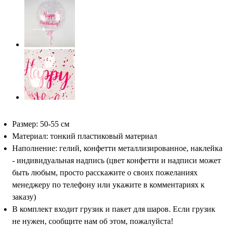
Размер: 50-55 см
Материал: тонкий пластиковый материал
Наполнение: гелий, конфетти металлизированное, наклейка
- индивидуальная надпись (цвет конфетти и надписи может
быть любым, просто расскажите о своих пожеланиях
менеджеру по телефону или укажите в комментариях к
заказу)
В комплект входит грузик и пакет для шаров. Если грузик
не нужен, сообщите нам об этом, пожалуйста!