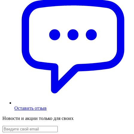
Оставить отзыв
Новости и акции только для своих