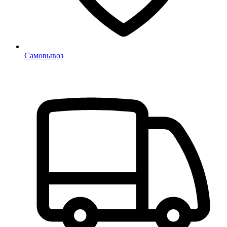
Самовывоз