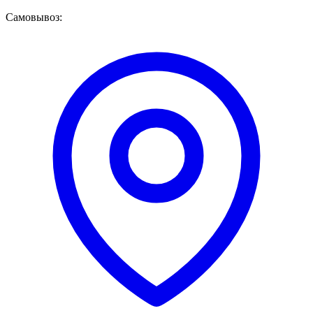
Самовывоз: