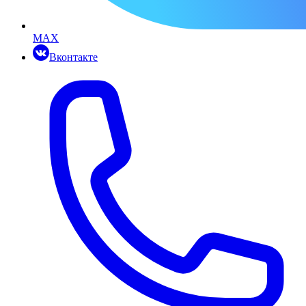
MAX
Вконтакте