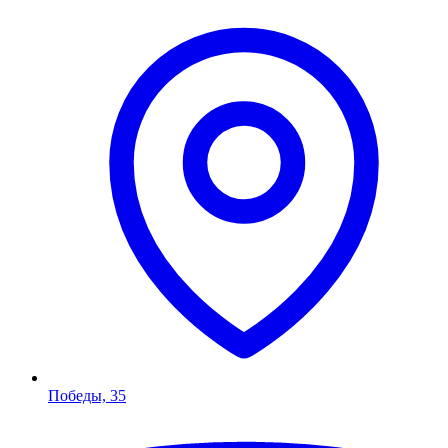
Победы, 35