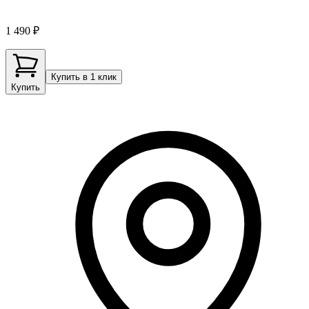
1 490 ₽
Купить в 1 клик
Купить