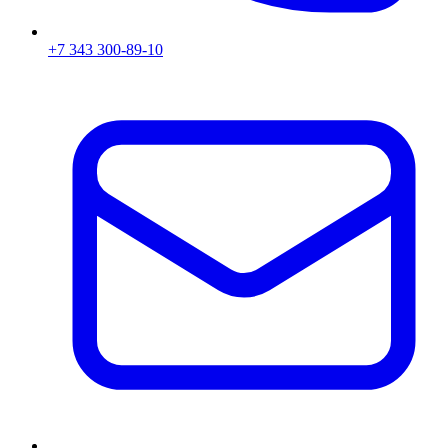
+7 343 300-89-10