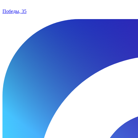
Победы, 35