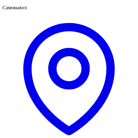
Самовывоз: