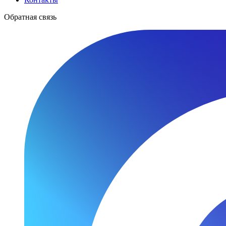
Обратная связь