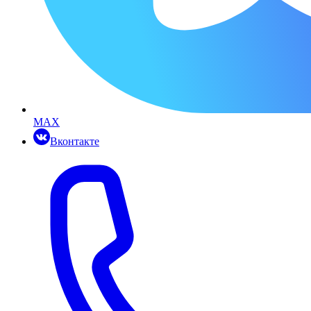
MAX
Вконтакте