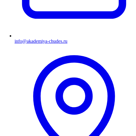
info@akademiya-chudes.ru