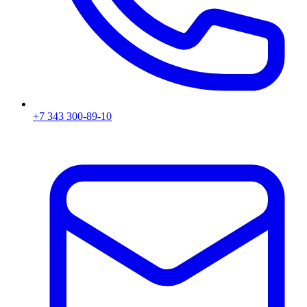
+7 343 300-89-10