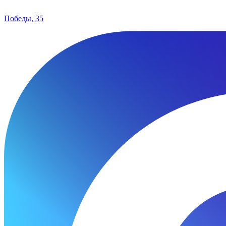
Победы, 35