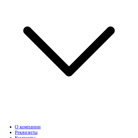
О компании
Реквизиты
Контакты