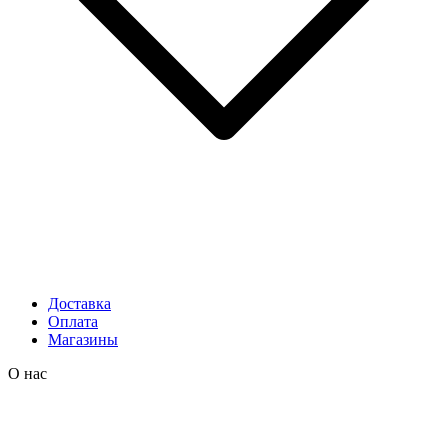
Доставка
Оплата
Магазины
О нас