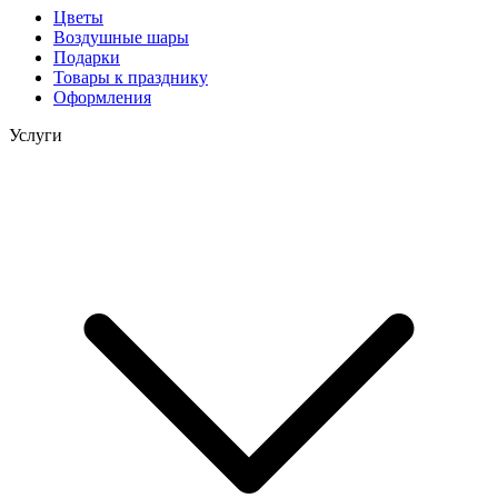
Цветы
Воздушные шары
Подарки
Товары к празднику
Оформления
Услуги