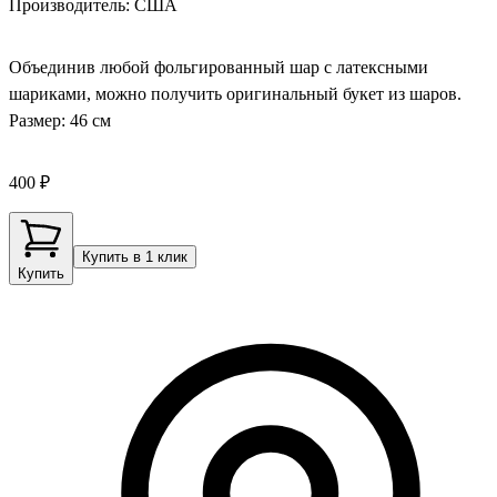
Производитель: США
Объединив любой фольгированный шар с латексными
шариками, можно получить оригинальный букет из шаров.
Размер: 46 см
400 ₽
Купить в 1 клик
Купить