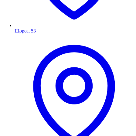
Щорса, 53