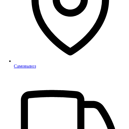
Самовывоз