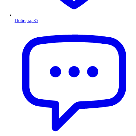
Победы, 35