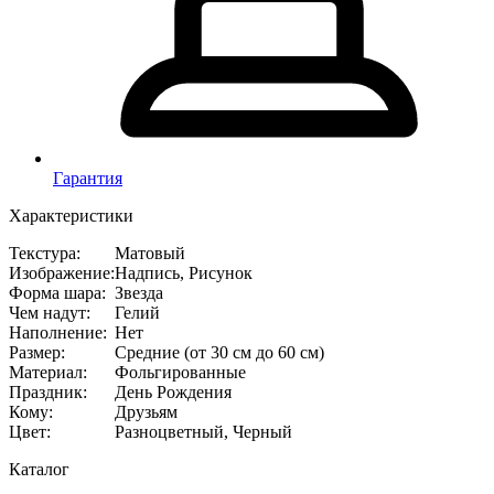
Гарантия
Характеристики
Текстура
:
Матовый
Изображение
:
Надпись, Рисунок
Форма шара
:
Звезда
Чем надут
:
Гелий
Наполнение
:
Нет
Размер
:
Средние (от 30 см до 60 см)
Материал
:
Фольгированные
Праздник
:
День Рождения
Кому
:
Друзьям
Цвет
:
Разноцветный, Черный
Каталог