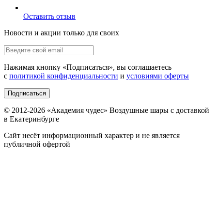
Оставить отзыв
Новости и акции только для своих
Нажимая кнопку «
Подписаться
», вы соглашаетесь
с
политикой конфиденциальности
и
условиями оферты
Подписаться
© 2012-
2026
«Академия чудес» Воздушные шары с доставкой
в Екатеринбурге
Сайт несёт информационный характер и не является
публичной офертой