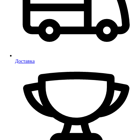
Доставка