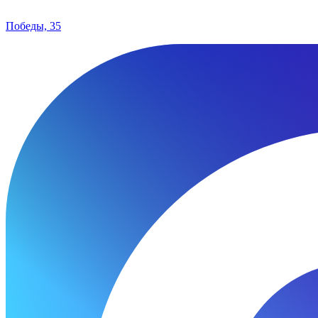
Победы, 35