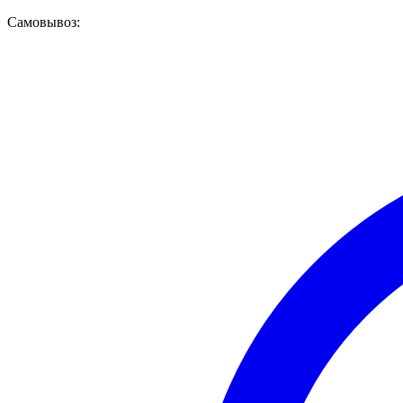
Самовывоз: